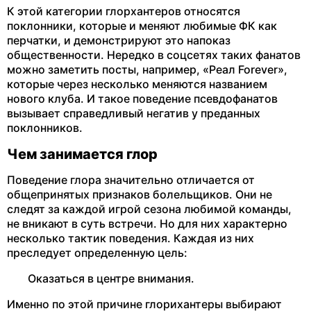
К этой категории глорхантеров относятся
поклонники, которые и меняют любимые ФК как
перчатки, и демонстрируют это напоказ
общественности. Нередко в соцсетях таких фанатов
можно заметить посты, например, «Реал Forever»,
которые через несколько меняются названием
нового клуба. И такое поведение псевдофанатов
вызывает справедливый негатив у преданных
поклонников.
Чем занимается глор
Поведение глора значительно отличается от
общепринятых признаков болельщиков. Они не
следят за каждой игрой сезона любимой команды,
не вникают в суть встречи. Но для них характерно
несколько тактик поведения. Каждая из них
преследует определенную цель:
Оказаться в центре внимания.
Именно по этой причине глорихантеры выбирают