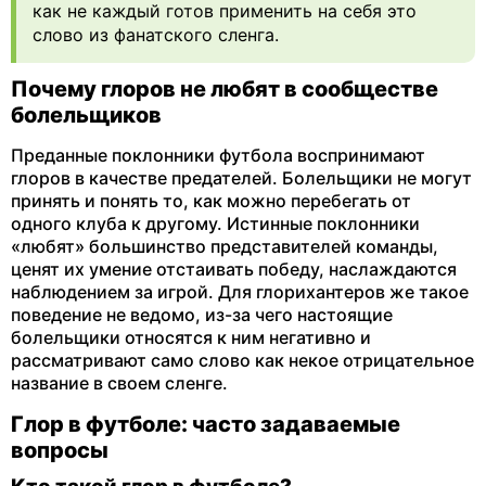
как не каждый готов применить на себя это
слово из фанатского сленга.
Почему глоров не любят в сообществе
болельщиков
Преданные поклонники футбола воспринимают
глоров в качестве предателей. Болельщики не могут
принять и понять то, как можно перебегать от
одного клуба к другому. Истинные поклонники
«любят» большинство представителей команды,
ценят их умение отстаивать победу, наслаждаются
наблюдением за игрой. Для глорихантеров же такое
поведение не ведомо, из-за чего настоящие
болельщики относятся к ним негативно и
рассматривают само слово как некое отрицательное
название в своем сленге.
Глор в футболе: часто задаваемые
вопросы