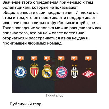
Значение этого определения применимо к тем
болельщикам, которые не показывают
общественности свои предпочтения. И плохого в
этом и том, что он переживает и поддерживает
исключительно сильные футбольные клубы, нет.
Такое поведение человека можно расценивать как
признак того, что он не желает постоянно
огорчаться и расстраиваться из-за неудач и
проигрышей любимых команд.
Тихий глор
Публичный глор.