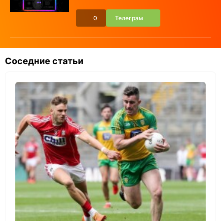
0
Телеграм
Соседние статьи