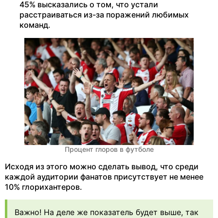
45% высказались о том, что устали
расстраиваться из-за поражений любимых
команд.
Процент глоров в футболе
Исходя из этого можно сделать вывод, что среди
каждой аудитории фанатов присутствует не менее
10% глорихантеров.
Важно! На деле же показатель будет выше, так