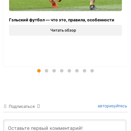
Гэльский футбол — что это, правила, особенности
Читать обзор
авторизуйтесь
Подписаться