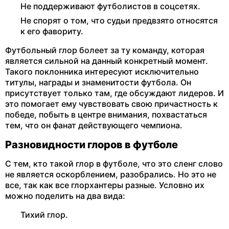
Не поддерживают футболистов в соцсетях.
Не спорят о том, что судьи предвзято относятся
к его фавориту.
Футбольный глор болеет за ту команду, которая
является сильной на данный конкретный момент.
Такого поклонника интересуют исключительно
титулы, награды и знаменитости футбола. Он
присутствует только там, где обсуждают лидеров. И
это помогает ему чувствовать свою причастность к
победе, побыть в центре внимания, похвастаться
тем, что он фанат действующего чемпиона.
Разновидности глоров в футболе
С тем, кто такой глор в футболе, что это сленг слово
не является оскорблением, разобрались. Но это не
все, так как все глорхантеры разные. Условно их
можно поделить на два вида:
Тихий глор.