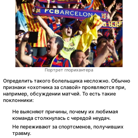
Портрет глорихантера
Определить такого болельщика несложно. Обычно
признаки «охотника за славой» проявляются при,
например, обсуждении матчей. То есть такие
поклонники:
Не выясняют причины, почему их любимая
команда столкнулась с чередой неудач.
Не переживают за спортсменов, получивших
травму.