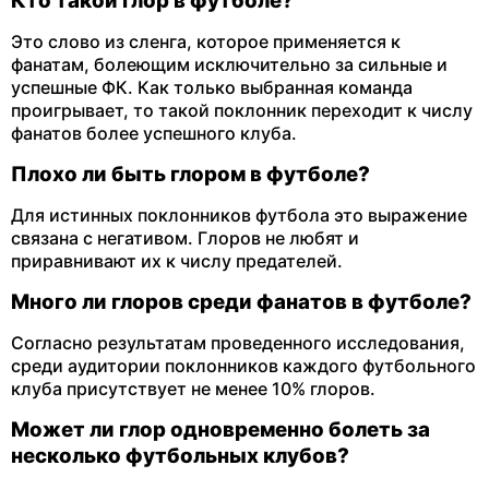
Кто такой глор в футболе?
Это слово из сленга, которое применяется к
фанатам, болеющим исключительно за сильные и
успешные ФК. Как только выбранная команда
проигрывает, то такой поклонник переходит к числу
фанатов более успешного клуба.
Плохо ли быть глором в футболе?
Для истинных поклонников футбола это выражение
связана с негативом. Глоров не любят и
приравнивают их к числу предателей.
Много ли глоров среди фанатов в футболе?
Согласно результатам проведенного исследования,
среди аудитории поклонников каждого футбольного
клуба присутствует не менее 10% глоров.
Может ли глор одновременно болеть за
несколько футбольных клубов?