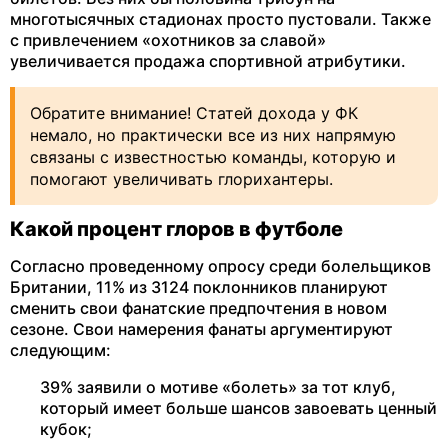
многотысячных стадионах просто пустовали. Также
с привлечением «охотников за славой»
увеличивается продажа спортивной атрибутики.
Обратите внимание! Статей дохода у ФК
немало, но практически все из них напрямую
связаны с известностью команды, которую и
помогают увеличивать глорихантеры.
Какой процент глоров в футболе
Согласно проведенному опросу среди болельщиков
Британии, 11% из 3124 поклонников планируют
сменить свои фанатские предпочтения в новом
сезоне. Свои намерения фанаты аргументируют
следующим:
39% заявили о мотиве «болеть» за тот клуб,
который имеет больше шансов завоевать ценный
кубок;