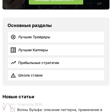
Основные разделы
Лучшие Трейдеры
Лучшие Капперы
Прибыльные стратегии
Школа ставок
Новые статьи
14 августа, 2025
Волны Вульфа: описание паттерна, применение в