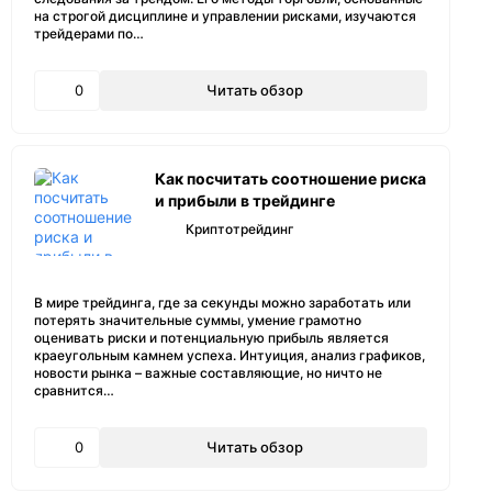
на строгой дисциплине и управлении рисками, изучаются
трейдерами по…
0
Читать обзор
Как посчитать соотношение риска
и прибыли в трейдинге
Криптотрейдинг
В мире трейдинга, где за секунды можно заработать или
потерять значительные суммы, умение грамотно
оценивать риски и потенциальную прибыль является
краеугольным камнем успеха. Интуиция, анализ графиков,
новости рынка – важные составляющие, но ничто не
сравнится…
0
Читать обзор