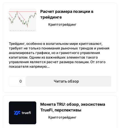
Расчет размера позиции в
трейдинге
Криптотрейдинг
Трейдинг, особенно в волатильном мире криптовалют,
требует не только понимания рыночных трендов и умения
анализировать графики, но и грамотного управления
капиталом. Одним из важнейших элементов такого
управления является расчет размера позиции. От этого
показателя напрямую…
0
Читать обзор
Монета TRU: обзор, экосистема
TrueFi, перспективы
Криптотрейдинг