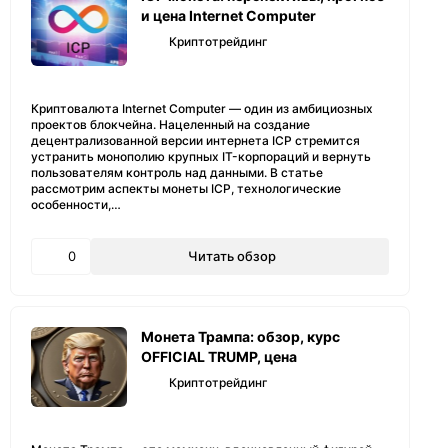
и цена Internet Computer
Криптотрейдинг
Криптовалюта Internet Computer — один из амбициозных
проектов блокчейна. Нацеленный на создание
децентрализованной версии интернета ICP стремится
устранить монополию крупных IT-корпораций и вернуть
пользователям контроль над данными. В статье
рассмотрим аспекты монеты ICP, технологические
особенности,…
0
Читать обзор
Монета Трампа: обзор, курс
OFFICIAL TRUMP, цена
Криптотрейдинг