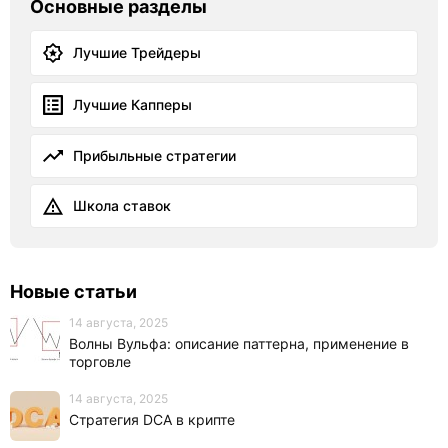
Основные разделы
Лучшие Трейдеры
Лучшие Капперы
Прибыльные стратегии
Школа ставок
Новые статьи
14 августа, 2025
Волны Вульфа: описание паттерна, применение в
торговле
14 августа, 2025
Стратегия DCA в крипте