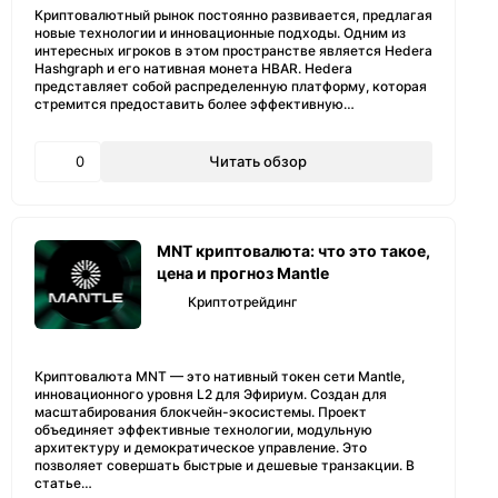
Криптовалютный рынок постоянно развивается, предлагая
новые технологии и инновационные подходы. Одним из
интересных игроков в этом пространстве является Hedera
Hashgraph и его нативная монета HBAR. Hedera
представляет собой распределенную платформу, которая
стремится предоставить более эффективную…
0
Читать обзор
MNT криптовалюта: что это такое,
цена и прогноз Mantle
Криптотрейдинг
Криптовалюта MNT — это нативный токен сети Mantle,
инновационного уровня L2 для Эфириум. Создан для
масштабирования блокчейн-экосистемы. Проект
объединяет эффективные технологии, модульную
архитектуру и демократическое управление. Это
позволяет совершать быстрые и дешевые транзакции. В
статье…