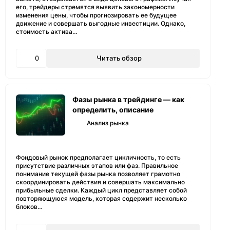
его, трейдеры стремятся выявить закономерности
изменения цены, чтобы прогнозировать ее будущее
движение и совершать выгодные инвестиции. Однако,
стоимость актива…
0
Читать обзор
Фазы рынка в трейдинге — как
определить, описание
Анализ рынка
Фондовый рынок предполагает цикличность, то есть
присутствие различных этапов или фаз. Правильное
понимание текущей фазы рынка позволяет грамотно
скоординировать действия и совершать максимально
прибыльные сделки. Каждый цикл представляет собой
повторяющуюся модель, которая содержит несколько
блоков…