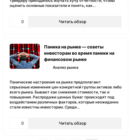
трейдеру приходилось изучать кучу отчетности, чтобы
оценить основные показатели и понять, как…
0
Читать обзор
Паника на рынке — советы
инвесторам во время паники на
финансовом рынке
Анализ рынка
Панические настроения на рынке предполагают
серьезные изменения цен конкретной группы активов либо
всего рынка. Бывают как снижения стоимости, так и
повышения. Распродажи ценных бумаг происходят под
воздействием различных факторов, которые неожиданно
стали известны инвесторам. Среди…
0
Читать обзор