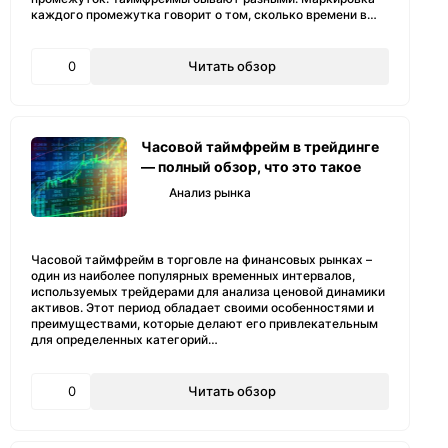
каждого промежутка говорит о том, сколько времени в…
0
Читать обзор
Часовой таймфрейм в трейдинге
— полный обзор, что это такое
Анализ рынка
Часовой таймфрейм в торговле на финансовых рынках –
один из наиболее популярных временных интервалов,
используемых трейдерами для анализа ценовой динамики
активов. Этот период обладает своими особенностями и
преимуществами, которые делают его привлекательным
для определенных категорий…
0
Читать обзор