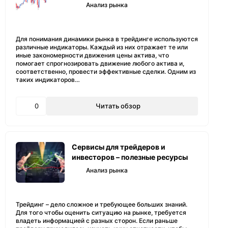
Анализ рынка
Для понимания динамики рынка в трейдинге используются
различные индикаторы. Каждый из них отражает те или
иные закономерности движения цены актива, что
помогает спрогнозировать движение любого актива и,
соответственно, провести эффективные сделки. Одним из
таких индикаторов…
0
Читать обзор
Сервисы для трейдеров и
инвесторов – полезные ресурсы
Анализ рынка
Трейдинг – дело сложное и требующее больших знаний.
Для того чтобы оценить ситуацию на рынке, требуется
владеть информацией с разных сторон. Если раньше