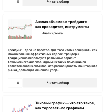
0
Читать обзор
Анализ объемов в трейдинге —
как проводится, инструменты
Анализ рынка
Трейдинг – дело не простое. Для того чтобы совершать как
можно больше эффективных сделок, трейдеры
традиционно используют различные вариант
технического анализа. Одним из таких помощников
является анализ объемов. Это разновидность мониторинга
рынка, делающая основной упор…
0
Читать обзор
Тиковый график — что это такое,
как торговать по графикам