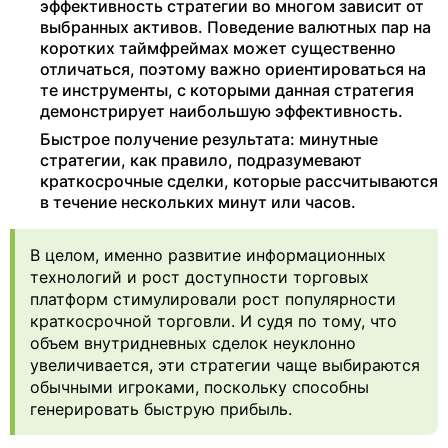
эффективность стратегии во многом зависит от
выбранных активов. Поведение валютных пар на
коротких таймфреймах может существенно
отличаться, поэтому важно ориентироваться на
те инструменты, с которыми данная стратегия
демонстрирует наибольшую эффективность.
Быстрое получение результата: минутные
стратегии, как правило, подразумевают
краткосрочные сделки, которые рассчитываются
в течение нескольких минут или часов.
В целом, именно развитие информационных
технологий и рост доступности торговых
платформ стимулировали рост популярности
краткосрочной торговли. И судя по тому, что
объем внутридневных сделок неуклонно
увеличивается, эти стратегии чаще выбираются
обычными игроками, поскольку способны
генерировать быструю прибыль.