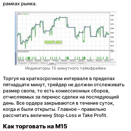
рамках рынка.
Индикаторы 15 минутного таймфрейма
Торгуя на краткосрочном интервале в пределах
пятнадцати минут, трейдер не должен отслеживать
размер свопа, то есть комиссионных сборов,
отчисляемых за перенос сделки на последующий
день. Все ордера закрываются в течение суток,
когда и были открыты. Главное – правильно
рассчитать величину Stop-Loss и Take Profit.
Как торговать на М15