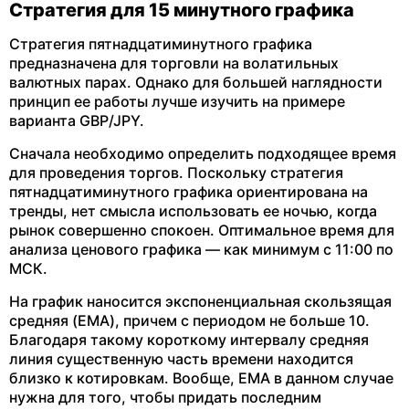
Стратегия для 15 минутного графика
Стратегия пятнадцатиминутного графика
предназначена для торговли на волатильных
валютных парах. Однако для большей наглядности
принцип ее работы лучше изучить на примере
варианта GBP/JPY.
Сначала необходимо определить подходящее время
для проведения торгов. Поскольку стратегия
пятнадцатиминутного графика ориентирована на
тренды, нет смысла использовать ее ночью, когда
рынок совершенно спокоен. Оптимальное время для
анализа ценового графика — как минимум с 11:00 по
МСК.
На график наносится экспоненциальная скользящая
средняя (EMA), причем с периодом не больше 10.
Благодаря такому короткому интервалу средняя
линия существенную часть времени находится
близко к котировкам. Вообще, EMA в данном случае
нужна для того, чтобы придать последним