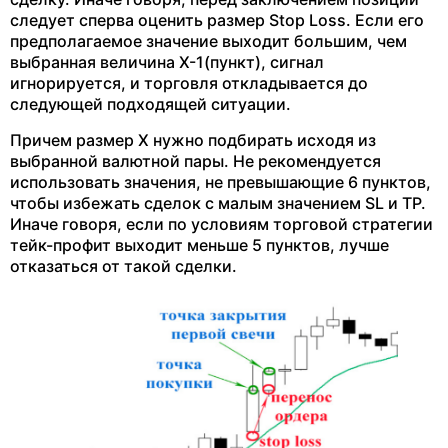
следует сперва оценить размер Stop Loss. Если его
предполагаемое значение выходит большим, чем
выбранная величина Х-1(пункт), сигнал
игнорируется, и торговля откладывается до
следующей подходящей ситуации.
Причем размер Х нужно подбирать исходя из
выбранной валютной пары. Не рекомендуется
использовать значения, не превышающие 6 пунктов,
чтобы избежать сделок с малым значением SL и TP.
Иначе говоря, если по условиям торговой стратегии
тейк-профит выходит меньше 5 пунктов, лучше
отказаться от такой сделки.