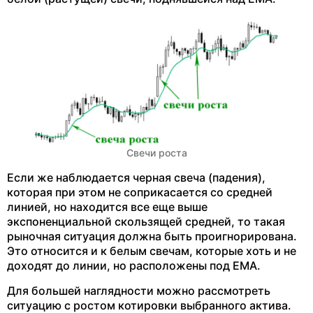
Свечи роста
Если же наблюдается черная свеча (падения),
которая при этом не соприкасается со средней
линией, но находится все еще выше
экспоненциальной скользящей средней, то такая
рыночная ситуация должна быть проигнорирована.
Это относится и к белым свечам, которые хоть и не
доходят до линии, но расположены под EMA.
Для большей наглядности можно рассмотреть
ситуацию с ростом котировки выбранного актива.