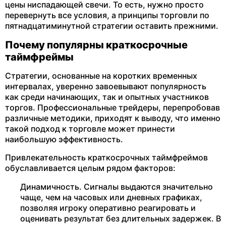
цены ниспадающей свечи. То есть, нужно просто
перевернуть все условия, а принципы торговли по
пятнадцатиминутной стратегии оставить прежними.
Почему популярны краткосрочные
таймфреймы
Стратегии, основанные на коротких временных
интервалах, уверенно завоевывают популярность
как среди начинающих, так и опытных участников
торгов. Профессиональные трейдеры, перепробовав
различные методики, приходят к выводу, что именно
такой подход к торговле может принести
наибольшую эффективность.
Привлекательность краткосрочных таймфреймов
обуславливается целым рядом факторов:
Динамичность. Сигналы выдаются значительно
чаще, чем на часовых или дневных графиках,
позволяя игроку оперативно реагировать и
оценивать результат без длительных задержек. В