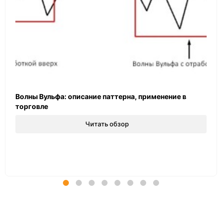
Волны Вульфа: описание паттерна, применение в
торговле
Читать обзор