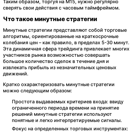
Таким образом, торгуя на M15, нужно регулярно
сверять свои действия с часовым таймфреймом.
Что такое минутные стратегии
Минутные стратегии представляют собой торговые
алгоритмы, ориентированные на краткосрочные
колебания цен – как правило, в пределах 5-30 минут.
Эта динамичная сфера трейдинга привлекает многих
участников рынка возможностью совершать
большое количество сделок в течение дня и
извлекать прибыль из незначительных ценовых
движений.
Кратко охарактеризовать минутные стратегии
можно следующим образом:
Простота выдаваемых критериев входа: ввиду
ограниченного периода времени на принятие
решений минутные стратегии используют
понятные и легко интерпретируемые сигналы.
Фокус на определенных торговых инструментах: