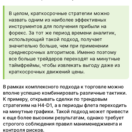
В целом, краткосрочные стратегии можно
назвать одним из наиболее эффективных
инструментов для получения прибыли на
форекс. За тот же период времени аналитик,
использующий такой подход, получает
значительно больше, чем при применении
среднесрочных алгоритмов. Именно поэтому
все больше трейдеров переходят на минутные
таймфреймы, чтобы извлекать выгоду даже из
краткосрочных движений цены.
В рамках комплексного подхода к торговле можно
вполне успешно комбинировать различные тактики.
К примеру, открывать сделки по трендовым
стратегиям на H4-D1, а в периоды флета переходить
на минутные графики. Такой подход может привести
к еще более высоким результатам, однако требует
строгого соблюдения правил манименеджмента и
контроля рисков.