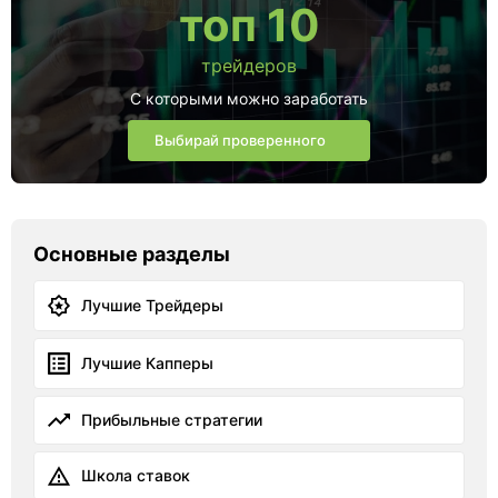
топ 10
трейдеров
С которыми можно заработать
Выбирай проверенного
Основные разделы
Лучшие Трейдеры
Лучшие Капперы
Прибыльные стратегии
Школа ставок