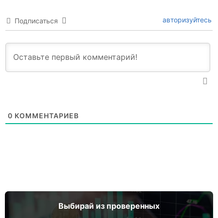
авторизуйтесь
Подписаться
0
КОММЕНТАРИЕВ
Выбирай из проверенных