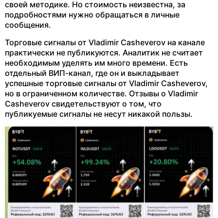
своей методике. Но стоимость неизвестна, за
подробностями нужно обращаться в личные
сообщения.
Торговые сигналы от Vladimir Casheverov на канале
практически не публикуются. Аналитик не считает
необходимым уделять им много времени. Есть
отдельный ВИП-канал, где он и выкладывает
успешные торговые сигналы от Vladimir Casheverov,
но в ограниченном количестве. Отзывы о Vladimir
Casheverov свидетельствуют о том, что
публикуемые сигналы не несут никакой пользы.