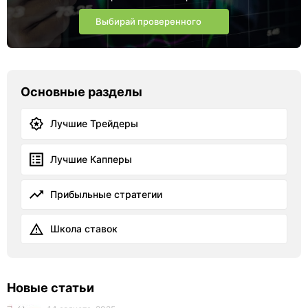
Выбирай проверенного
Основные разделы
Лучшие Трейдеры
Лучшие Капперы
Прибыльные стратегии
Школа ставок
Новые статьи