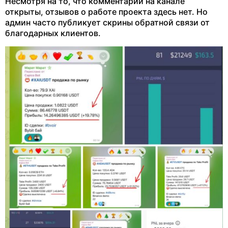
Несмотря на то, что комментарии на канале
открыты, отзывов о работе проекта здесь нет. Но
админ часто публикует скрины обратной связи от
благодарных клиентов.