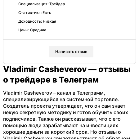
Специализация: Трейдер
Статистика: Есть
Доходность: Низкая
Цены: Средние
Написать отзыв
Vladimir Casheverov — отзывы
о трейдере в Телеграм
Vladimir Casheverov – канал в Телеграмм,
специализирующийся на системной торговле.
Создатель проекта утверждает, что он сам знает
некую секретную методику и готов обучить своих
подписчиков. Также он рассказывает, что с его
помощью люди зарабатывают на инвестициях
хорошие деньги за короткий срок. Но отзывы о
Vladimir Casheverov свидетельствуют об обратном.