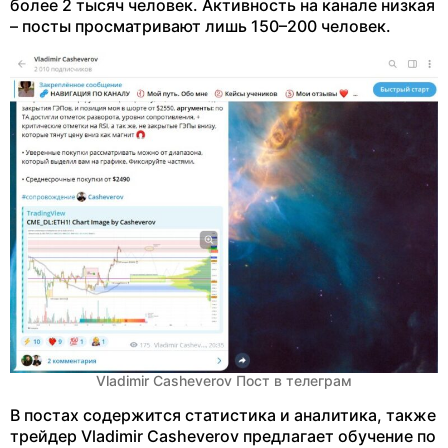
более 2 тысяч человек. Активность на канале низкая
– посты просматривают лишь 150–200 человек.
Vladimir Casheverov Пост в телеграм
В постах содержится статистика и аналитика, также
трейдер Vladimir Casheverov предлагает обучение по