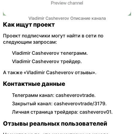
Vladimir Casheverov Описание канала
Как ищут проект
Проект подписчики могут найти в сети по
следующим запросам:
Vladimir Casheverov телеграмм.
Vladimir Casheverov трейдер.
А также «Vladimir Casheverov отзывы».
Контактные данные
Телеграмм канал: casheverovtrade.
Закрытый канал: casheverovtrade/3179.
Личная страница трейдера: casheverov01.
Отзывы реальных пользователей