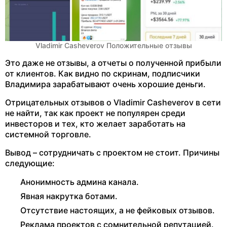
Vladimir Casheverov Положительные отзывы
Это даже не отзывы, а отчеты о полученной прибыли
от клиентов. Как видно по скринам, подписчики
Владимира зарабатывают очень хорошие деньги.
Отрицательных отзывов о Vladimir Casheverov в сети
не найти, так как проект не популярен среди
инвесторов и тех, кто желает заработать на
системной торговле.
Вывод – сотрудничать с проектом не стоит. Причины
следующие:
Анонимность админа канала.
Явная накрутка ботами.
Отсутствие настоящих, а не фейковых отзывов.
Реклама проектов с сомнительной репутацией.