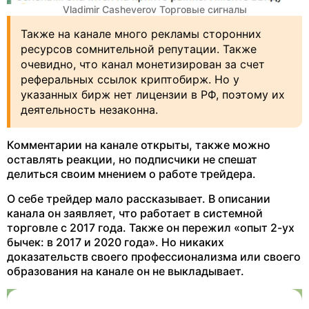
Vladimir Casheverov Торговые сигналы
Также на канале много рекламы сторонних
ресурсов сомнительной репутации. Также
очевидно, что канал монетизирован за счет
реферальных ссылок криптобирж. Но у
указанных бирж нет лицензии в РФ, поэтому их
деятельность незаконна.
Комментарии на канале открыты, также можно
оставлять реакции, но подписчики не спешат
делиться своим мнением о работе трейдера.
О себе трейдер мало рассказывает. В описании
канала он заявляет, что работает в системной
торговле с 2017 года. Также он пережил «опыт 2-ух
бычек: в 2017 и 2020 года». Но никаких
доказательств своего профессионализма или своего
образования на канале он не выкладывает.