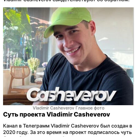
Vladimir Casheverov Главное фото
Суть проекта Vladimir Casheverov
Канал в Телеграмм Vladimir Casheverov был создан в
2020 году. За это время на проект подписалось чуть