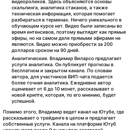
видеороликов. Здесь объясняются основы
скальпинга, аналитика стаканов, а также
техническая информация, которая помогает
разбираться в терминах. Ничего уникального в
обучающем курсе нет. Видео были записаны во
время интенсивов, поэтому выглядят как прямые
эфиры, но на самом деле прямыми эфирами не
являются. Видео можно приобрести за 200
долларов сроком на 90 дней.
Аналитические. Владимир Виларсо предлагает
услуги аналитика. Он публикует прогнозы в
бесплатном и закрытом канале. По словам
автора, для участников ВИП-чата подается
более точная аналитика. Ежедневно автор
оценивает от 6 до 10 монет, рассказывает о
новой крипте, которая, по его мнению, будет
успешной.
Помимо этого, Владимир ведет канал на Ютубе, где
рассказывает о трейдинге в целом и предлагает
собственные услуги. Канала на платформе Ютуб