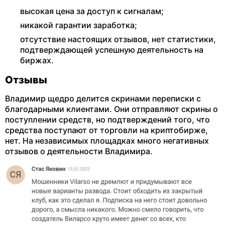
высокая цена за доступ к сигналам;
никакой гарантии заработка;
отсутствие настоящих отзывов, нет статистики,
подтверждающей успешную деятельность на
биржах.
Отзывы
Владимир щедро делится скринами переписки с
благодарными клиентами. Они отправляют скрины о
поступлении средств, но подтверждений того, что
средства поступают от торговли на криптобирже,
нет. На независимых площадках много негативных
отзывов о деятельности Владимира.