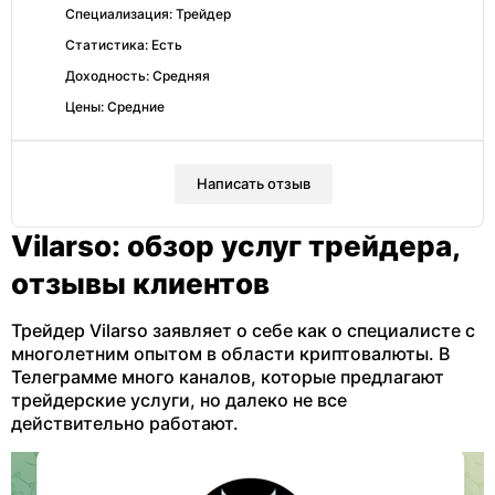
Специализация: Трейдер
Статистика: Есть
Доходность: Средняя
Цены: Средние
Написать отзыв
Vilarso: обзор услуг трейдера,
отзывы клиентов
Трейдер Vilarso заявляет о себе как о специалисте с
многолетним опытом в области криптовалюты. В
Телеграмме много каналов, которые предлагают
трейдерские услуги, но далеко не все
действительно работают.