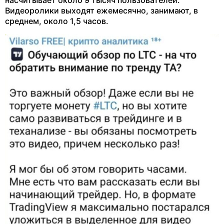
насчитывает около 9 тысяч пользователей.
Видеоролики выходят ежемесячно, занимают, в
среднем, около 1,5 часов.