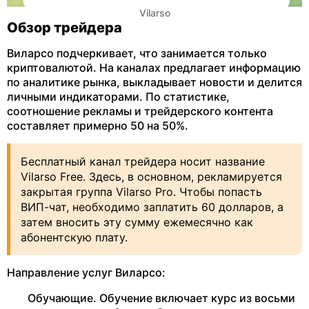
Vilarso
Обзор трейдера
Виларсо подчеркивает, что занимается только
криптовалютой. На каналах предлагает информацию
по аналитике рынка, выкладывает новости и делится
личными индикаторами. По статистике,
соотношение рекламы и трейдерского контента
составляет примерно 50 на 50%.
Бесплатный канал трейдера носит название
Vilarso Free. Здесь, в основном, рекламируется
закрытая группа Vilarso Pro. Чтобы попасть
ВИП-чат, необходимо заплатить 60 долларов, а
затем вносить эту сумму ежемесячно как
абонентскую плату.
Направление услуг Виларсо:
Обучающие. Обучение включает курс из восьми