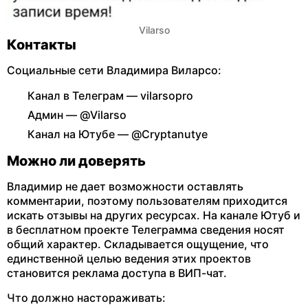
Vilarso
Контакты
Социальные сети Владимира Виларсо:
Канал в Телеграм — vilarsopro
Админ — @Vilarso
Канал на Ютубе — @Cryptanutye
Можно ли доверять
Владимир не дает возможности оставлять
комментарии, поэтому пользователям приходится
искать отзывы на других ресурсах. На канале Ютуб и
в бесплатном проекте Телеграмма сведения носят
общий характер. Складывается ощущение, что
единственной целью ведения этих проектов
становится реклама доступа в ВИП-чат.
Что должно настораживать: