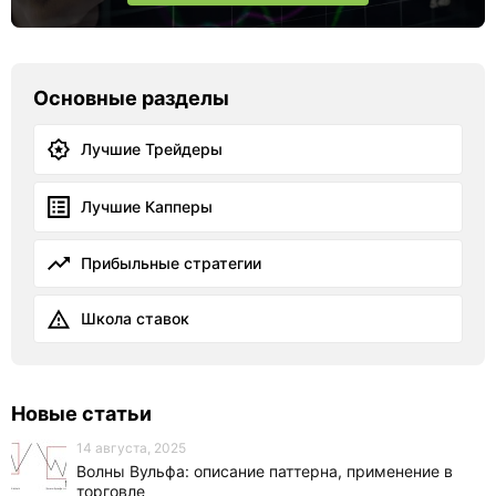
Основные разделы
Лучшие Трейдеры
Лучшие Капперы
Прибыльные стратегии
Школа ставок
Новые статьи
14 августа, 2025
Волны Вульфа: описание паттерна, применение в
торговле