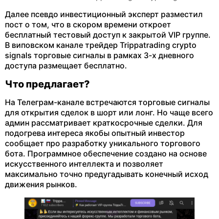
Далее псевдо инвестиционный эксперт разместил
пост о том, что в скором времени откроет
бесплатный тестовый доступ к закрытой VIP группе.
В виповском канале трейдер Trippatrading crypto
signals торговые сигналы в рамках 3-х дневного
доступа размещает бесплатно.
Что предлагает?
На Телеграм-канале встречаются торговые сигналы
для открытия сделок в шорт или лонг. Но чаще всего
админ рассматривает краткосрочные сделки. Для
подогрева интереса якобы опытный инвестор
сообщает про разработку уникального торгового
бота. Программное обеспечение создано на основе
искусственного интеллекта и позволяет
максимально точно предугадывать конечный исход
движения рынков.