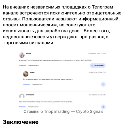
На внешних независимых площадках о Телеграм-
канале встречаются исключительно отрицательные
отзывы. Пользователи называют информационный
проект мошенническим, не советуют его
использовать для заработка денег. Более того,
недовольные юзеры утверждают про развод с
торговыми сигналами.
Отзывы о TrippaTrading — Crypto Signals
Заключение