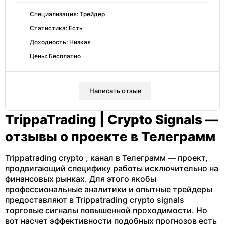
Специализация: Трейдер
Статистика: Есть
Доходность: Низкая
Цены: Бесплатно
Написать отзыв
TrippaTrading | Crypto Signals —
отзывы о проекте в Телеграмм
Trippatrading crypto , канал в Телеграмм — проект,
продвигающий специфику работы исключительно на
финансовых рынках. Для этого якобы
профессиональные аналитики и опытные трейдеры
предоставляют в Trippatrading crypto signals
торговые сигналы повышенной проходимости. Но
вот насчет эффективности подобных прогнозов есть