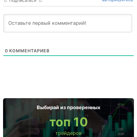
Подписаться
0
КОММЕНТАРИЕВ
Выбирай из проверенных
топ 10
трейдеров