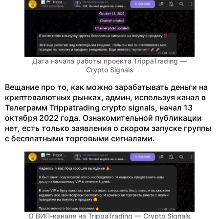
Дата начала работы проекта TrippaTrading —
Crypto Signals
Вещание про то, как можно зарабатывать деньги на
криптовалютных рынках, админ, используя канал в
Телеграмм Trippatrading crypto signals, начал 13
октября 2022 года. Ознакомительной публикации
нет, есть только заявления о скором запуске группы
с бесплатными торговыми сигналами.
О ВИП-канале на TrippaTrading — Crypto Signals