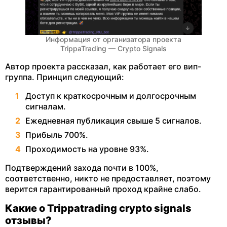
Информация от организатора проекта
TrippaTrading — Crypto Signals
Автор проекта рассказал, как работает его вип-
группа. Принцип следующий:
Доступ к краткосрочным и долгосрочным
сигналам.
Ежедневная публикация свыше 5 сигналов.
Прибыль 700%.
Проходимость на уровне 93%.
Подтверждений захода почти в 100%,
соответственно, никто не предоставляет, поэтому
верится гарантированный проход крайне слабо.
Какие о Trippatrading crypto signals
отзывы?