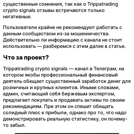
существенные сомнения, так как о Trippatrading
crypto signals отзывы встречаются только
негативные.
Пользователи крайне не рекомендуют работать с
данным сообществом из-за мошенничества.
Действительно ли информацию с канала не стоит
использовать — разберемся с этим далее в статье.
Что за проект?
Trippatrading crypto signals — канал в Телеграм, на
котором якобы профессиональный финансовый
деятель обещает существенный заработок денег для
розничных и крупных клиентов. Иными словами,
админ, считающий себя биржевым экспертом,
предлагает покупать и продавать активы по своим
рекомендациям. При этом он спешит обещать
солидный плюс к прибыли, однако про то, что надо
демонстрировать реальную статистику, он почему-
то забыл.