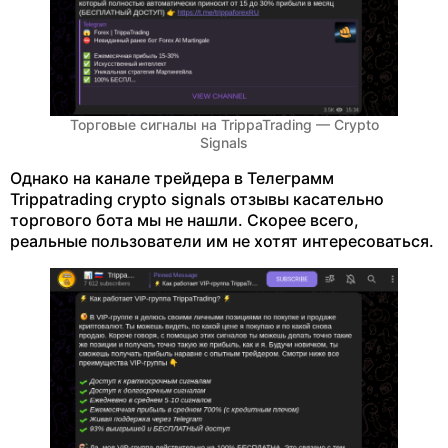
Торговые сигналы на TrippaTrading — Crypto
Signals
Однако на канале трейдера в Телеграмм
Trippatrading crypto signals отзывы касательно
торгового бота мы не нашли. Скорее всего,
реальные пользователи им не хотят интересоваться.