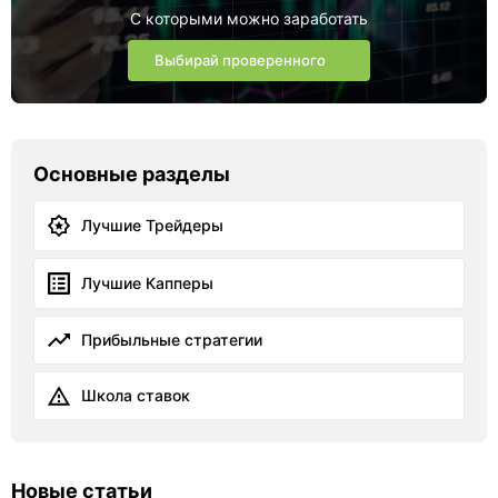
С которыми можно заработать
Выбирай проверенного
Основные разделы
Лучшие Трейдеры
Лучшие Капперы
Прибыльные стратегии
Школа ставок
Новые статьи