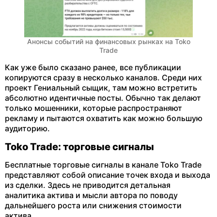
Анонсы событий на финансовых рынках на Toko
Trade
Как уже было сказано ранее, все публикации
копируются сразу в несколько каналов. Среди них
проект Гениальный сыщик, там можно встретить
абсолютно идентичные посты. Обычно так делают
только мошенники, которые распространяют
рекламу и пытаются охватить как можно большую
аудиторию.
Toko Trade: торговые сигналы
Бесплатные торговые сигналы в канале Toko Trade
представляют собой описание точек входа и выхода
из сделки. Здесь не приводится детальная
аналитика актива и мысли автора по поводу
дальнейшего роста или снижения стоимости
актива.