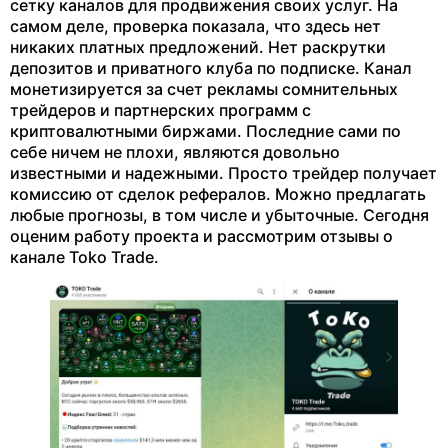
сетку каналов для продвижения своих услуг. На
самом деле, проверка показала, что здесь нет
никаких платных предложений. Нет раскрутки
депозитов и приватного клуба по подписке. Канал
монетизируется за счет рекламы сомнительных
трейдеров и партнерских программ с
криптовалютными биржами. Последние сами по
себе ничем не плохи, являются довольно
известными и надежными. Просто трейдер получает
комиссию от сделок рефералов. Можно предлагать
любые прогнозы, в том числе и убыточные. Сегодня
оценим работу проекта и рассмотрим отзывы о
канале Toko Trade.