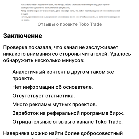
Отзывы о проекте Toko Trade
Заключение
Проверка показала, что канал не заслуживает
никакого внимания со стороны читателей. Удалось
обнаружить несколько минусов:
Аналогичный контент в другом таком же
проекте.
Нет информации об основателе.
Отсутствует статистика.
Много рекламы мутных проектов.
Заработок на реферальной программе бирж.
Отрицательные отзывы о канале Toko Trade.
Наверняка можно найти более добросовестный