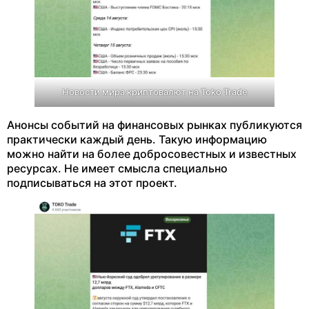
Новости мира криптовалют на Toko Trade
Анонсы событий на финансовых рынках публикуются
практически каждый день. Такую информацию
можно найти на более добросовестных и известных
ресурсах. Не имеет смысла специально
подписываться на этот проект.