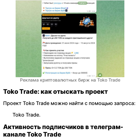
Реклама криптовалютных бирж на Toko Trade
Toko Trade: как отыскать проект
Проект Toko Trade можно найти с помощью запроса:
Toko Trade.
Активность подписчиков в телеграм-
канале Toko Trade