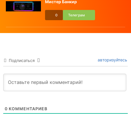
Мистер Банкир
0
Телеграм
авторизуйтесь
Подписаться
0
КОММЕНТАРИЕВ