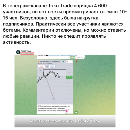
В телеграм-канале Toko Trade порядка 4 600
участников, но вот посты просматривает от силы 10-
15 чел. Безусловно, здесь была накрутка
подписчиков. Практически все участники являются
ботами. Комментарии отключены, но можно ставить
любые реакции. Никто не спешит проявлять
активность.
Активность подписчиков в Toko Trade