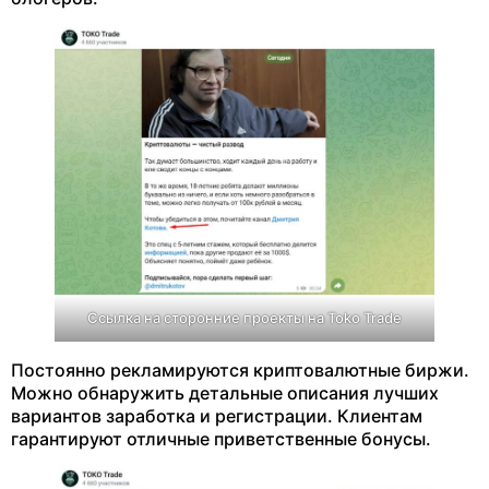
Ссылка на сторонние проекты на Toko Trade
Постоянно рекламируются криптовалютные биржи.
Можно обнаружить детальные описания лучших
вариантов заработка и регистрации. Клиентам
гарантируют отличные приветственные бонусы.