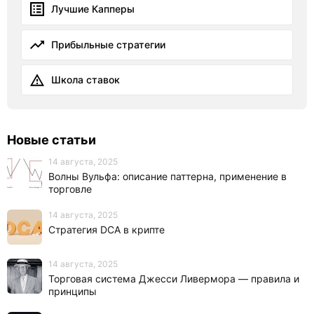
Лучшие Капперы
Прибыльные стратегии
Школа ставок
Новые статьи
14 августа, 2025
Волны Вульфа: описание паттерна, применение в
торговле
14 августа, 2025
Стратегия DCA в крипте
14 августа, 2025
Торговая система Джесси Ливермора — правила и
принципы