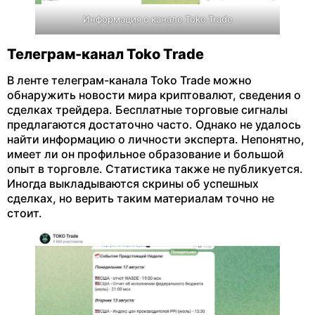
Информация о канале Toko Trade
Телеграм-канал Toko Trade
В ленте телеграм-канала Toko Trade можно
обнаружить новости мира криптовалют, сведения о
сделках трейдера. Бесплатные торговые сигналы
предлагаются достаточно часто. Однако не удалось
найти информацию о личности эксперта. Непонятно,
имеет ли он профильное образование и большой
опыт в торговле. Статистика также не публикуется.
Иногда выкладываются скрины об успешных
сделках, но верить таким материалам точно не
стоит.