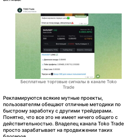
Бесплатные торговые сигналы в канале Toko
Trade
Рекламируются всякие мутные проекты,
пользователям обещают отличные методики по
быстрому заработку с другими трейдерами.
Понятно, что все это не имеет ничего общего с
действительностью. Владелец канала Toko Trade
просто зарабатывает на продвижении таких
блогеров.