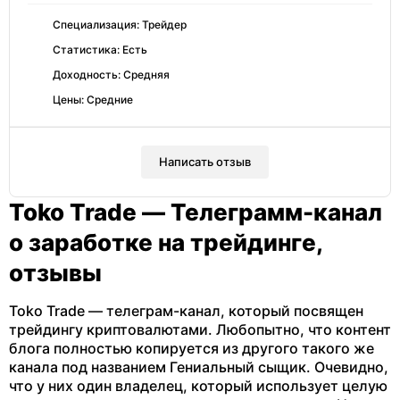
Специализация: Трейдер
Статистика: Есть
Доходность: Средняя
Цены: Средние
Написать отзыв
Toko Trade — Телеграмм-канал
о заработке на трейдинге,
отзывы
Toko Trade — телеграм-канал, который посвящен
трейдингу криптовалютами. Любопытно, что контент
блога полностью копируется из другого такого же
канала под названием Гениальный сыщик. Очевидно,
что у них один владелец, который использует целую