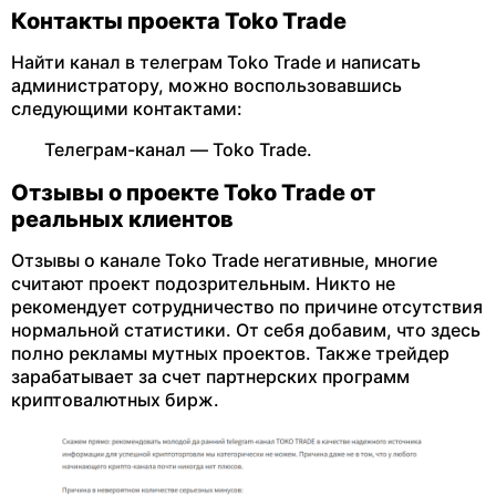
Контакты проекта Toko Trade
Найти канал в телеграм Toko Trade и написать
администратору, можно воспользовавшись
следующими контактами:
Телеграм-канал — Toko Trade.
Отзывы о проекте Toko Trade от
реальных клиентов
Отзывы о канале Toko Trade негативные, многие
считают проект подозрительным. Никто не
рекомендует сотрудничество по причине отсутствия
нормальной статистики. От себя добавим, что здесь
полно рекламы мутных проектов. Также трейдер
зарабатывает за счет партнерских программ
криптовалютных бирж.