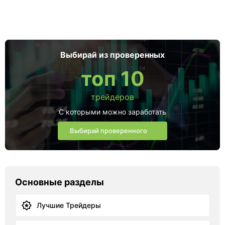
Выбирай из проверенных
топ 10
трейдеров
С которыми можно заработать
Выбирай проверенного
Основные разделы
Лучшие Трейдеры