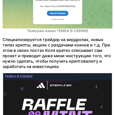
Телеграм-канал ТЕМКА В СХЕМКЕ
Специализируется трейдер на аирдропах, новых
типах крипты, акциях с раздачами коинов и т.д. При
этом в своих постах Коля кратко описывает сам
проект и приводит даже мини-инструкцию того, что
нужно сделать, чтобы получить криптовалюту и
заработать на инвестициях.