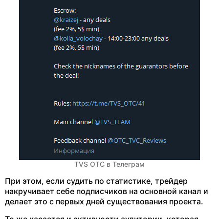
TVS OTC в Телеграм
При этом, если судить по статистике, трейдер
накручивает себе подписчиков на основной канал и
делает это с первых дней существования проекта.