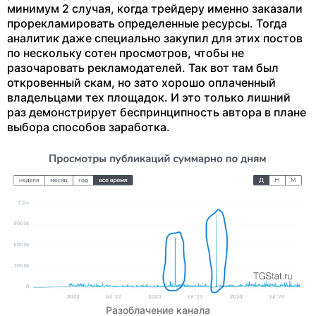
минимум 2 случая, когда трейдеру именно заказали
прорекламировать определенные ресурсы. Тогда
аналитик даже специально закупил для этих постов
по нескольку сотен просмотров, чтобы не
разочаровать рекламодателей. Так вот там был
откровенный скам, но зато хорошо оплаченный
владельцами тех площадок. И это только лишний
раз демонстрирует беспринципность автора в плане
выбора способов заработка.
Разоблачение канала