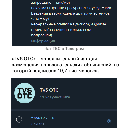
Чат ТВС в Телеграм
«TVS OTC» – дополнительный чат для
размещения пользовательских объявлений, на
который подписано 19,7 тыс. человек.