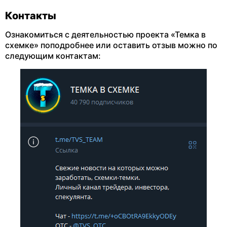
Контакты
Ознакомиться с деятельностью проекта «Темка в
схемке» поподробнее или оставить отзыв можно по
следующим контактам: