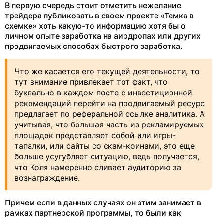
В первую очередь стоит отметить нежелание
трейдера публиковать в своем проекте «Темка в
схемке» хоть какую-то информацию хотя бы о
личном опыте заработка на аирдропах или других
продвигаемых способах быстрого заработка.
Что же касается его текущей деятельности, то
тут внимание привлекает тот факт, что
буквально в каждом посте с инвестиционной
рекомендаций перейти на продвигаемый ресурс
предлагает по реферальной ссылке аналитика. А
учитывая, что большая часть из рекламируемых
площадок представляет собой или игры-
тапалки, или сайты со скам-коинами, это еще
больше усугубляет ситуацию, ведь получается,
что Коля намеренно сливает аудиторию за
вознаграждение.
Причем если в данных случаях он этим занимает в
рамках партнерской программы, то были как