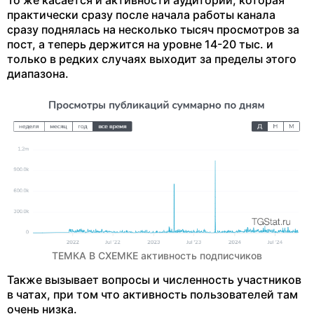
То же касается и активности аудитории, которая
практически сразу после начала работы канала
сразу поднялась на несколько тысяч просмотров за
пост, а теперь держится на уровне 14-20 тыс. и
только в редких случаях выходит за пределы этого
диапазона.
ТЕМКА В СХЕМКЕ активность подписчиков
Также вызывает вопросы и численность участников
в чатах, при том что активность пользователей там
очень низка.