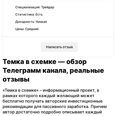
Специализация: Трейдер
Статистика: Есть
Доходность: Низкая
Цены: Средние
Написать отзыв
Темка в схемке — обзор
Телеграмм канала, реальные
отзывы
«Темка в схемке» – информационный проект, в
рамках которого каждый желающий может
бесплатно получать авторские инвестиционные
рекомендации для пассивного заработка. Причем
автор достаточно подробно описывает каждый