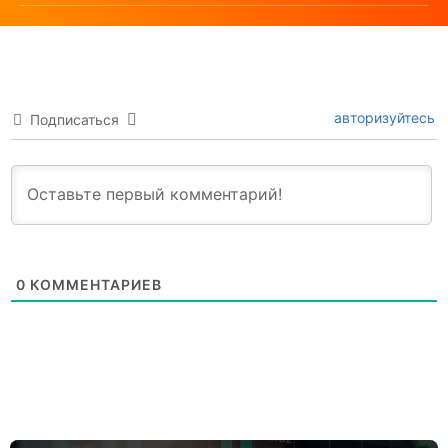
авторизуйтесь
Подписаться
0
КОММЕНТАРИЕВ