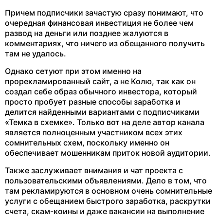
Причем подписчики зачастую сразу понимают, что
очередная финансовая инвестиция не более чем
развод на деньги или позднее жалуются в
комментариях, что ничего из обещанного получить
там не удалось.
Однако сетуют при этом именно на
прорекламированный сайт, а не Колю, так как он
создал себе образ обычного инвестора, который
просто пробует разные способы заработка и
делится найденными вариантами с подписчиками
«Темка в схемке». Только вот на деле автор канала
является полноценным участником всех этих
сомнительных схем, поскольку именно он
обеспечивает мошенникам приток новой аудитории.
Также заслуживает внимания и чат проекта с
пользовательскими объявлениями. Дело в том, что
там рекламируются в основном очень сомнительные
услуги с обещанием быстрого заработка, раскрутки
счета, скам-коины и даже вакансии на выполнение