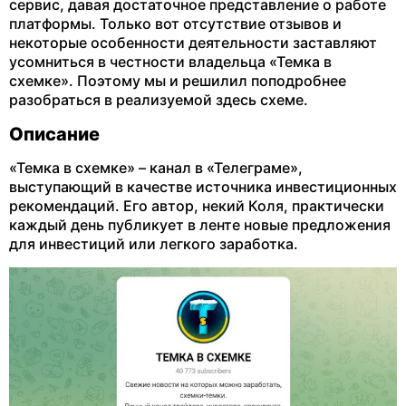
сервис, давая достаточное представление о работе
платформы. Только вот отсутствие отзывов и
некоторые особенности деятельности заставляют
усомниться в честности владельца «Темка в
схемке». Поэтому мы и решилил поподробнее
разобраться в реализуемой здесь схеме.
Описание
«Темка в схемке» – канал в «Телеграме»,
выступающий в качестве источника инвестиционных
рекомендаций. Его автор, некий Коля, практически
каждый день публикует в ленте новые предложения
для инвестиций или легкого заработка.