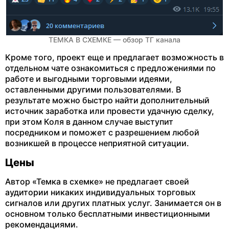
ТЕМКА В СХЕМКЕ — обзор ТГ канала
Кроме того, проект еще и предлагает возможность в
отдельном чате ознакомиться с предложениями по
работе и выгодными торговыми идеями,
оставленными другими пользователями. В
результате можно быстро найти дополнительный
источник заработка или провести удачную сделку,
при этом Коля в данном случае выступит
посредником и поможет с разрешением любой
возникшей в процессе неприятной ситуации.
Цены
Автор «Темка в схемке» не предлагает своей
аудитории никаких индивидуальных торговых
сигналов или других платных услуг. Занимается он в
основном только бесплатными инвестиционными
рекомендациями.