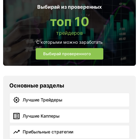
Выбирай из проверенных
топ 10
трейдеров
С которыми можно заработать
Выбирай проверенного
Основные разделы
Лучшие Трейдеры
Лучшие Капперы
Прибыльные стратегии