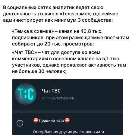
В социальных сетях аналитик ведет свою
деятельность только в «Телеграме», где сейчас
администрирует как минимум 3 сообщества:
«Темка в схемке» – канал на 40,8 тыс.
подписчиков, при этом размещаемые посты там
собирают до 20 тыс. просмотров;
«Чат ТВС» – чат для доступа ко всем
комментариям в основном канале на 5,1 тыс.
участников, однако проявляют активность там
не больше 30 человек;