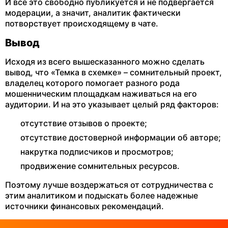
И все это свободно публикуется и не подвергается
модерации, а значит, аналитик фактически
потворствует происходящему в чате.
Вывод
Исходя из всего вышесказанного можно сделать
вывод, что «Темка в схемке» – сомнительный проект,
владелец которого помогает разного рода
мошенническим площадкам наживаться на его
аудитории. И на это указывает целый ряд факторов:
отсутствие отзывов о проекте;
отсутствие достоверной информации об авторе;
накрутка подписчиков и просмотров;
продвижение сомнительных ресурсов.
Поэтому лучше воздержаться от сотрудничества с
этим аналитиком и подыскать более надежные
источники финансовых рекомендаций.