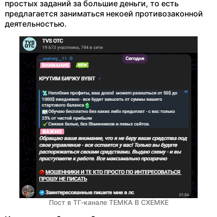
простых заданий за большие деньги, то есть
предлагается заниматься некоей противозаконной
деятельностью.
Пост в ТГ-канале ТЕМКА В СХЕМКЕ