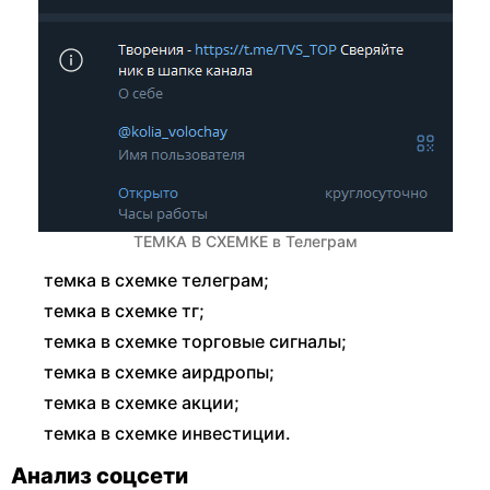
ТЕМКА В СХЕМКЕ в Телеграм
темка в схемке телеграм;
темка в схемке тг;
темка в схемке торговые сигналы;
темка в схемке аирдропы;
темка в схемке акции;
темка в схемке инвестиции.
Анализ соцсети