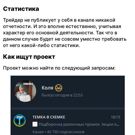
Статистика
Трейдер не публикует у себя в канале никакой
отчетности. И это вполне естественно, учитывая
характер его основной деятельности. Так что в
данном случае будет не совсем уместно требовать
от него какой-либо статистики.
Как ищут проект
Проект можно найти по следующий запросам: