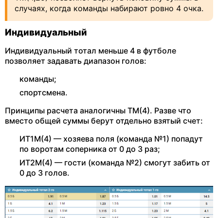
случаях, когда команды набирают ровно 4 очка.
Индивидуальный
Индивидуальный тотал меньше 4 в футболе
позволяет задавать диапазон голов:
команды;
спортсмена.
Принципы расчета аналогичны ТМ(4). Разве что
вместо общей суммы берут отдельно взятый счет:
ИТ1М(4) — хозяева поля (команда №1) попадут
по воротам соперника от 0 до 3 раз;
ИТ2М(4) — гости (команда №2) смогут забить от
0 до 3 голов.