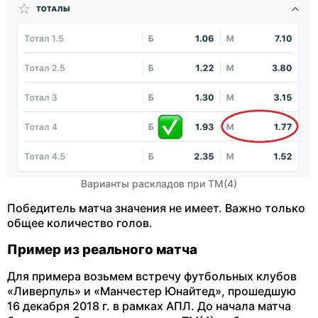
Варианты раскладов при ТМ(4)
Победитель матча значения не имеет. Важно только
общее количество голов.
Пример из реального матча
Для примера возьмем встречу футбольных клубов
«Ливерпуль» и «Манчестер Юнайтед», прошедшую
16 декабря 2018 г. в рамках АПЛ. До начала матча