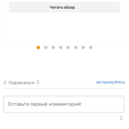
Читать обзор
авторизуйтесь
Подписаться