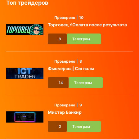
Топ трейдеров
Проверено
10
Торговец ⚡️Оплата после результата
8
Телеграм
Проверено
8
Фьючерсы | Сигналы
14
Телеграм
Проверено
9
Мистер Банкир
0
Телеграм