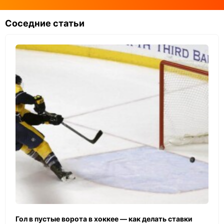
Соседние статьи
Гол в пустые ворота в хоккее — как делать ставки