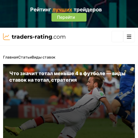
Рейтинг
лучших
трейдеров
Перейти
Главная
Статьи
Виды ставок
Что значит тотал меньше 4 в футболе — виды
ставок на тотал, стратегия