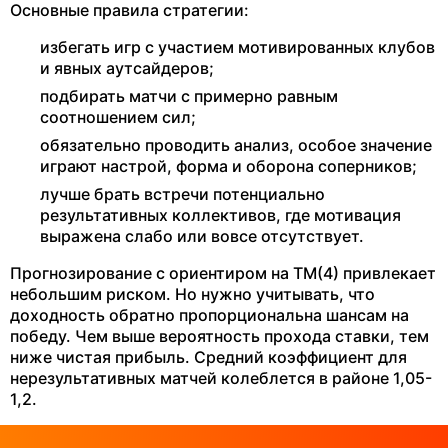
Основные правила стратегии:
избегать игр с участием мотивированных клубов
и явных аутсайдеров;
подбирать матчи с примерно равным
соотношением сил;
обязательно проводить анализ, особое значение
играют настрой, форма и оборона соперников;
лучше брать встречи потенциально
результативных коллективов, где мотивация
выражена слабо или вовсе отсутствует.
Прогнозирование с ориентиром на ТМ(4) привлекает
небольшим риском. Но нужно учитывать, что
доходность обратно пропорциональна шансам на
победу. Чем выше вероятность прохода ставки, тем
ниже чистая прибыль. Средний коэффициент для
нерезультативных матчей колеблется в районе 1,05-
1,2.