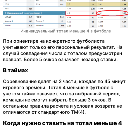
Индивидуальный тотал меньше 4 в футболе
При ориентире на конкретного футболиста
учитывают только его персональный результат. На
случай совпадения числа с тоталом предусмотрен
возврат. Более 5 очков означает незаход ставки.
В таймах
Соревнование делят на 2 части, каждая по 45 минут
игрового времени. Тотал 4 меньше в футболе с
учетом тайма означает, что за выбранный период
команды не смогут набрать больше 3 очков. В
остальном правила расчета и условия возврата не
отличаются от стандартного ТМ(4).
Когда нужно ставить на тотал меньше 4