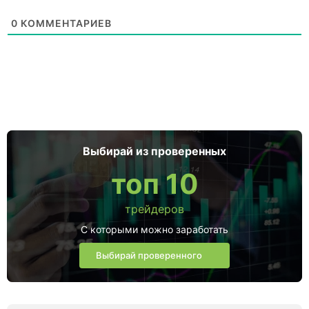
0
КОММЕНТАРИЕВ
Выбирай из проверенных
топ 10
трейдеров
С которыми можно заработать
Выбирай проверенного