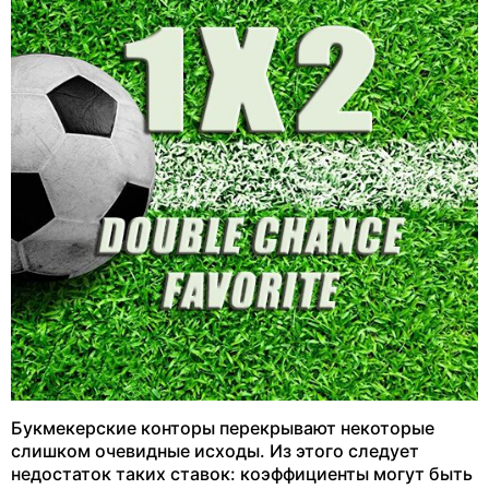
Букмекерские конторы перекрывают некоторые
слишком очевидные исходы. Из этого следует
недостаток таких ставок: коэффициенты могут быть