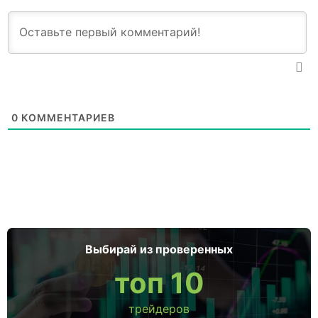
0
КОММЕНТАРИЕВ
Выбирай из проверенных
топ 10
трейдеров