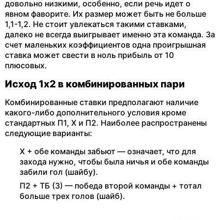
довольно низкими, особенно, если речь идет о
явном фаворите. Их размер может быть не больше
1,1-1,2. Не стоит увлекаться такими ставками,
далеко не всегда выигрывает именно эта команда. За
счет маленьких коэффициентов одна проигрышная
ставка может свести в ноль прибыль от 10
плюсовых.
Исход 1х2 в комбинированных пари
Комбинированные ставки предполагают наличие
какого-либо дополнительного условия кроме
стандартных П1, Х и П2. Наиболее распространены
следующие варианты:
Х + обе команды забьют — означает, что для
захода нужно, чтобы была ничья и обе команды
забили гол (шайбу).
П2 + ТБ (3) — победа второй команды + тотал
больше трех голов (шайб).