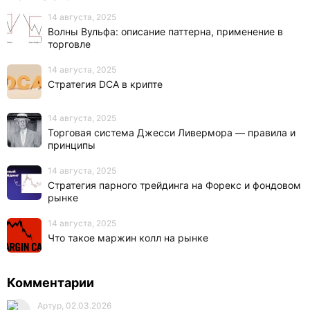
14 августа, 2025
Волны Вульфа: описание паттерна, применение в
торговле
14 августа, 2025
Стратегия DCA в крипте
14 августа, 2025
Торговая система Джесси Ливермора — правила и
принципы
14 августа, 2025
Стратегия парного трейдинга на Форекс и фондовом
рынке
14 августа, 2025
Что такое маржин колл на рынке
Комментарии
Артур, 02.03.2026