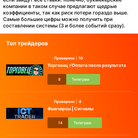
компании в таком случае предлагают щедрые
коэффициенты, так как риск потери гораздо выше.
Самые большие цифры можно получить при
составлении системы (3 и более событий сразу).
Топ трейдеров
Проверено
10
Торговец ⚡️Оплата после результата
8
Телеграм
Проверено
8
Фьючерсы | Сигналы
14
Телеграм