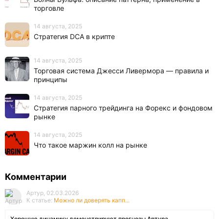
торговле
14 августа, 2025
Стратегия DCA в крипте
14 августа, 2025
Торговая система Джесси Ливермора — правила и
принципы
14 августа, 2025
Стратегия парного трейдинга на Форекс и фондовом
рынке
14 августа, 2025
Что такое маржин колл на рынке
Комментарии
Артур, 02.03.2026
К статье:
Можно ли доверять капп...
Хорошую динамику демонстрируют прогнозы Артура....