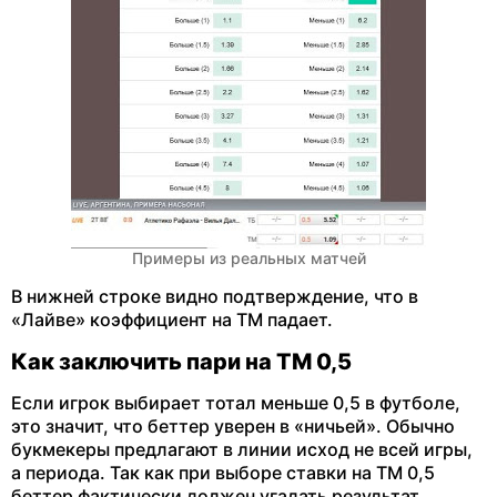
Примеры из реальных матчей
В нижней строке видно подтверждение, что в
«Лайве» коэффициент на ТМ падает.
Как заключить пари на ТМ 0,5
Если игрок выбирает тотал меньше 0,5 в футболе,
это значит, что беттер уверен в «ничьей». Обычно
букмекеры предлагают в линии исход не всей игры,
а периода. Так как при выборе ставки на ТМ 0,5
беттер фактически должен угадать результат