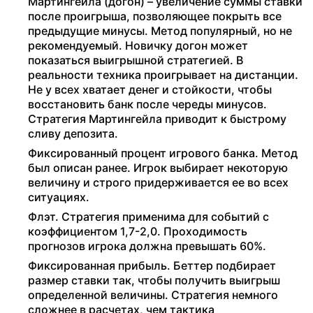
Мартингейла (догон) – увеличение суммы ставки
после проигрыша, позволяющее покрыть все
предыдущие минусы. Метод популярный, но не
рекомендуемый. Новичку догон может
показаться выигрышной стратегией. В
реальности техника проигрывает на дистанции.
Не у всех хватает денег и стойкости, чтобы
восстановить банк после череды минусов.
Стратегия Мартингейла приводит к быстрому
сливу депозита.
Фиксированный процент игрового банка. Метод
был описан ранее. Игрок выбирает некоторую
величину и строго придерживается ее во всех
ситуациях.
Флэт. Стратегия применима для событий с
коэффициентом 1,7-2,0. Проходимость
прогнозов игрока должна превышать 60%.
Фиксированная прибыль. Беттер подбирает
размер ставки так, чтобы получить выигрыш
определенной величины. Стратегия немного
сложнее в расчетах, чем тактика