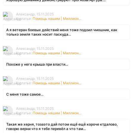
Александр, 15.11.2025
К статье:
Помощь нашим | Миллион...
А я ветеран боевых действий меня тоже подоил чмошник, как
только земля таких носит паскуда...
Александр, 15.11.2025
К статье:
Помощь нашим | Миллион...
Похоже у него крыша при власти...
Александр, 15.11.2025
К статье:
Помощь нашим | Миллион...
С меня тоже самое...
Александр, 15.11.2025
К статье:
Помощь нашим | Миллион...
Такая же херня, тозаэто дай потом ещё ещё короче ктдалово,
говорю верни что я тебе перевёл а что там...