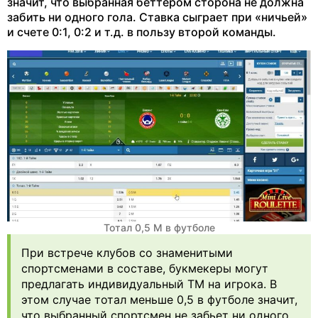
значит, что выбранная беттером сторона не должна
забить ни одного гола. Ставка сыграет при «ничьей»
и счете 0:1, 0:2 и т.д. в пользу второй команды.
Тотал 0,5 М в футболе
При встрече клубов со знаменитыми
спортсменами в составе, букмекеры могут
предлагать индивидуальный ТМ на игрока. В
этом случае тотал меньше 0,5 в футболе значит,
что выбранный спортсмен не забьет ни одного