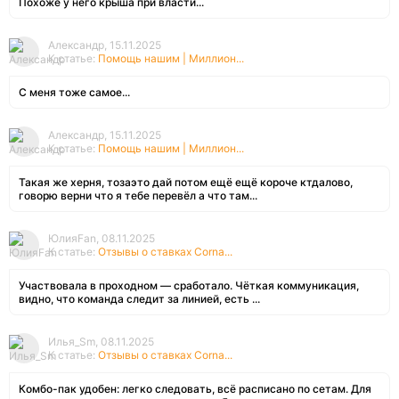
Похоже у него крыша при власти...
Александр, 15.11.2025
К статье:
Помощь нашим | Миллион...
С меня тоже самое...
Александр, 15.11.2025
К статье:
Помощь нашим | Миллион...
Такая же херня, тозаэто дай потом ещё ещё короче ктдалово,
говорю верни что я тебе перевёл а что там...
ЮлияFan, 08.11.2025
К статье:
Отзывы о ставках Corna...
Участвовала в проходном — сработало. Чёткая коммуникация,
видно, что команда следит за линией, есть ...
Илья_Sm, 08.11.2025
К статье:
Отзывы о ставках Corna...
Комбо-пак удобен: легко следовать, всё расписано по сетам. Для