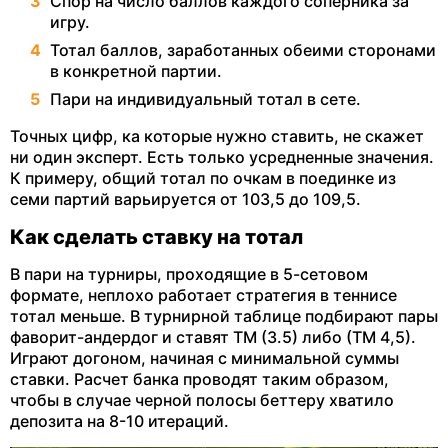
Спор на число баллов каждого соперника за
игру.
Тотал баллов, заработанных обеими сторонами
в конкретной партии.
Пари на индивидуальный тотал в сете.
Точных цифр, ка которые нужно ставить, не скажет
ни один эксперт. Есть только усредненные значения.
К примеру, общий тотал по очкам в поединке из
семи партий варьируется от 103,5 до 109,5.
Как сделать ставку на тотал
В пари на турниры, проходящие в 5-сетовом
формате, неплохо работает стратегия в теннисе
тотал меньше. В турнирной таблице подбирают пары
фаворит-андердог и ставят ТМ (3.5) либо (ТМ 4,5).
Играют догоном, начиная с минимальной суммы
ставки. Расчет банка проводят таким образом,
чтобы в случае черной полосы беттеру хватило
депозита на 8-10 итераций.