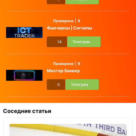
Проверено
8
Фьючерсы | Сигналы
14
Телеграм
Проверено
9
Мистер Банкир
0
Телеграм
Соседние статьи