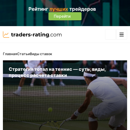
Рейтинг
лучших
трейдеров
Перейти
Главная
Статьи
Виды ставок
Стратегия тотал на теннис — суть, виды,
процесс расчета ставки