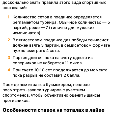
досконально знать правила этого вида спортивных
состязаний:
Количество сетов в поединке определяется
регламентом турнира. Обычное количество — 5
партий, реже — 7 (типично для мужских
чемпионатов).
В пятисетовом поединке для победы теннисист
должен взять 3 партии, в семисетовом формате
нужно выиграть 4 сета.
Партия длится, пока на счету одного из
соперников не наберется 11 очков.
При счете 10:10 сет продолжается до момента,
пока разрыв не составит 2 балла.
Прежде чем играть с букмекером, неплохо
посмотреть записи турниров с участием
спортсменов, чтобы объективно оценить шансы
противников.
Особенности ставок на тоталах в лайве