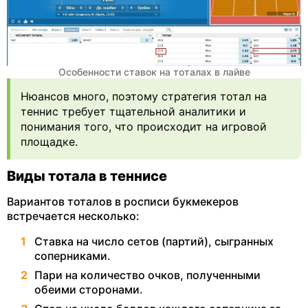
Особенности ставок на тоталах в лайве
Нюансов много, поэтому стратегия тотал на
теннис требует тщательной аналитики и
понимания того, что происходит на игровой
площадке.
Виды тотала в теннисе
Вариантов тоталов в росписи букмекеров
встречается несколько:
Ставка на число сетов (партий), сыгранных
соперниками.
Пари на количество очков, полученными
обеими сторонами.