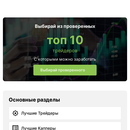
Выбирай из проверенных
топ 10
трейдеров
С которыми можно заработать
Выбирай проверенного
Основные разделы
Лучшие Трейдеры
Лучшие Капперы