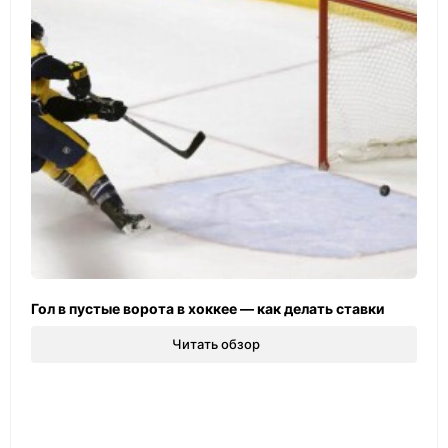
Гол в пустые ворота в хоккее — как делать ставки
Читать обзор