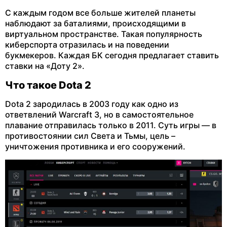
С каждым годом все больше жителей планеты
наблюдают за баталиями, происходящими в
виртуальном пространстве. Такая популярность
киберспорта отразилась и на поведении
букмекеров. Каждая БК сегодня предлагает ставить
ставки на «Доту 2».
Что такое Dota 2
Dota 2 зародилась в 2003 году как одно из
ответвлений Warcraft 3, но в самостоятельное
плавание отправилась только в 2011. Суть игры — в
противостоянии сил Света и Тьмы, цель –
уничтожения противника и его сооружений.