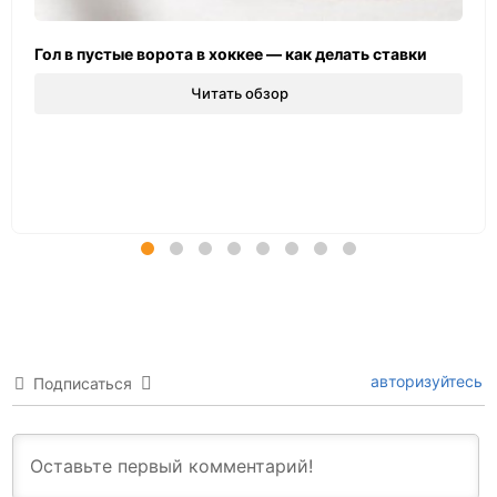
Гол в пустые ворота в хоккее — как делать ставки
Читать обзор
авторизуйтесь
Подписаться