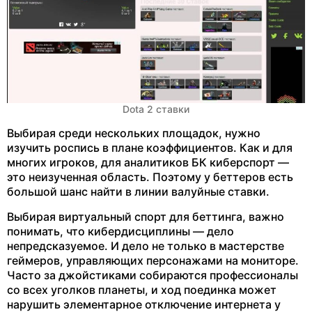
Dota 2 ставки
Выбирая среди нескольких площадок, нужно
изучить роспись в плане коэффициентов. Как и для
многих игроков, для аналитиков БК киберспорт —
это неизученная область. Поэтому у беттеров есть
большой шанс найти в линии валуйные ставки.
Выбирая виртуальный спорт для беттинга, важно
понимать, что кибердисциплины — дело
непредсказуемое. И дело не только в мастерстве
геймеров, управляющих персонажами на мониторе.
Часто за джойстиками собираются профессионалы
со всех уголков планеты, и ход поединка может
нарушить элементарное отключение интернета у