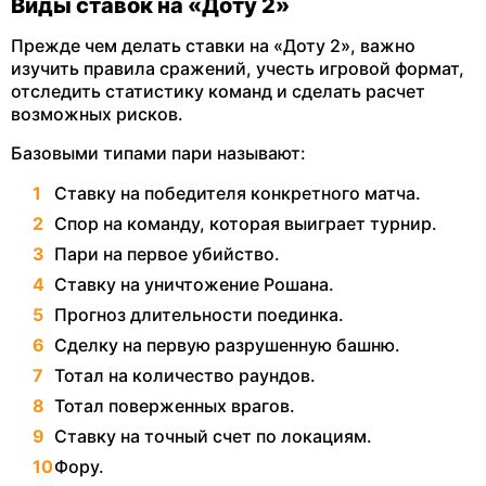
Виды ставок на «Доту 2»
Прежде чем делать ставки на «Доту 2», важно
изучить правила сражений, учесть игровой формат,
отследить статистику команд и сделать расчет
возможных рисков.
Базовыми типами пари называют:
Ставку на победителя конкретного матча.
Спор на команду, которая выиграет турнир.
Пари на первое убийство.
Ставку на уничтожение Рошана.
Прогноз длительности поединка.
Сделку на первую разрушенную башню.
Тотал на количество раундов.
Тотал поверженных врагов.
Ставку на точный счет по локациям.
Фору.