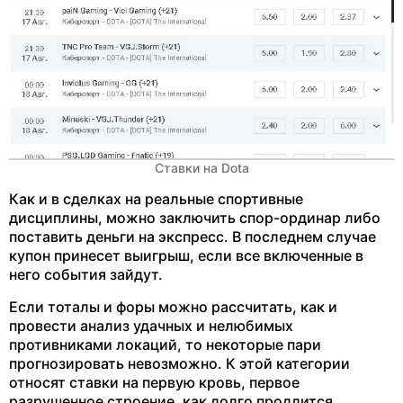
Ставки на Dota
Как и в сделках на реальные спортивные
дисциплины, можно заключить спор-ординар либо
поставить деньги на экспресс. В последнем случае
купон принесет выигрыш, если все включенные в
него события зайдут.
Если тоталы и форы можно рассчитать, как и
провести анализ удачных и нелюбимых
противниками локаций, то некоторые пари
прогнозировать невозможно. К этой категории
относят ставки на первую кровь, первое
разрушенное строение, как долго продлится