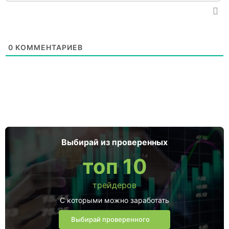
0
КОММЕНТАРИЕВ
Выбирай из проверенных
топ 10
трейдеров
С которыми можно заработать
Выбирай проверенного