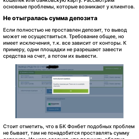
основные проблемы, которые возникают у клиентов.
Не отыгралась сумма депозита
Если полностью не проставлен депозит, то вывод
может не осуществиться. Требование общее, но
имеет исключения, т.к. все зависит от конторы. К
примеру, одни площадки не разрешают завести
средства на счет, а потом их вывести.
Стоит отметить, что в БК Фонбет подобных проблем
не бывает, там не понадобится проставлять сумму