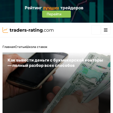
Рейтинг
лучших
трейдеров
Перейти
Главная
Статьи
Школа ставок
Как вывести деньги с букмекерской конторы
— полный разбор всех способов