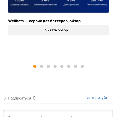
Wellbets — сервис для беттеров, обзор
Читать обзор
авторизуйтесь
Подписаться