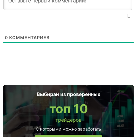
0
КОММЕНТАРИЕВ
Выбирай из проверенных
топ 10
трейдеров
С которыми можно заработать