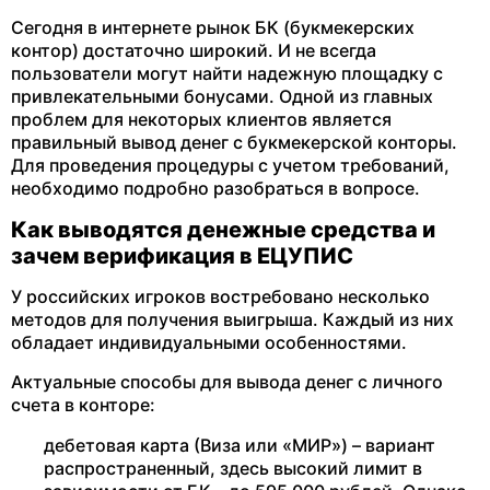
Сегодня в интернете рынок БК (букмекерских
контор) достаточно широкий. И не всегда
пользователи могут найти надежную площадку с
привлекательными бонусами. Одной из главных
проблем для некоторых клиентов является
правильный вывод денег с букмекерской конторы.
Для проведения процедуры с учетом требований,
необходимо подробно разобраться в вопросе.
Как выводятся денежные средства и
зачем верификация в ЕЦУПИС
У российских игроков востребовано несколько
методов для получения выигрыша. Каждый из них
обладает индивидуальными особенностями.
Актуальные способы для вывода денег с личного
счета в конторе:
дебетовая карта (Виза или «МИР») – вариант
распространенный, здесь высокий лимит в