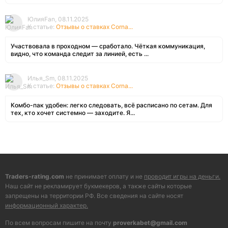
ЮлияFan, 08.11.2025
К статье:
Отзывы о ставках Corna...
Участвовала в проходном — сработало. Чёткая коммуникация,
видно, что команда следит за линией, есть ...
Илья_Sm, 08.11.2025
К статье:
Отзывы о ставках Corna...
Комбо-пак удобен: легко следовать, всё расписано по сетам. Для
тех, кто хочет системно — заходите. Я...
Traders-rating.com
не принимает оплату и не
проводит игры на деньги.
Наш сайт не рекламирует букмекеров, а также сайты которые
запрещены на территории РФ. Все сведения на сайте носят
информационный характер.
По всем вопросам пишите на почту
proverkabet@gmail.com