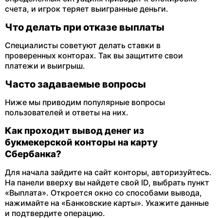
счета, и игрок теряет выигранные деньги.
Что делать при отказе выплаты
Специалисты советуют делать ставки в
проверенных конторах. Так вы защитите свои
платежи и выигрыш.
Часто задаваемые вопросы
Ниже мы приводим популярные вопросы
пользователей и ответы на них.
Как проходит вывод денег из
букмекерской конторы на карту
Сбербанка?
Для начала зайдите на сайт конторы, авторизуйтесь.
На панели вверху вы найдете свой ID, выбрать пункт
«Выплата». Откроется окно со способами вывода,
нажимайте на «Банковские карты». Укажите данные
и подтвердите операцию.