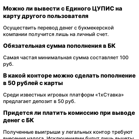
Можно ли вывести с Единого ЦУПИС на
карту другого пользователя
Осуществить перевод денег с букмекерской
компании получится лишь на личный счет.
Обязательная сумма пополнения в БК
Самая частая минимальная сумма составляет 100
руб.
В какой конторе можно сделать пополнение
в 50 рублей с карты
Среди известных игровых платформ «1xСтавка»
предлагает депозит в 50 руб.
Придется ли платить комиссию при выводе
денег с БК
Полученные выигрыши у легальных контор требуют
внесения налога. Исключениями будут лишь вычеты