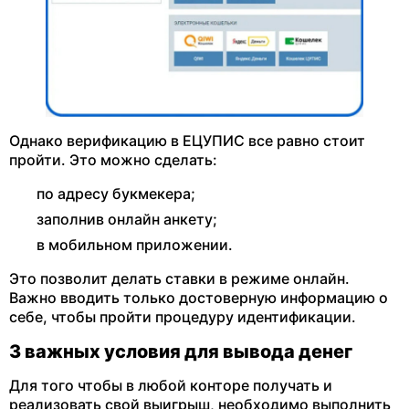
Однако верификацию в ЕЦУПИС все равно стоит
пройти. Это можно сделать:
по адресу букмекера;
заполнив онлайн анкету;
в мобильном приложении.
Это позволит делать ставки в режиме онлайн.
Важно вводить только достоверную информацию о
себе, чтобы пройти процедуру идентификации.
3 важных условия для вывода денег
Для того чтобы в любой конторе получать и
реализовать свой выигрыш, необходимо выполнить