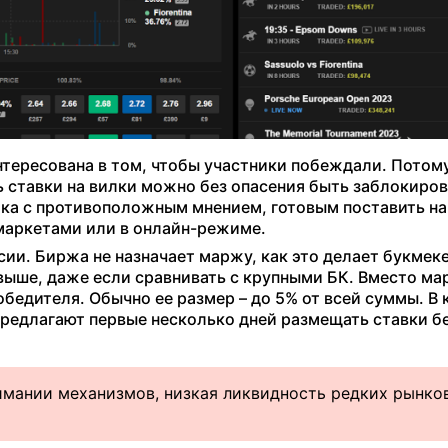
тересована в том, чтобы участники побеждали. Потом
 ставки на вилки можно без опасения быть заблокиро
ика с противоположным мнением, готовым поставить н
 маркетами или в онлайн-режиме.
и. Биржа не назначает маржу, как это делает букмеке
выше, даже если сравнивать с крупными БК. Вместо м
едителя. Обычно ее размер – до 5% от всей суммы. В 
редлагают первые несколько дней размещать ставки б
имании механизмов, низкая ликвидность редких рынко