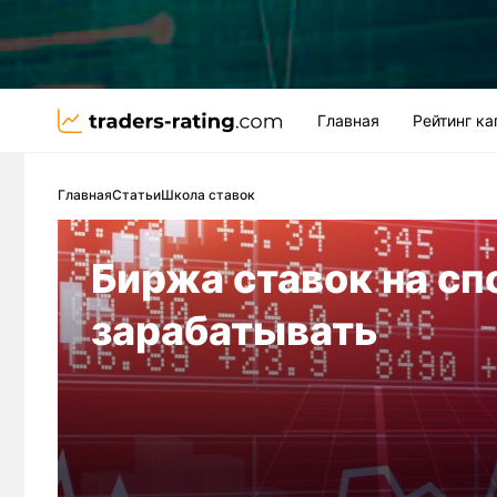
Главная
Рейтинг к
Главная
Статьи
Школа ставок
Биржа ставок на спо
зарабатывать