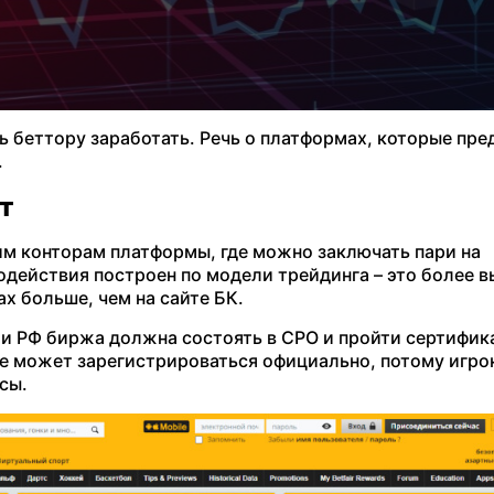
 беттору заработать. Речь о платформах, которые пре
.
т
им конторам платформы, где можно заключать пари на
действия построен по модели трейдинга – это более 
ах больше, чем на сайте БК.
и РФ биржа должна состоять в СРО и пройти сертифик
не может зарегистрироваться официально, потому игро
сы.