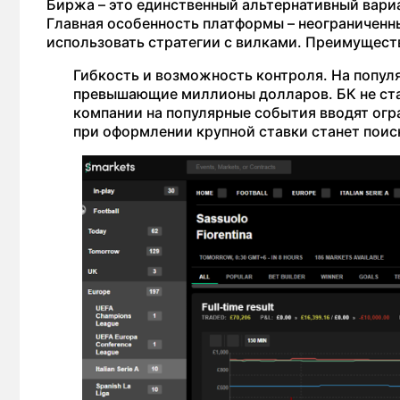
Биржа – это единственный альтернативный вари
Главная особенность платформы – неограничен
использовать стратегии с вилками. Преимущест
Гибкость и возможность контроля. На попу
превышающие миллионы долларов. БК не ста
компании на популярные события вводят огр
при оформлении крупной ставки станет поис