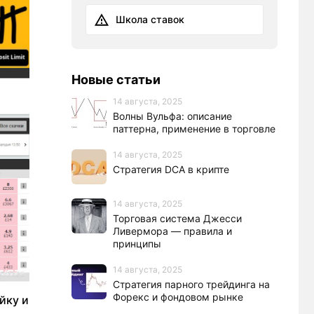
Школа ставок
Новые статьи
14 августа, 2025
Волны Вульфа: описание
паттерна, применение в торговле
14 августа, 2025
Стратегия DCA в крипте
14 августа, 2025
Торговая система Джесси
Ливермора — правила и
принципы
14 августа, 2025
Стратегия парного трейдинга на
Форекс и фондовом рынке
йку и