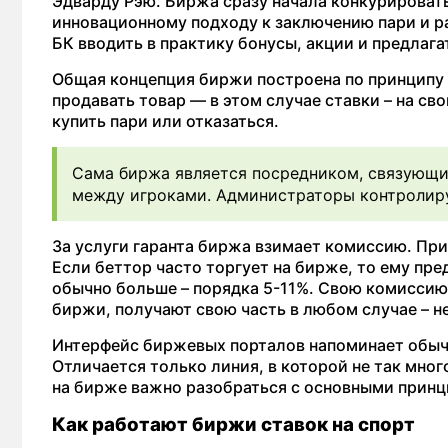
Эдварду Рэю. Биржа сразу начала конкурировать
инновационному подходу к заключению пари и р
БК вводить в практику бонусы, акции и предлаг
Общая концепция биржи построена по принципу 
продавать товар — в этом случае ставки – на с
купить пари или отказаться.
Сама биржа является посредником, связующи
между игроками. Администраторы контролиру
За услуги гаранта биржа взимает комиссию. При
Если беттор часто торгует на бирже, то ему пр
обычно больше – порядка 5-11%. Свою комиссию
биржи, получают свою часть в любом случае – не
Интерфейс биржевых порталов напоминает обычны
Отличается только линия, в которой не так мно
на бирже важно разобраться с основными принц
Как работают биржи ставок на спорт