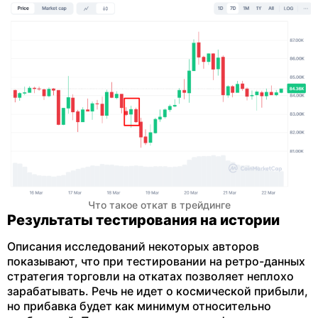
Что такое откат в трейдинге
Результаты тестирования на истории
Описания исследований некоторых авторов
показывают, что при тестировании на ретро-данных
стратегия торговли на откатах позволяет неплохо
зарабатывать. Речь не идет о космической прибыли,
но прибавка будет как минимум относительно