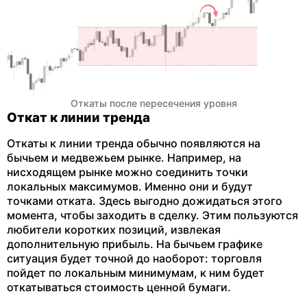
Откаты после пересечения уровня
Откат к линии тренда
Откаты к линии тренда обычно появляются на
бычьем и медвежьем рынке. Например, на
нисходящем рынке можно соединить точки
локальных максимумов. Именно они и будут
точками отката. Здесь выгодно дожидаться этого
момента, чтобы заходить в сделку. Этим пользуются
любители коротких позиций, извлекая
дополнительную прибыль. На бычьем графике
ситуация будет точной до наоборот: торговля
пойдет по локальным минимумам, к ним будет
откатываться стоимость ценной бумаги.