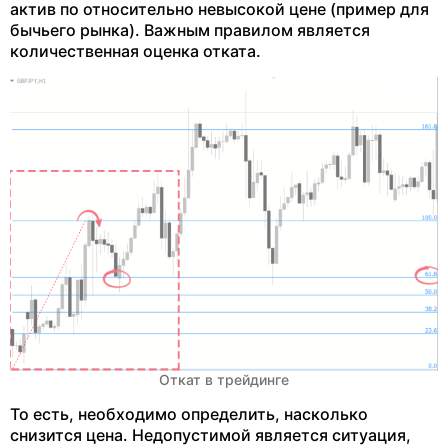
актив по относительно невысокой цене (пример для
бычьего рынка). Важным правилом является
количественная оценка отката.
Откат в трейдинге
То есть, необходимо определить, насколько
снизится цена. Недопустимой является ситуация,