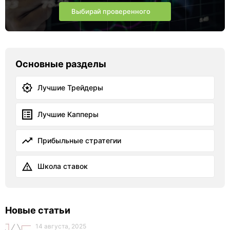
Выбирай проверенного
Основные разделы
Лучшие Трейдеры
Лучшие Капперы
Прибыльные стратегии
Школа ставок
Новые статьи
14 августа, 2025