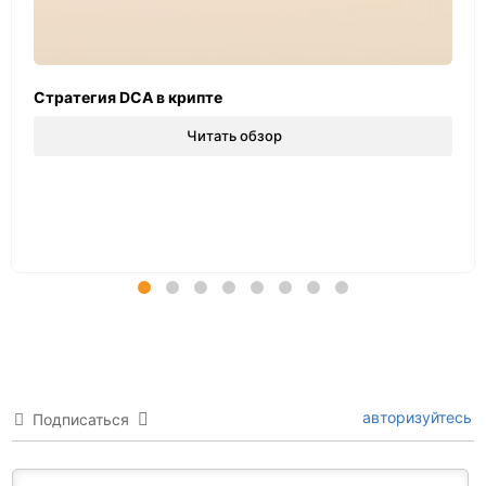
Стратегия DCA в крипте
Читать обзор
авторизуйтесь
Подписаться