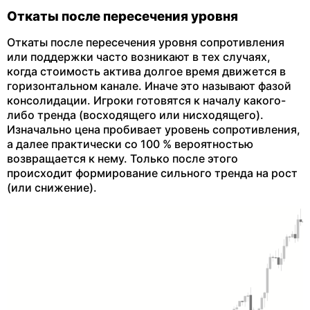
Откаты после пересечения уровня
Откаты после пересечения уровня сопротивления
или поддержки часто возникают в тех случаях,
когда стоимость актива долгое время движется в
горизонтальном канале. Иначе это называют фазой
консолидации. Игроки готовятся к началу какого-
либо тренда (восходящего или нисходящего).
Изначально цена пробивает уровень сопротивления,
а далее практически со 100 % вероятностью
возвращается к нему. Только после этого
происходит формирование сильного тренда на рост
(или снижение).