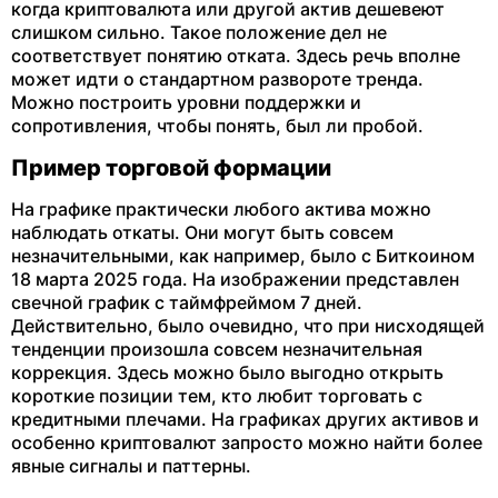
когда криптовалюта или другой актив дешевеют
слишком сильно. Такое положение дел не
соответствует понятию отката. Здесь речь вполне
может идти о стандартном развороте тренда.
Можно построить уровни поддержки и
сопротивления, чтобы понять, был ли пробой.
Пример торговой формации
На графике практически любого актива можно
наблюдать откаты. Они могут быть совсем
незначительными, как например, было с Биткоином
18 марта 2025 года. На изображении представлен
свечной график с таймфреймом 7 дней.
Действительно, было очевидно, что при нисходящей
тенденции произошла совсем незначительная
коррекция. Здесь можно было выгодно открыть
короткие позиции тем, кто любит торговать с
кредитными плечами. На графиках других активов и
особенно криптовалют запросто можно найти более
явные сигналы и паттерны.