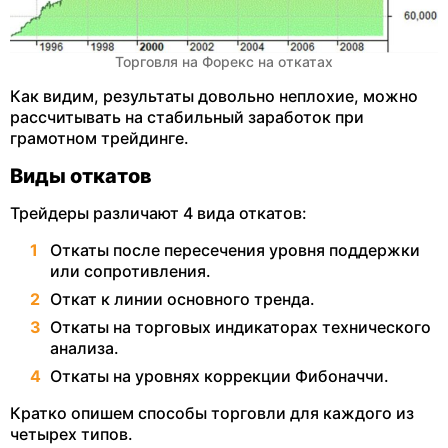
Торговля на Форекс на откатах
Как видим, результаты довольно неплохие, можно
рассчитывать на стабильный заработок при
грамотном трейдинге.
Виды откатов
Трейдеры различают 4 вида откатов:
Откаты после пересечения уровня поддержки
или сопротивления.
Откат к линии основного тренда.
Откаты на торговых индикаторах технического
анализа.
Откаты на уровнях коррекции Фибоначчи.
Кратко опишем способы торговли для каждого из
четырех типов.