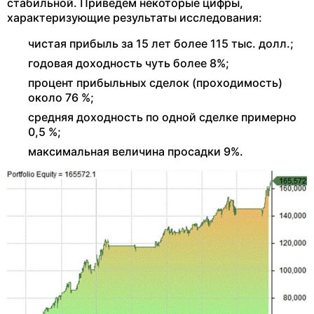
стабильной. Приведем некоторые цифры,
характеризующие результаты исследования:
чистая прибыль за 15 лет более 115 тыс. долл.;
годовая доходность чуть более 8%;
процент прибыльных сделок (проходимость)
около 76 %;
средняя доходность по одной сделке примерно
0,5 %;
максимальная величина просадки 9%.