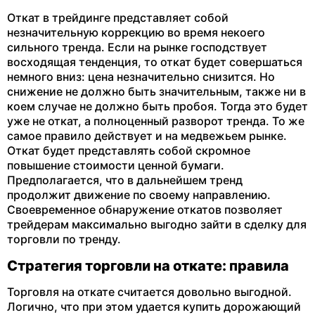
Откат в трейдинге представляет собой
незначительную коррекцию во время некоего
сильного тренда. Если на рынке господствует
восходящая тенденция, то откат будет совершаться
немного вниз: цена незначительно снизится. Но
снижение не должно быть значительным, также ни в
коем случае не должно быть пробоя. Тогда это будет
уже не откат, а полноценный разворот тренда. То же
самое правило действует и на медвежьем рынке.
Откат будет представлять собой скромное
повышение стоимости ценной бумаги.
Предполагается, что в дальнейшем тренд
продолжит движение по своему направлению.
Своевременное обнаружение откатов позволяет
трейдерам максимально выгодно зайти в сделку для
торговли по тренду.
Стратегия торговли на откате: правила
Торговля на откате считается довольно выгодной.
Логично, что при этом удается купить дорожающий