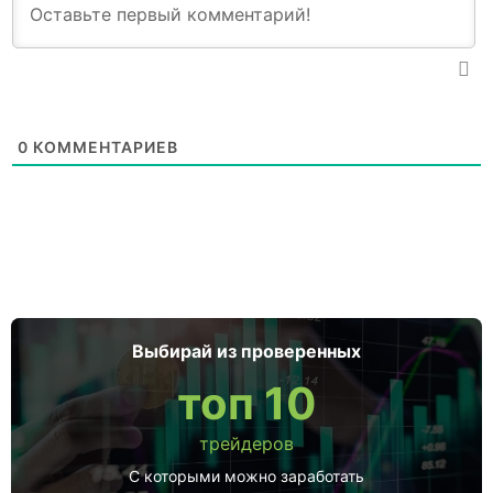
0
КОММЕНТАРИЕВ
Выбирай из проверенных
топ 10
трейдеров
С которыми можно заработать