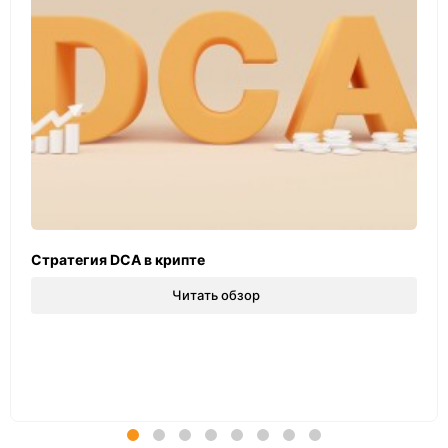
Стратегия DCA в крипте
Читать обзор