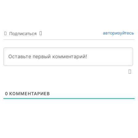
авторизуйтесь
Подписаться
0
КОММЕНТАРИЕВ