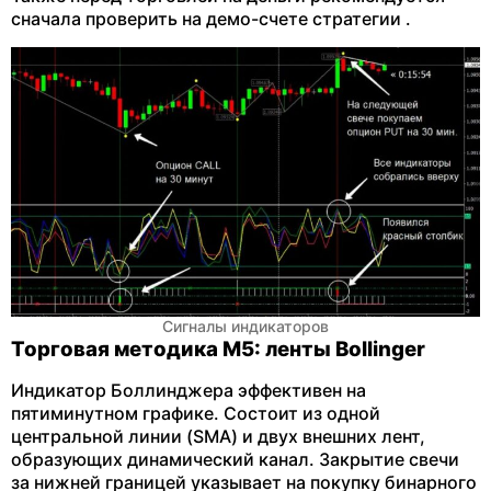
сначала проверить на демо-счете стратегии .
Сигналы индикаторов
Торговая методика М5: ленты Bollinger
Индикатор Боллинджера эффективен на
пятиминутном графике. Состоит из одной
центральной линии (SMA) и двух внешних лент,
образующих динамический канал. Закрытие свечи
за нижней границей указывает на покупку бинарного