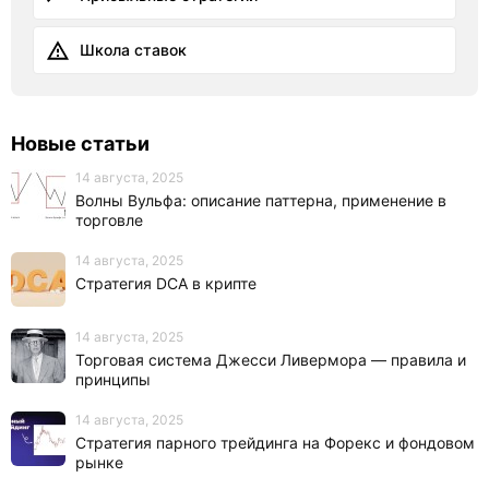
Школа ставок
Новые статьи
14 августа, 2025
Волны Вульфа: описание паттерна, применение в
торговле
14 августа, 2025
Стратегия DCA в крипте
14 августа, 2025
Торговая система Джесси Ливермора — правила и
принципы
14 августа, 2025
Стратегия парного трейдинга на Форекс и фондовом
рынке