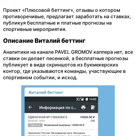
Проект «Плюсовой беттинг», отзывы о котором
противоречивые, предлагает заработать на ставках,
публикуя бесплатные и платные прогнозы на
спортивные мероприятия.
Описание Виталий беттинг
Аналитики на канале PAVEL GROMOV каппера нет, все
ставки он делает лесенкой, а бесплатные прогнозы
публикует в виде скриншотов из букмекерских
контор, где указываются команды, участвующие в
спортивном событии, и исход.