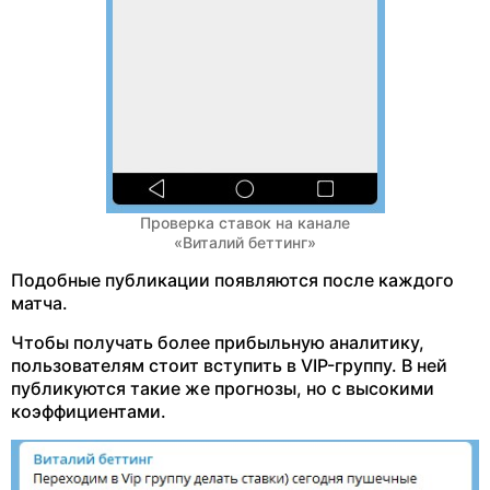
Проверка ставок на канале
«Виталий беттинг»
Подобные публикации появляются после каждого
матча.
Чтобы получать более прибыльную аналитику,
пользователям стоит вступить в VIP-группу. В ней
публикуются такие же прогнозы, но с высокими
коэффициентами.