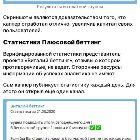
Результаты из платной группы
Скриншоты являются доказательством того, что
каппер отработал отлично, увеличив капитал своих
пользователей.
Статистика Плюсовой беттинг
Верифицированной статистики представитель
проекта «Виталий беттинг», отзывы о котором
противоречивые, не ведет. Сторонние ресурсы
информации об успехах аналитика не имеют.
Сам каппер публикует статистику каждый день. Для
этого он открыл еще один канал.