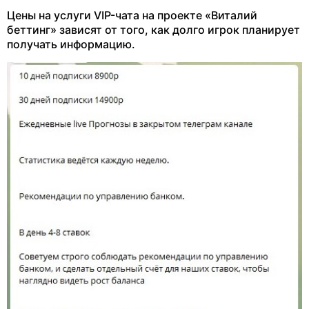
Цены на услуги VIP-чата на проекте «Виталий
беттинг» зависят от того, как долго игрок планирует
получать информацию.