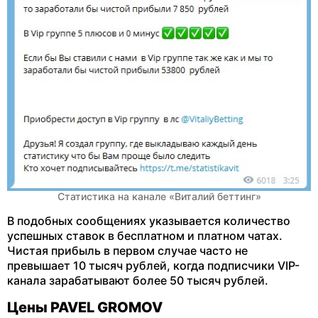
Статистика на канале «Виталий беттинг»
В подобных сообщениях указывается количество
успешных ставок в бесплатном и платном чатах.
Чистая прибыль в первом случае часто не
превышает 10 тысяч рублей, когда подписчики VIP-
канала зарабатывают более 50 тысяч рублей.
Цены PAVEL GROMOV