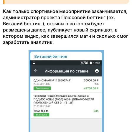
Как только спортивное мероприятие заканчивается,
администратор проекта Плюсовой беттинг (ex.
Виталий беттинг), отзывы о котором будет
размещены далее, публикует новый скриншот, в
котором видно, как завершился матч и сколько смог
заработать аналитик.