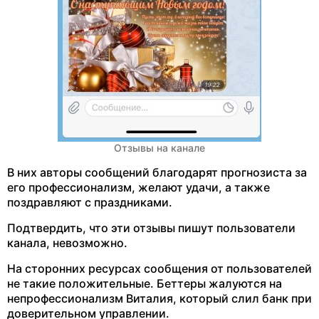
Отзывы на канале
В них авторы сообщений благодарят прогнозиста за
его профессионализм, желают удачи, а также
поздравляют с праздниками.
Подтвердить, что эти отзывы пишут пользователи
канала, невозможно.
На сторонних ресурсах сообщения от пользователей
не такие положительные. Беттеры жалуются на
непрофессионализм Виталия, который слил банк при
доверительном управлении.