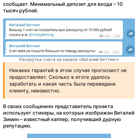
сообщает. Минимальный депозит для входа – 10
тысяч рублей.
Раскрутка счета на канале «Виталий беттинг»
Никаких гарантий в этом случае прогнозист не
предоставляет. Сколько в итоге удалось
заработать и какая часть была переведена
клиенту, неизвестно.
В своих сообщениях представитель проекта
использует стикеры, на которых изображен Виталий
Зимин – известный каппер, получивший дурную
репутацию.