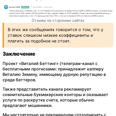
Отзывы на сторонних сайтах
В этих же сообщениях говорится о том, что у
ставок слишком низкие коэффициенты и
платить за подобное не стоит.
Заключение
Проект «Виталий Беттинг» (телеграм-канал с
бесплатными прогнозами: принадлежит капперу
Виталию Зимину, имеющему дурную репутацию в
среде беттеров.
Также представитель канала рекламирует
сомнительные букмекерские конторы и оказывает
услуги по раскрутке счета, которые обычно
предлагают мошенники.
Мы настоятельно не рекомендуем сотрудничать с