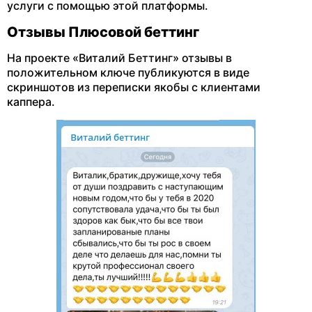
услуги с помощью этой платформы.
Отзывы Плюсовой беттинг
На проекте «Виталий Беттинг» отзывы в
положительном ключе публикуются в виде
скриншотов из переписки якобы с клиентами
каппера.