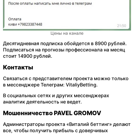
Цены на канале
Десятидневная подписка обойдется в 8900 рублей.
Подписаться на прогнозы профессионала на месяц
стоит 14900 рублей.
Контакты
Связаться с представителем проекта можно только
в мессенджере Телеграм: VitaliyBetting.
В социальных сетях и других мессенджерах
аналитик деятельность не ведет.
Мошенничество PAVEL GROMOV
Администраторы проекта «Виталий беттинг» делают
все, чтобы получить прибыль с доверчивых