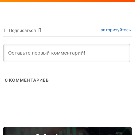
авторизуйтесь
Подписаться
0
КОММЕНТАРИЕВ