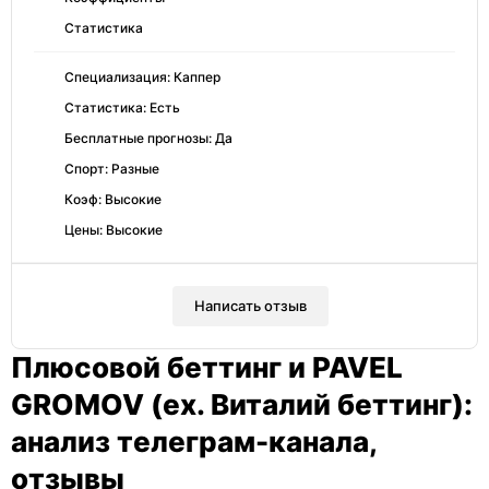
Статистика
Специализация: Каппер
Статистика: Есть
Бесплатные прогнозы: Да
Спорт: Разные
Коэф: Высокие
Цены: Высокие
Написать отзыв
Плюсовой беттинг и PAVEL
GROMOV (ex. Виталий беттинг):
анализ телеграм-канала,
отзывы