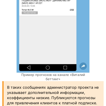
Пример прогнозов на канале «Виталий
беттинг»
В таких сообщениях администратор проекта не
указывает дополнительной информации,
коэффициенты низкие. Публикуются прогнозы
для привлечения клиентов к платной подписке.