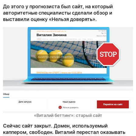
До этого у прогнозиста был сайт, на который
авторитетные специалисты сделали обзор и
выставили оценку «Нельзя доверять».
«Виталий беттинг»: старый сайт
Сейчас сайт закрыт. Домен, используемый
каппером, свободен. Виталий перестал оказывать