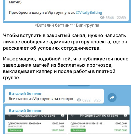
«Виталий беттинг»: Вип-группа
Чтобы вступить в закрытый канал, нужно написать
личное сообщение администратору проекта, где он
расскажет об условиях сотрудничества.
Информацию, подобной той, что публикуется после
завершения матчей из бесплатных прогнозов,
выкладывает каппер и после работы в платной
группе.