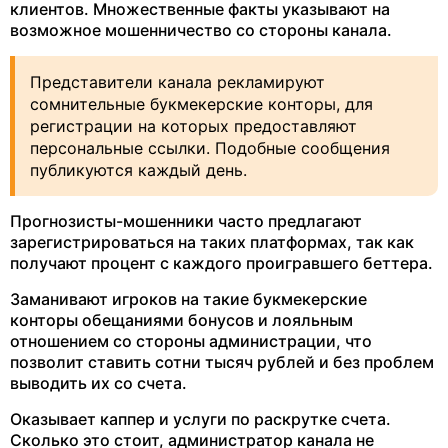
клиентов. Множественные факты указывают на
возможное мошенничество со стороны канала.
Представители канала рекламируют
сомнительные букмекерские конторы, для
регистрации на которых предоставляют
персональные ссылки. Подобные сообщения
публикуются каждый день.
Прогнозисты-мошенники часто предлагают
зарегистрироваться на таких платформах, так как
получают процент с каждого проигравшего беттера.
Заманивают игроков на такие букмекерские
конторы обещаниями бонусов и лояльным
отношением со стороны администрации, что
позволит ставить сотни тысяч рублей и без проблем
выводить их со счета.
Оказывает каппер и услуги по раскрутке счета.
Сколько это стоит, администратор канала не