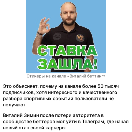
Стикеры на канале «Виталий беттинг»
Это объясняет, почему на канале более 50 тысяч
подписчиков, хотя интересного и качественного
разбора спортивных событий пользователи не
получают.
Виталий Зимин после потери авторитета в
сообществе беттеров мог уйти в Телеграм, где начал
новый этап своей карьеры.