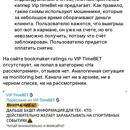
каппер Vip timeBet не предлагает. Как правило,
такие схемы используют мошенники, которые
за небольшое время оборачивают деньги
клиента. Пользователю кажется, что выигрыш
вот-вот в кармане, он уже на счете, но его
невозможно получить, потому что счет
заблокирован. Пользователю придется
оплатить снятие.
На сайте bookmaker-ratings.ru VIP TimeBET
отсутствует, не попал в категорию «На
рассмотрение», отзывов нет. Аналогичная ситуация
на monitoring.bet. Канала нет ни в архиве, ни в
черном списке, ни на рассмотрении.