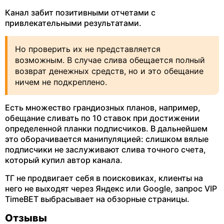
Канал забит позитивными отчетами с
привлекательными результатами.
Но проверить их не представляется
возможным. В случае слива обещается полный
возврат денежных средств, но и это обещание
ничем не подкреплено.
Есть множество грандиозных планов, например,
обещание сливать по 10 ставок при достижении
определенной планки подписчиков. В дальнейшем
это оборачивается манипуляцией: слишком вялые
подписчики не заслуживают слива точного счета,
который купил автор канала.
ТГ не продвигает себя в поисковиках, клиенты на
него не выходят через Яндекс или Google, запрос VIP
TimeBET выбрасывает на обзорные страницы.
Отзывы