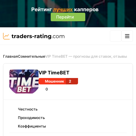
Рейтинг
лучших
капперов
Перейти
Главная
Сомнительные
VIP TimeBET — прогнозы для ставок, отзывы
VIP TimeBET
Мошенник
2
0
Честность
Проходимость
Коэффициенты