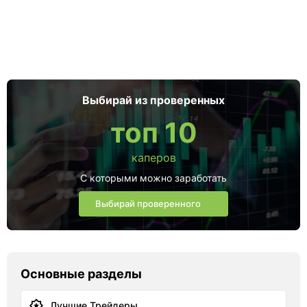
Выбирай из проверенных
топ 10
каперов
С которыми можно заработать
Выбирай проверенного
Основные разделы
Лучшие Трейдеры