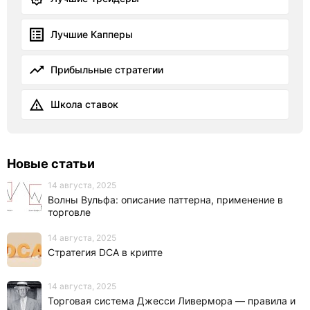
Лучшие Капперы
Прибыльные стратегии
Школа ставок
Новые статьи
14 августа, 2025
Волны Вульфа: описание паттерна, применение в
торговле
14 августа, 2025
Стратегия DCA в крипте
14 августа, 2025
Торговая система Джесси Ливермора — правила и