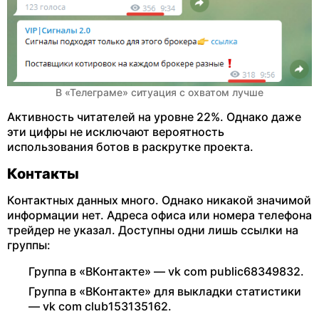
В «Телеграме» ситуация с охватом лучше
Активность читателей на уровне 22%. Однако даже
эти цифры не исключают вероятность
использования ботов в раскрутке проекта.
Контакты
Контактных данных много. Однако никакой значимой
информации нет. Адреса офиса или номера телефона
трейдер не указал. Доступны одни лишь ссылки на
группы:
Группа в «ВКонтакте» — vk com public68349832.
Группа в «ВКонтакте» для выкладки статистики
— vk com club153135162.