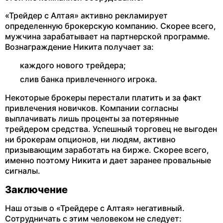
«Трейдер с Алтая» активно рекламирует
определенную брокерскую компанию. Скорее всего,
мужчина зарабатывает на партнерской программе.
Вознаграждение Никита получает за:
каждого нового трейдера;
слив банка привлеченного игрока.
Некоторые брокеры перестали платить и за факт
привлечения новичков. Компании согласны
выплачивать лишь проценты за потерянные
трейдером средства. Успешный торговец не выгоден
ни брокерам опционов, ни людям, активно
призывающим заработать на бирже. Скорее всего,
именно поэтому Никита и дает заранее провальные
сигналы.
Заключение
Наш отзыв о «Трейдере с Алтая» негативный.
Сотрудничать с этим человеком не следует: