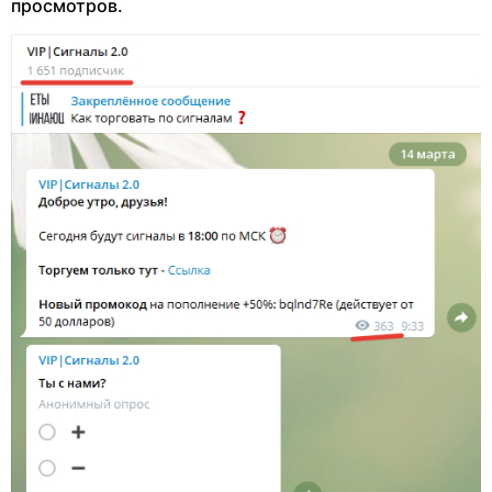
просмотров.