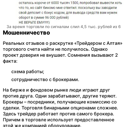
За время торговли по сигналам слил 4,5 тыс. рублей из 6
Мошенничество
Реальных отзывов о раскрутке «Трейдером с Алтая»
торгового счета найти не получилось. Однако
проект доверия не внушает. Сомнения вызывают 2
факта:
схема работы;
сотрудничество с брокерами.
На бирже и фондовом рынке люди играют друг
против друга. Одни зарабатывают, другие теряют.
Брокеры – посредники, получающие комиссию со
сделки. Торговля бинарными опционами сложнее.
Здесь трейдер работает против самого брокера.
Причем в торговле использует предоставленное
этой же компанией оборудование.