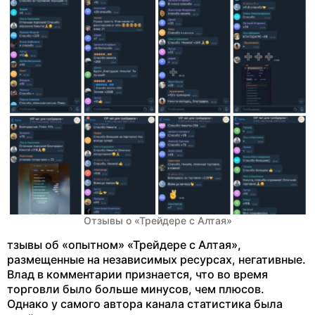
Отзывы о «Трейдере с Алтая»
тзывы об «опытном» «Трейдере с Алтая»,
размещенные на независимых ресурсах, негативные.
Влад в комментарии признается, что во время
торговли было больше минусов, чем плюсов.
Однако у самого автора канала статистика была