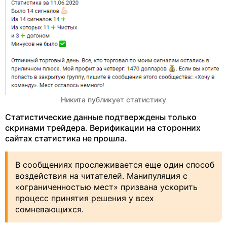
Никита публикует статистику
Статистические данные подтверждены только
скринами трейдера. Верификации на сторонних
сайтах статистика не прошла.
В сообщениях прослеживается еще один способ
воздействия на читателей. Манипуляция с
«ограниченностью мест» призвана ускорить
процесс принятия решения у всех
сомневающихся.