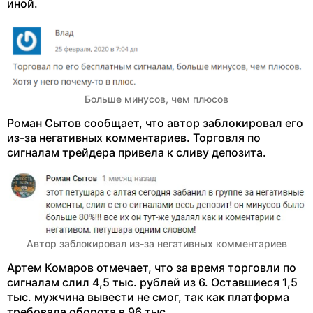
иной.
Больше минусов, чем плюсов
Роман Сытов сообщает, что автор заблокировал его
из-за негативных комментариев. Торговля по
сигналам трейдера привела к сливу депозита.
Автор заблокировал из-за негативных комментариев
Артем Комаров отмечает, что за время торговли по
сигналам слил 4,5 тыс. рублей из 6. Оставшиеся 1,5
тыс. мужчина вывести не смог, так как платформа
требовала оборота в 96 тыс.