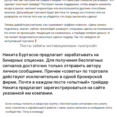
Посты забиты мотивационным «шелухой»
Никита Буртасов предлагает зарабатывать на
бинарных опционах. Для получения бесплатных
сигналов достаточно только отправить автору
личное сообщение. Причем «советы» по торговле
действуют исключительно в одной брокерской
фирме. Почти в каждом посте «опытный» трейдер
Никита предлагает зарегистрироваться на сайте
указанной им компании.