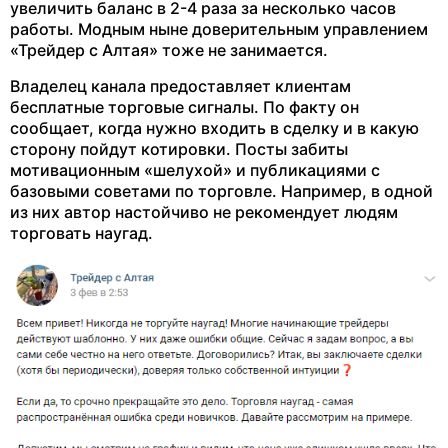
увеличить баланс в 2-4 раза за несколько часов
работы. Модным ныне доверительным управлением
«Трейдер с Алтая» тоже не занимается.
Владелец канала предоставляет клиентам
бесплатные торговые сигналы. По факту он
сообщает, когда нужно входить в сделку и в какую
сторону пойдут котировки. Посты забиты
мотивационным «шелухой» и публикациями с
базовыми советами по торговле. Например, в одной
из них автор настойчиво не рекомендует людям
торговать наугад.