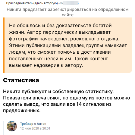
Никита предлагает зарегистрироваться на определенном
сайте
Не обошлось и без доказательств богатой
жизни. Автор периодически выкладывает
фотографии пачек денег, роскошного отдыха.
Этими публикациями владелец группы намекает
людям, что сможет помочь в достижении
поставленных целей и им. Такой контент
вызывает недоверие к автору.
Статистика
Никита публикует и собственную статистику.
Показатели впечатляют, по одному из постов можно
сделать вывод, что зашли все 14 сигналов из
предложенных.