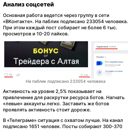
Анализ соцсетей
Основная работа ведется через группу в сети
«ВКонтакте». На паблик подписано 233054 человека.
При этом каждый пост собирает не более 6 тыс.
просмотров и 10-20 лайков.
На паблик подписано 233054 человека
Активность на уровне 2,5% показывает на
привлечение для раскрутки ресурса ботов. Нагнать
«левые» аккаунты легко. Заставить же ботов
проявлять активность стоит дороже.
В «Телеграме» ситуация с охватом лучше. На канал
подписано 1651 человек. Посты собирают 300-370