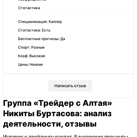
Статистика
Специализация: Каппер
Статистика: Есть
Бесплатные прогнозы: Да
Спорт: Разные
Коэф: Высокие
Цены: Низкие
Написать отзыв
Группа «Трейдер с Алтая»
Никиты Буртасова: анализ
деятельности, отзывы
Интерес к трейдингу растет. Банковские проценты