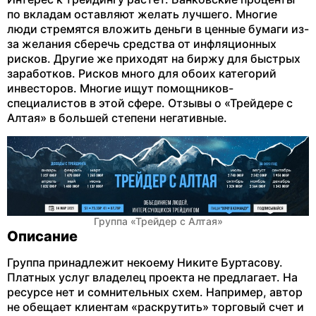
по вкладам оставляют желать лучшего. Многие
люди стремятся вложить деньги в ценные бумаги из-
за желания сберечь средства от инфляционных
рисков. Другие же приходят на биржу для быстрых
заработков. Рисков много для обоих категорий
инвесторов. Многие ищут помощников-
специалистов в этой сфере. Отзывы о «Трейдере с
Алтая» в большей степени негативные.
Группа «Трейдер с Алтая»
Описание
Группа принадлежит некоему Никите Буртасову.
Платных услуг владелец проекта не предлагает. На
ресурсе нет и сомнительных схем. Например, автор
не обещает клиентам «раскрутить» торговый счет и