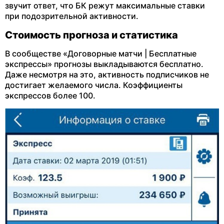
звучит ответ, что БК режут максимальные ставки
при подозрительной активности.
Стоимость прогноза и статистика
В сообществе «Договорные матчи | Бесплатные
экспрессы» прогнозы выкладываются бесплатно.
Даже несмотря на это, активность подписчиков не
достигает желаемого числа. Коэффициенты
экспрессов более 100.