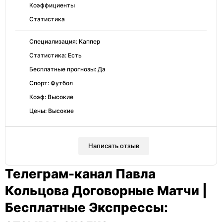
Коэффициенты
Статистика
Специализация: Каппер
Статистика: Есть
Бесплатные прогнозы: Да
Спорт: Футбол
Коэф: Высокие
Цены: Высокие
Написать отзыв
Телеграм-канал Павла
Кольцова Договорные Матчи |
Бесплатные Экспрессы: