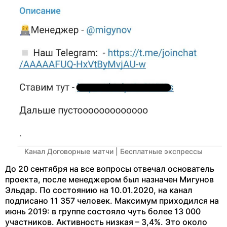
Канал Договорные матчи | Бесплатные экспрессы
До 20 сентября на все вопросы отвечал основатель
проекта, после менеджером был назначен Мигунов
Эльдар. По состоянию на 10.01.2020, на канал
подписано 11 357 человек. Максимум приходился на
июнь 2019: в группе состояло чуть более 13 000
участников. Активность низкая – 3,4%. Это около