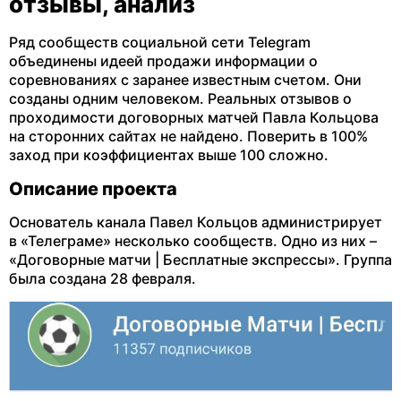
отзывы, анализ
Ряд сообществ социальной сети Telegram
объединены идеей продажи информации о
соревнованиях с заранее известным счетом. Они
созданы одним человеком. Реальных отзывов о
проходимости договорных матчей Павла Кольцова
на сторонних сайтах не найдено. Поверить в 100%
заход при коэффициентах выше 100 сложно.
Описание проекта
Основатель канала Павел Кольцов администрирует
в «Телеграме» несколько сообществ. Одно из них –
«Договорные матчи | Бесплатные экспрессы». Группа
была создана 28 февраля.