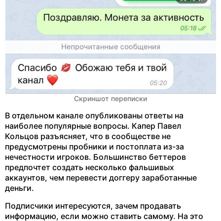
Скриншот переписки
В отдельном канале опубликованы ответы на
наиболее популярные вопросы. Капер Павел
Кольцов разъясняет, что в сообществе не
предусмотрены пробники и постоплата из-за
нечестности игроков. Большинство беттеров
предпочтет создать несколько фальшивых
аккаунтов, чем перевести доггеру заработанные
деньги.
Подписчики интересуются, зачем продавать
информацию, если можно ставить самому. На это