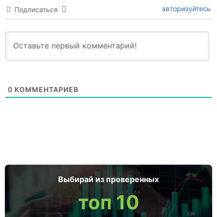
авторизуйтесь
Подписаться
0
КОММЕНТАРИЕВ
Выбирай из проверенных
топ 10