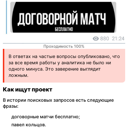
Проходимость 100%
В ответах на частые вопросы опубликовано, что
за все время работы у аналитика не было ни
одного минуса. Это заверение выглядит
ложным.
Как ищут проект
В истории поисковых запросов есть следующие
фразы:
договорные матчи бесплатно;
павел кольцов.