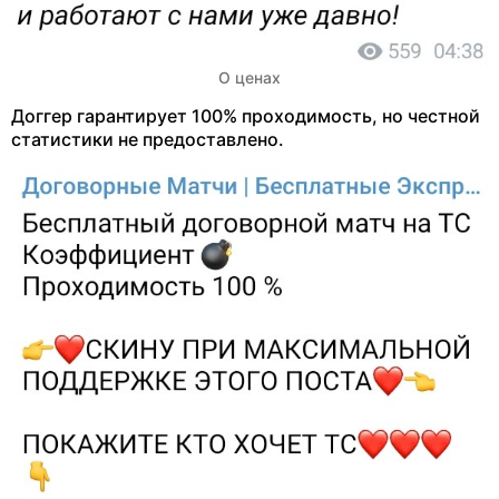
О ценах
Доггер гарантирует 100% проходимость, но честной
статистики не предоставлено.