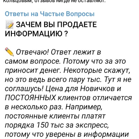
Кольцовым, отзывов нигде не оставляют.