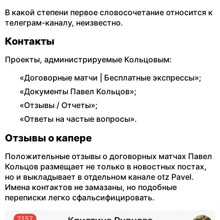
В какой степени первое словосочетание относится к
телеграм-каналу, неизвестно.
Контакты
Проекты, администрируемые Кольцовым:
«Договорные матчи | Бесплатные экспрессы»;
«Документы Павел Кольцов»;
«Отзывы / Отчеты»;
«Ответы на частые вопросы».
Отзывы о капере
Положительные отзывы о договорных матчах Павел
Кольцов размещает не только в новостных постах,
но и выкладывает в отдельном канале otz Pavel.
Имена контактов не замазаны, но подобные
переписки легко сфальсифицировать.