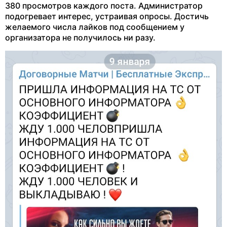
380 просмотров каждого поста. Администратор
подогревает интерес, устраивая опросы. Достичь
желаемого числа лайков под сообщением у
организатора не получилось ни разу.