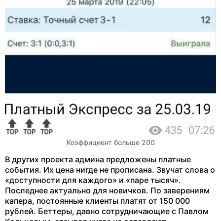
Коэффициент больше 200
В других проекта админа предложены платные
события. Их цена нигде не прописана. Звучат слова о
«доступности для каждого» и «паре тысяч».
Последнее актуально для новичков. По заверениям
капера, постоянные клиенты платят от 150 000
рублей. Беттеры, давно сотрудничающие с Павлом