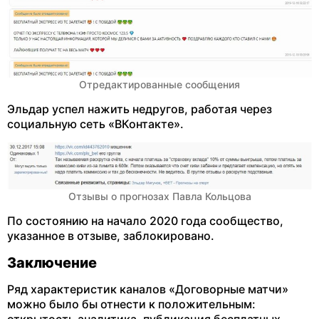
Отредактированные сообщения
Эльдар успел нажить недругов, работая через
социальную сеть «ВКонтакте».
Отзывы о прогнозах Павла Кольцова
По состоянию на начало 2020 года сообщество,
указанное в отзыве, заблокировано.
Заключение
Ряд характеристик каналов «Договорные матчи»
можно было бы отнести к положительным:
открытость аналитика, публикация бесплатных