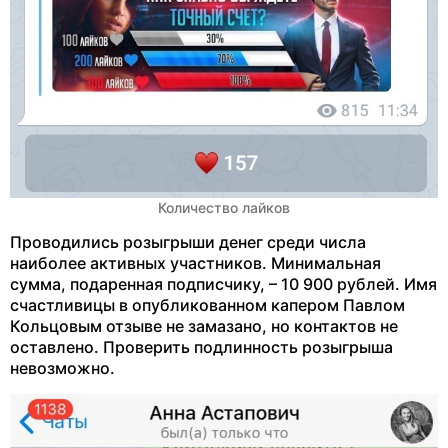
Количество лайков
Проводились розыгрыши денег среди числа
наиболее активных участников. Минимальная
сумма, подаренная подписчику, – 10 900 рублей. Имя
счастливицы в опубликованном капером Павлом
Кольцовым отзыве не замазано, но контактов не
оставлено. Проверить подлинность розыгрыша
невозможно.