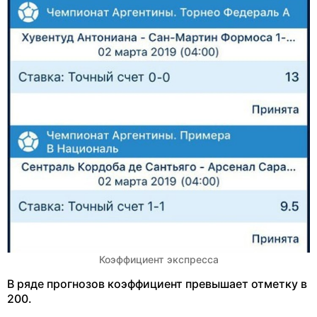
Коэффициент экспресса
В ряде прогнозов коэффициент превышает отметку в
200.