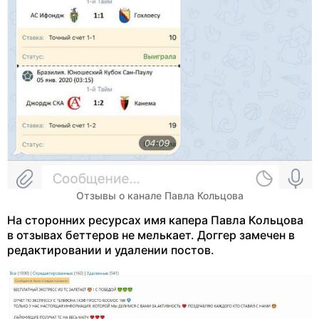
Отзывы о канале Павла Кольцова
На сторонних ресурсах имя капера Павла Кольцова
в отзывах беттеров не мелькает. Доггер замечен в
редактировании и удалении постов.