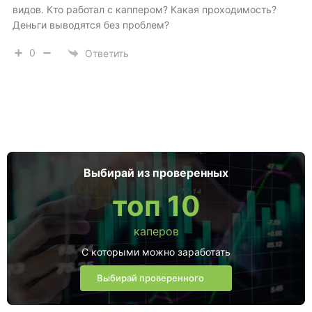
видов. Кто работал с каппером? Какая проходимость?
Деньги выводятся без проблем?
0
Ответить
Выбирай из проверенных
топ 10
каперов
С которыми можно заработать
Выбирай проверенного