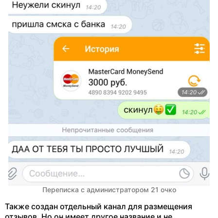
Переписка с администратором 21 очко
Также создан отдельный канал для размещения
отзывов. Но он имеет другое название и не