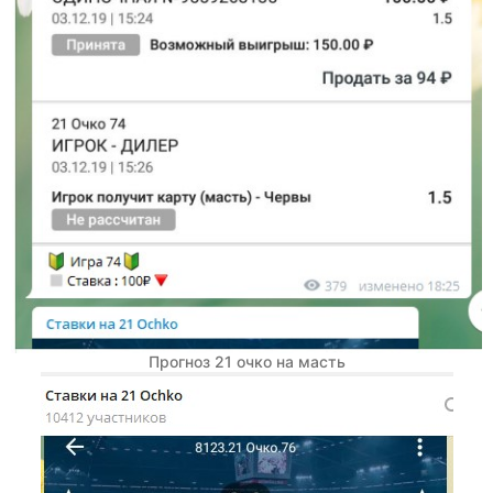
Прогноз 21 очко на масть