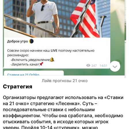
Лайв прогнозы 21 очко
Стратегия
Организаторы предлагают использовать на «Ставки
на 21 очко» стратегию «Лесенка». Суть –
последовательные ставки с небольшим
коэффициентом. Чтобы она сработала, необходимо
отыскивать события, в исходе которых игрок
уверен. Пройдя 10-14 «ступенек», можно