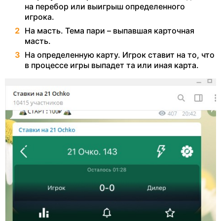
на перебор или выигрыш определенного
игрока.
На масть. Тема пари – выпавшая карточная
масть.
На определенную карту. Игрок ставит на то, что
в процессе игры выпадет та или иная карта.