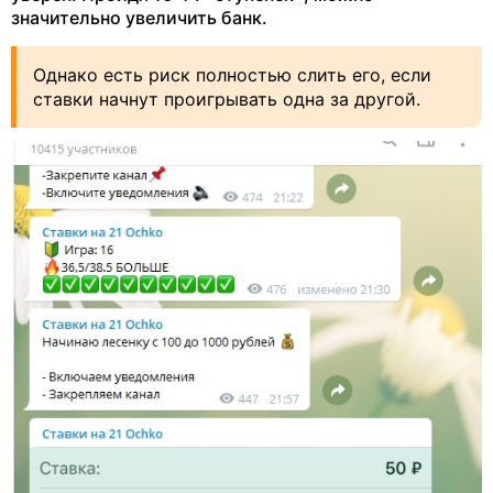
значительно увеличить банк.
Однако есть риск полностью слить его, если
ставки начнут проигрывать одна за другой.