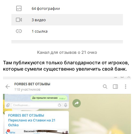
Канал для отзывов о 21 очко
Там публикуются только благодарности от игроков,
которые сумели существенно увеличить свой банк.