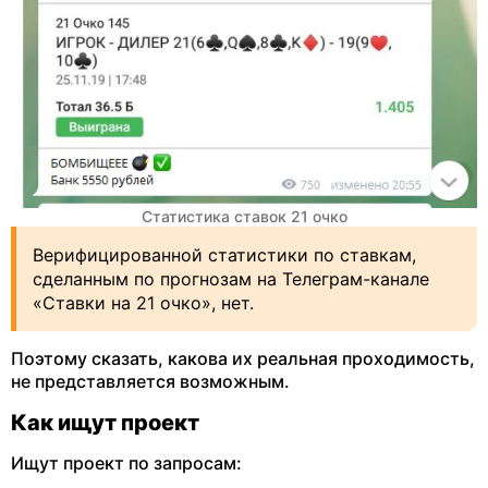
Статистика ставок 21 очко
Верифицированной статистики по ставкам,
сделанным по прогнозам на Телеграм-канале
«Ставки на 21 очко», нет.
Поэтому сказать, какова их реальная проходимость,
не представляется возможным.
Как ищут проект
Ищут проект по запросам: