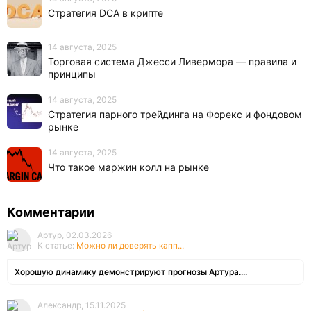
Стратегия DCA в крипте
14 августа, 2025
Торговая система Джесси Ливермора — правила и
принципы
14 августа, 2025
Стратегия парного трейдинга на Форекс и фондовом
рынке
14 августа, 2025
Что такое маржин колл на рынке
Комментарии
Артур, 02.03.2026
К статье:
Можно ли доверять капп...
Хорошую динамику демонстрируют прогнозы Артура....
Александр, 15.11.2025