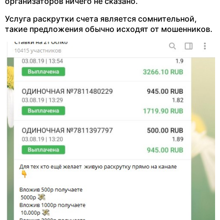
организаторов ничего не сказано.
Услуга раскрутки счета является сомнительной,
такие предложения обычно исходят от мошенников.