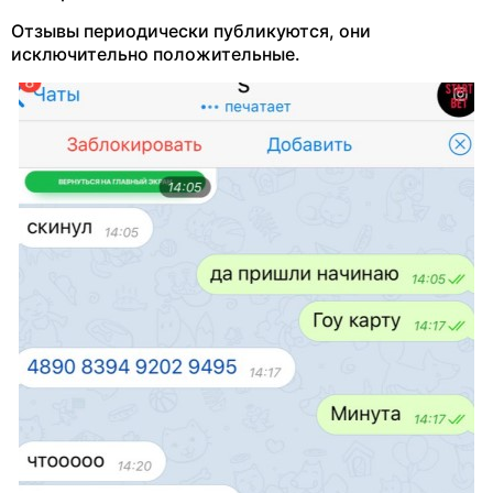
Отзывы периодически публикуются, они
исключительно положительные.