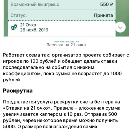
Лесенка на 21 очко
Работает схема так: организатор проекта собирает с
игроков по 100 рублей и обещает делать ставки
последовательно на события с низким
коэффициентом, пока сумма не возрастет до 1000
рублей.
Раскрутка
Предлагается услуга раскрутки счета беттера на
«Ставки на 21 очко». Правила – вложенная сумма
увеличивается каппером в 10 раз. Отправив 500
рублей, через некоторое время можно получить
5000. О размере вознаграждения самих