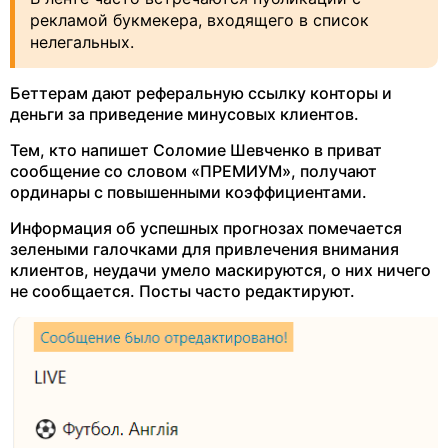
рекламой букмекера, входящего в список
нелегальных.
Беттерам дают реферальную ссылку конторы и
деньги за приведение минусовых клиентов.
Тем, кто напишет Соломие Шевченко в приват
сообщение со словом «ПРЕМИУМ», получают
ординары с повышенными коэффициентами.
Информация об успешных прогнозах помечается
зелеными галочками для привлечения внимания
клиентов, неудачи умело маскируются, о них ничего
не сообщается. Посты часто редактируют.