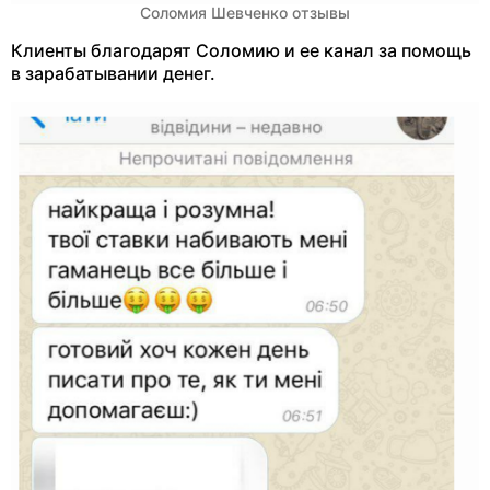
Соломия Шевченко отзывы
Клиенты благодарят Соломию и ее канал за помощь
в зарабатывании денег.