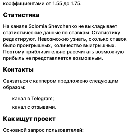
коэффициентами от 1.55 до 1.75.
Статистика
На канале Solomia Shevchenko не выкладывает
статистические данные по ставкам. Статистику
редактируют. Невозможно узнать, сколько ставок
было проигрышных, количество выигрышных.
Поэтому приблизительно рассчитать возможную
прибыль не представляется возможным.
Контакты
Связаться с каппером предложено следующим
образом:
канал в Telegram;
канал с отзывами.
Как ищут проект
Основной запрос пользователей: