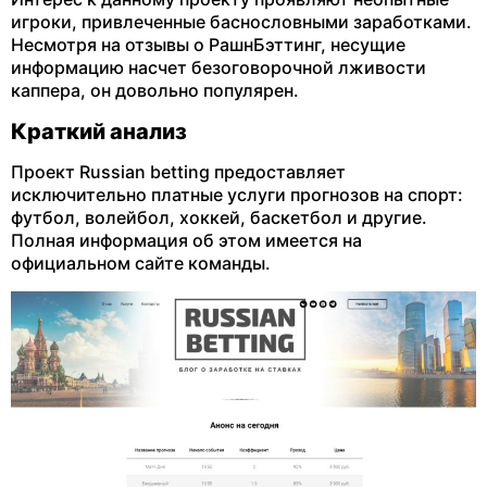
игроки, привлеченные баснословными заработками.
Несмотря на отзывы о РашнБэттинг, несущие
информацию насчет безоговорочной лживости
каппера, он довольно популярен.
Краткий анализ
Проект Russian betting предоставляет
исключительно платные услуги прогнозов на спорт:
футбол, волейбол, хоккей, баскетбол и другие.
Полная информация об этом имеется на
официальном сайте команды.