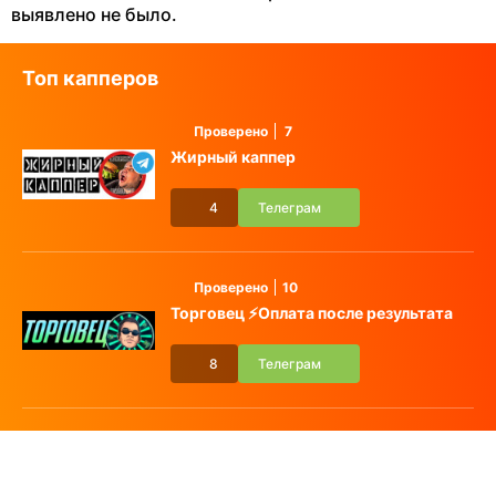
выявлено не было.
Топ капперов
Проверено
7
Жирный каппер
4
Телеграм
Проверено
10
Торговец ⚡️Оплата после результата
8
Телеграм