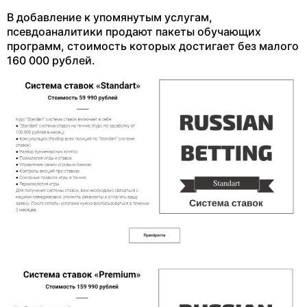
В добавление к упомянутым услугам,
псевдоаналитики продают пакеты обучающих
программ, стоимость которых достигает без малого
160 000 рублей.