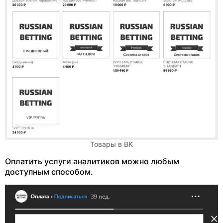
Товары в ВК
Оплатить услуги аналитиков можно любым
доступным способом.