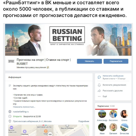
«РашнБэттинг» в ВК меньше и составляет всего
около 5000 человек, а публикации со ставками и
прогнозами от прогнозистов делаются ежедневно.