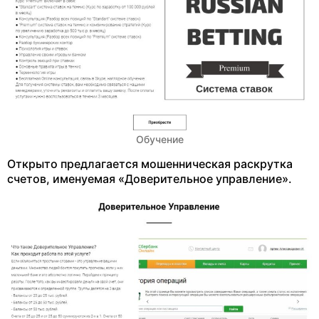
Обучение
Открыто предлагается мошенническая раскрутка
счетов, именуемая «Доверительное управление».