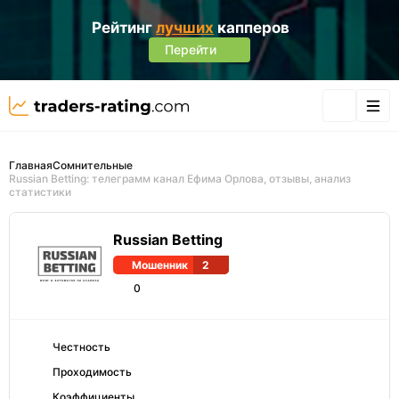
Рейтинг
лучших
капперов
Перейти
Главная
Сомнительные
Russian Betting: телеграмм канал Ефима Орлова, отзывы, анализ
статистики
Russian Betting
Мошенник
2
0
Честность
Проходимость
Коэффициенты