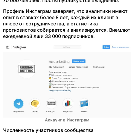
70 000 человек. Посты публикуются ежедневно.
Профиль Инстаграм заверяет, что аналитики имеют
опыт в ставках более 8 лет, каждый их клиент в
плюсе от сотрудничества, а статистика
прогнозистов собирается и анализируется. Внемлют
ежедневной лжи 33 000 подписчиков.
Аккаунт в Инстаграм
Численность участников сообщества