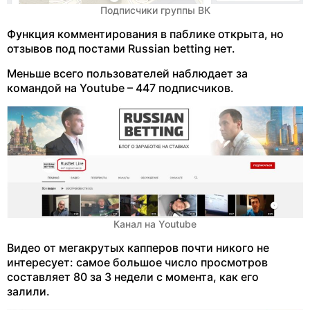
Подписчики группы ВК
Функция комментирования в паблике открыта, но
отзывов под постами Russian betting нет.
Меньше всего пользователей наблюдает за
командой на Youtube – 447 подписчиков.
Канал на Youtube
Видео от мегакрутых капперов почти никого не
интересует: самое большое число просмотров
составляет 80 за 3 недели с момента, как его
залили.