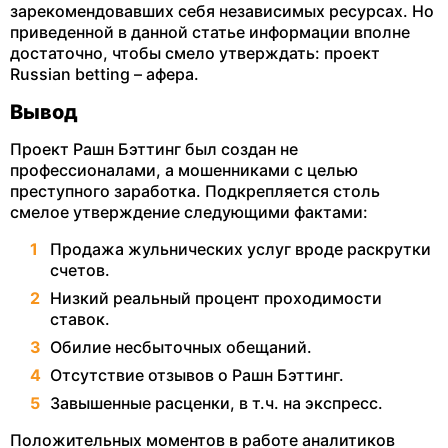
зарекомендовавших себя независимых ресурсах. Но
приведенной в данной статье информации вполне
достаточно, чтобы смело утверждать: проект
Russian betting – афера.
Вывод
Проект Рашн Бэттинг был создан не
профессионалами, а мошенниками с целью
преступного заработка. Подкрепляется столь
смелое утверждение следующими фактами:
Продажа жульнических услуг вроде раскрутки
счетов.
Низкий реальный процент проходимости
ставок.
Обилие несбыточных обещаний.
Отсутствие отзывов о Рашн Бэттинг.
Завышенные расценки, в т.ч. на экспресс.
Положительных моментов в работе аналитиков