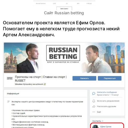
Сайт Russian betting
Основателем проекта является Ефим Орлов.
Помогает ему в нелегком труде прогнозиста некий
Артем Александрович.