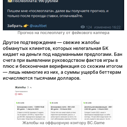
Прогноз на послеоплату от фейкового каппера
Другое подтверждение — свежие жалобы
обманутых клиентов, которых нелегальная БК
кидает на деньги под надуманными предлогами. Бан
счета при выявлении руководством фактов игры в
плюс и бесконечная верификация со схожим итогом
— лишь немногие из них, а суммы ущерба беттерам
исчисляются тысячами долларов.
Жалобы на оффшорную контору BC.Game