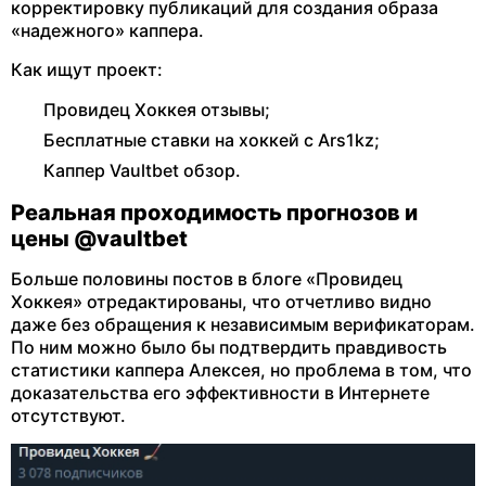
корректировку публикаций для создания образа
«надежного» каппера.
Как ищут проект:
Провидец Хоккея отзывы;
Бесплатные ставки на хоккей с Ars1kz;
Каппер Vaultbet обзор.
Реальная проходимость прогнозов и
цены @vaultbet
Больше половины постов в блоге «Провидец
Хоккея» отредактированы, что отчетливо видно
даже без обращения к независимым верификаторам.
По ним можно было бы подтвердить правдивость
статистики каппера Алексея, но проблема в том, что
доказательства его эффективности в Интернете
отсутствуют.