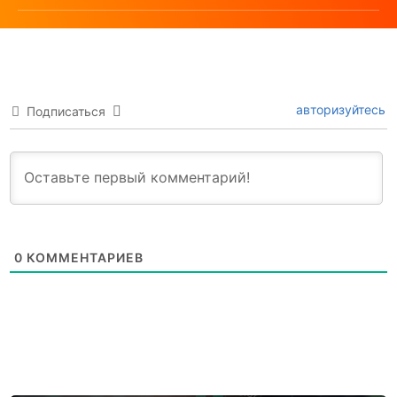
авторизуйтесь
Подписаться
0
КОММЕНТАРИЕВ