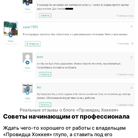
Реальные отзывы о блоге «Провидец Хоккея»
Советы начинающим от профессионала
Ждать чего-то хорошего от работы с владельцем
«Провидца Хоккея» глупо, а ставить под его