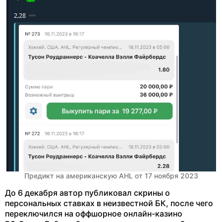
Предикт на американскую AHL от 17 ноября 2023
До 6 декабря автор публиковал скрины о
персональных ставках в неизвестной БК, после чего
переключился на оффшорное онлайн-казино