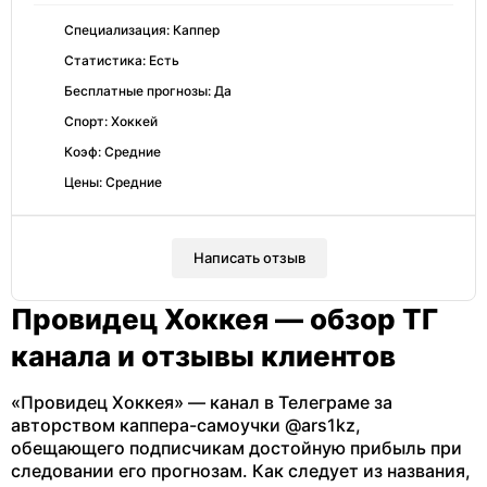
Специализация: Каппер
Статистика: Есть
Бесплатные прогнозы: Да
Спорт: Хоккей
Коэф: Средние
Цены: Средние
Написать отзыв
Провидец Хоккея — обзор ТГ
канала и отзывы клиентов
«Провидец Хоккея» — канал в Телеграме за
авторством каппера-самоучки @ars1kz,
обещающего подписчикам достойную прибыль при
следовании его прогнозам. Как следует из названия,