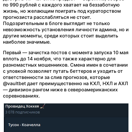
по 990 рублей с каждого хватает на беззаботную
жизнь, но желающим поиграть под кураторством
прогнозиста расслабляться не стоит.
Подозрительным в блоге выглядит не только
невозможность установления личности админа, но и
другие моменты, среди которых стоит выделить
наиболее значимые.
Первый — зачистка постов с момента запуска 10 мая
вплоть до 14 ноября, что также характерно для
разномастных мошенников. Смена имен в сочетании
с уловкой позволяет путать беттеров и уходить от
ответственности за слив прогнозов, которые
@vaultbet дает преимущественно на КХЛ, НХЛ и АХЛ
— дивизион рангом ниже в североамериканских
соревнованиях.