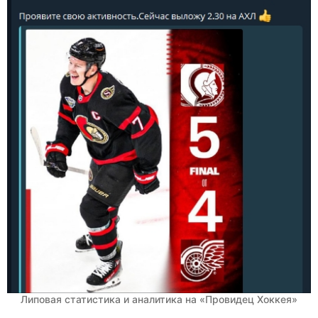
Липовая статистика и аналитика на «Провидец Хоккея»