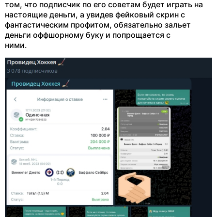
том, что подписчик по его советам будет играть на
настоящие деньги, а увидев фейковый скрин с
фантастическим профитом, обязательно зальет
деньги оффшорному буку и попрощается с
ними.