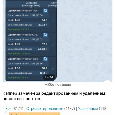
МКбет отзывы
Каппер замечен за редактированием и удалением
новостных постов.