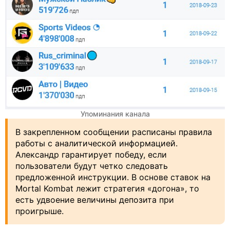
Упоминания канала
В закрепленном сообщении расписаны правила
работы с аналитической информацией.
Александр гарантирует победу, если
пользователи будут четко следовать
предложенной инструкции. В основе ставок на
Mortal Kombat лежит стратегия «догона», то
есть удвоение величины депозита при
проигрыше.