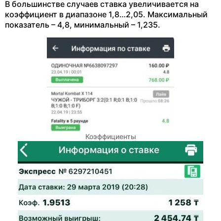
В большинстве случаев ставка увеличивается на
коэффициент в диапазоне 1,8…2,05. Максимальный
показатель – 4,8, минимальный – 1,235.
Коэффициенты