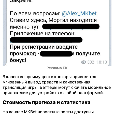
Реклама БК
В качестве преимуществ конторы приводятся
мгновенный вывод средств и качественная
трансляция игры. Беттеры могут скачать мобильное
приложение для устройств с любой платформой.
Стоимость прогноза и статистика
На канале MKBet новостные посты доступны