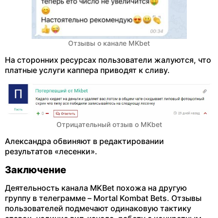
Отзывы о канале MKbet
На сторонних ресурсах пользователи жалуются, что
платные услуги каппера приводят к сливу.
Отрицательный отзыв о MKbet
Александра обвиняют в редактировании
результатов «лесенки».
Заключение
Деятельность канала MKBet похожа на другую
группу в телеграмме – Mortal Kombat Bets. Отзывы
пользователей подмечают одинаковую тактику