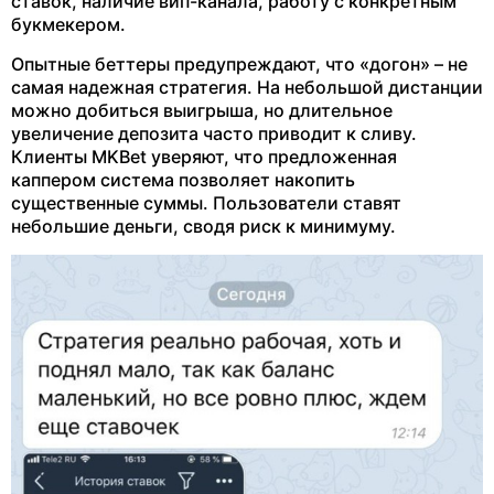
ставок, наличие вип-канала, работу с конкретным
букмекером.
Опытные беттеры предупреждают, что «догон» – не
самая надежная стратегия. На небольшой дистанции
можно добиться выигрыша, но длительное
увеличение депозита часто приводит к сливу.
Клиенты MKBet уверяют, что предложенная
каппером система позволяет накопить
существенные суммы. Пользователи ставят
небольшие деньги, сводя риск к минимуму.