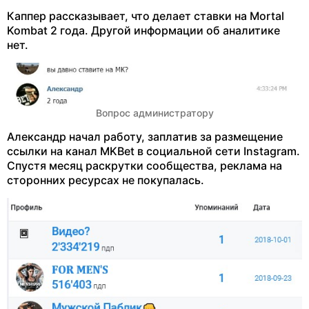
Каппер рассказывает, что делает ставки на Mortal
Kombat 2 года. Другой информации об аналитике
нет.
Вопрос администратору
Александр начал работу, заплатив за размещение
ссылки на канал MKBet в социальной сети Instagram.
Спустя месяц раскрутки сообщества, реклама на
сторонних ресурсах не покупалась.