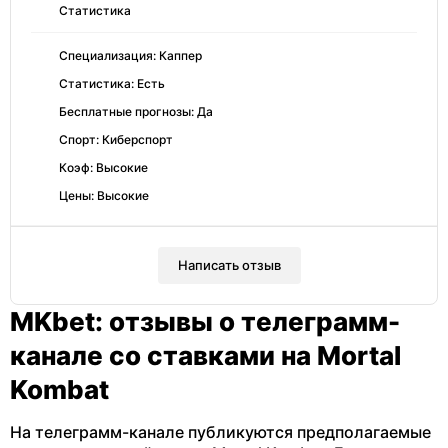
Статистика
Специализация: Каппер
Статистика: Есть
Бесплатные прогнозы: Да
Спорт: Киберспорт
Коэф: Высокие
Цены: Высокие
Написать отзыв
MKbet: отзывы о телеграмм-
канале со ставками на Mortal
Kombat
На телеграмм-канале публикуются предполагаемые