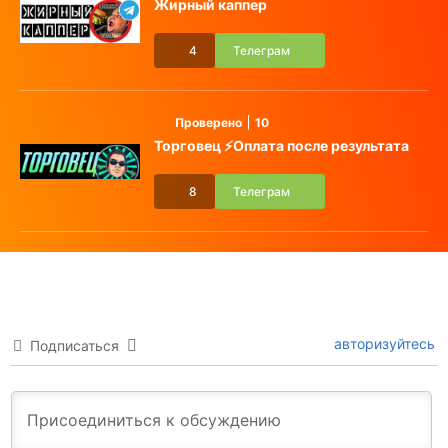
Жирный каппер
4
Телеграм
Проверено
10
Торговец ⚡️Оплата после результата
8
Телеграм
авторизуйтесь
Подписаться