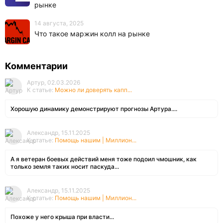
рынке
14 августа, 2025
Что такое маржин колл на рынке
Комментарии
Артур, 02.03.2026
К статье:
Можно ли доверять капп...
Хорошую динамику демонстрируют прогнозы Артура....
Александр, 15.11.2025
К статье:
Помощь нашим | Миллион...
А я ветеран боевых действий меня тоже подоил чмошник, как
только земля таких носит паскуда...
Жирный Каппер — бесплатные прогнозы
Александр, 15.11.2025
Прошел сотни проверок и верификаций
К статье:
Помощь нашим | Миллион...
Стабильно работает уже 5 лет
Перейти
Похоже у него крыша при власти...