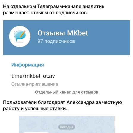
На отдельном Телеграмм-канале аналитик
размещает отзывы от подписчиков.
Отдельный канал для отзывов
Пользователи благодарят Александра за честную
работу и успешные ставки.