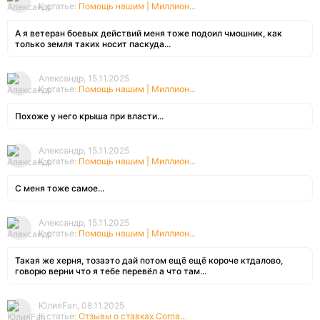
К статье:
Помощь нашим | Миллион...
А я ветеран боевых действий меня тоже подоил чмошник, как
только земля таких носит паскуда...
Александр, 15.11.2025
К статье:
Помощь нашим | Миллион...
Похоже у него крыша при власти...
Александр, 15.11.2025
К статье:
Помощь нашим | Миллион...
С меня тоже самое...
Александр, 15.11.2025
К статье:
Помощь нашим | Миллион...
Такая же херня, тозаэто дай потом ещё ещё короче ктдалово,
говорю верни что я тебе перевёл а что там...
ЮлияFan, 08.11.2025
К статье:
Отзывы о ставках Corna...