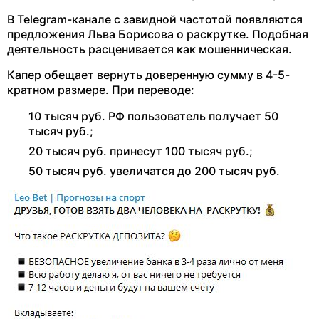
В Telegram-канале с завидной частотой появляются
предложения Льва Борисова о раскрутке. Подобная
деятельность расценивается как мошенническая.
Капер обещает вернуть доверенную сумму в 4-5-
кратном размере. При переводе:
10 тысяч руб. РФ пользователь получает 50
тысяч руб.;
20 тысяч руб. принесут 100 тысяч руб.;
50 тысяч руб. увеличатся до 200 тысяч руб.