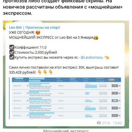
прогнозов либо создает фейковые скрины. На
новичков рассчитаны объявления с «мощнейшим»
экспрессом.
Мощнейший экспресс