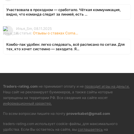
Участвовала в проходном — сработало. Чёткая коммуникация,
видно, что команда следит за линией, есть ...
Илья_Sm, 08.11.2025
К статье:
Отзывы о ставках Corna...
Комбо-пак удобен: легко следовать, всё расписано по сетам. Для
тех, кто хочет системно — заходите. Я...
Traders-rating.com
не принимает оплату и не
проводит игры на деньги.
Наш сайт не рекламирует букмекеров, а также сайты которые
запрещены на территории РФ. Все сведения на сайте носят
информационный характер.
По всем вопросам пишите на почту
proverkabet@gmail.com
traders-rating.com использует cookie-файлы, для максимального
удобства. Если Вы остаетесь на сайте, вы
соглашаетесь
на