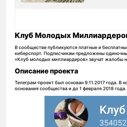
Клуб Молодых Миллиардеров
В сообществе публикуются платные и бесплатны
киберспорт. Подписчикам предложены одиночные
«Клуб молодых миллиардеров» звучат жалобы н
Описание проекта
Телеграм-проект был основан 9.11.2017 года. В 
основания сообщества и до 1 февраля 2018 года.