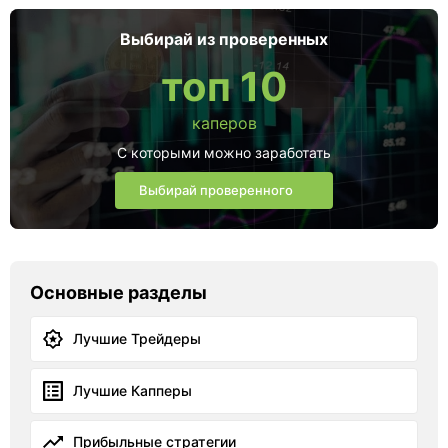
Выбирай из проверенных
топ 10
каперов
С которыми можно заработать
Выбирай проверенного
Основные разделы
Лучшие Трейдеры
Лучшие Капперы
Прибыльные стратегии