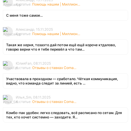
К статье:
Помощь нашим | Миллион...
С меня тоже самое...
Александр, 15.11.2025
К статье:
Помощь нашим | Миллион...
Такая же херня, тозаэто дай потом ещё ещё короче ктдалово,
говорю верни что я тебе перевёл а что там...
ЮлияFan, 08.11.2025
К статье:
Отзывы о ставках Corna...
Участвовала в проходном — сработало. Чёткая коммуникация,
видно, что команда следит за линией, есть ...
Илья_Sm, 08.11.2025
К статье:
Отзывы о ставках Corna...
Комбо-пак удобен: легко следовать, всё расписано по сетам. Для
тех, кто хочет системно — заходите. Я...