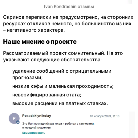
Ivan Kondrashin отзывы
Скринов переписки не предусмотрено, на сторонних
ресурсах откликов немного, но большинство из них
– негативного характера.
Наше мнение о проекте
Рассматриваемый проект сомнительный. На это
указывают следующие обстоятельства:
удаление сообщений с отрицательными
прогнозами;
низкие кэфы и маленькая проходимость;
неверифицированная стата;
высокие расценки на платных ставках.