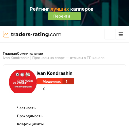
Рейтинг
лучших
капперов
Перейти
Главная
Сомнительные
Ivan Kondrashin | Прогнозы на спорт — отзывы о ТГ-канале
Ivan Kondrashin
Мошенник
1
0
Честность
Проходимость
Коэффициенты