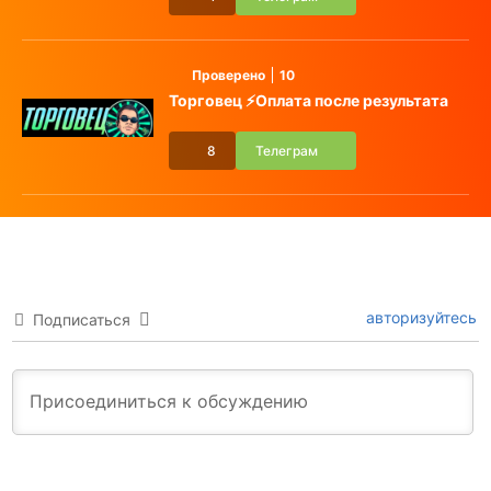
Проверено
10
Торговец ⚡️Оплата после результата
8
Телеграм
авторизуйтесь
Подписаться