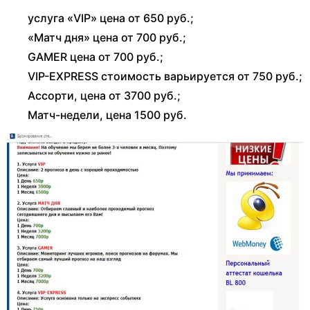
услуга «VIP» цена от 650 руб.;
«Матч дня» цена от 700 руб.;
GAMER цена от 700 руб.;
VIP-EXPRESS стоимость варьируется от 750 руб.;
Ассорти, цена от 3700 руб.;
Матч-недели, цена 1500 руб.