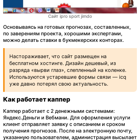
Сайт ipro sport jimdo
Основываясь на готовых прогнозах, составленных,
по заверениям проекта, хорошими экспертами,
можно делать ставки в букмекерских конторах.
Настораживает, что сайт размещен на
бесплатном хостинге. Дизайн дешевый, из
разряда «вырви глаз», слепленный на коленке.
Используются устаревшие формы связи — icq
уже давно потерял свою актуальность.
Как работает каппер
Каппер работает с 2 денежными системами:
Яндекс.Деньги и Вебмани. Для оформления услуги
клиент отправляет заявку с описанием и сроком
получения прогнозов. После на электронную почту,
указанную пользователем, администрация высылает