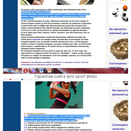
Гарантии сайта ipro sport jimdo