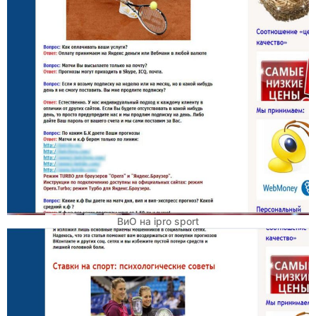
ВиО на ipro sport