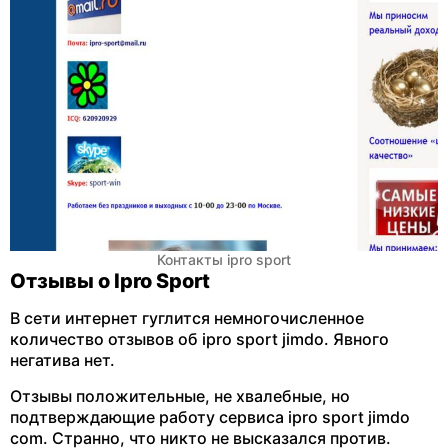
Контакты ipro sport
Отзывы о Ipro Sport
В сети интернет гуглится немногочисленное
количество отзывов об ipro sport jimdo. Явного
негатива нет.
Отзывы положительные, не хвалебные, но
подтверждающие работу сервиса ipro sport jimdo
com. Странно, что никто не высказался против.