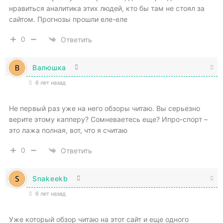
нравиться аналитика этих людей, кто бы там не стоял за
сайтом. Прогнозы прошли еле-еле
0
Ответить
Валюшка
6 лет назад
Не первый раз уже на него обзоры читаю. Вы серьезно
верите этому капперу? Сомневаетесь еще? Ипро-спорт –
это лажа полная, вот, что я считаю
0
Ответить
Snakeekb
6 лет назад
Уже который обзор читаю на этот сайт и еще одного