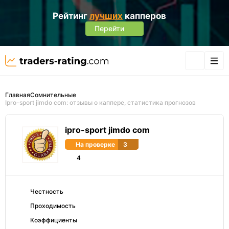
Рейтинг
лучших
капперов
Перейти
Главная
Сомнительные
Ipro-sport jimdo com: отзывы о каппере, статистика прогнозов
ipro-sport jimdo com
На проверке
3
4
Честность
Проходимость
Коэффициенты