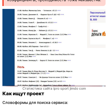
Статистика сайта ipro sport jimdo com
Как ищут проект
Словоформы для поиска сервиса: