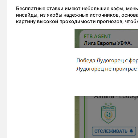
Бесплатные ставки имеют небольшие кэфы, меньш
инсайды, из якобы надежных источников, основа
картину высокой проходимости прогнозов, чтоб