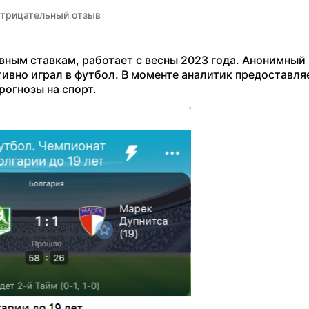
трицательный отзыв
вным ставкам, работает с весны 2023 года. Анонимный
тивно играл в футбол. В моменте аналитик предоставля
рогнозы на спорт.