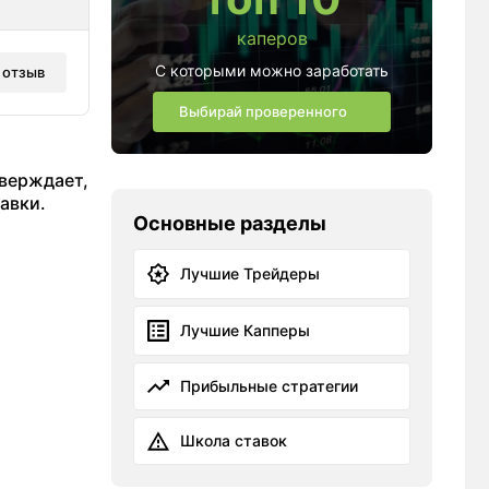
каперов
С которыми можно заработать
 отзыв
Выбирай проверенного
тверждает,
авки.
Основные разделы
Лучшие Трейдеры
Лучшие Капперы
Прибыльные стратегии
Школа ставок