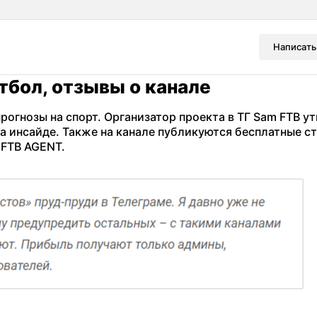
Написать
тбол, отзывы о канале
рогнозы на спорт. Организатор проекта в ТГ Sam FTB у
а инсайде. Также на канале публикуются бесплатные ст
 FTB AGENT.