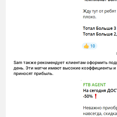
Sam также рекомендует клиентам оформить подпи
день. Эти матчи имеют высокие коэффициенты и 
приносят прибыль.