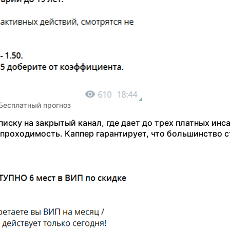
Бесплатный прогноз
ску на закрытый канал, где дает до трех платных инс
проходимость. Каппер гарантирует, что большинство 