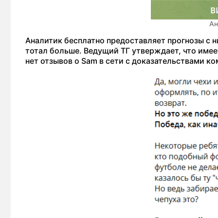
Ан
Аналитик бесплатно предоставляет прогнозы с 
тотал больше. Ведущий ТГ утверждает, что име
нет отзывов о Sam в сети с доказательствами ко