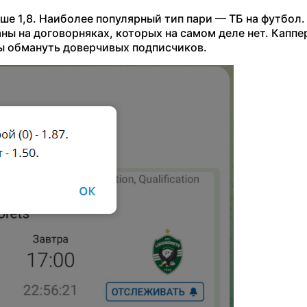
е 1,8. Наиболее популярный тип пари — ТБ на футбол.
ны на договорняках, которых на самом деле нет. Каппе
ы обмануть доверчивых подписчиков.