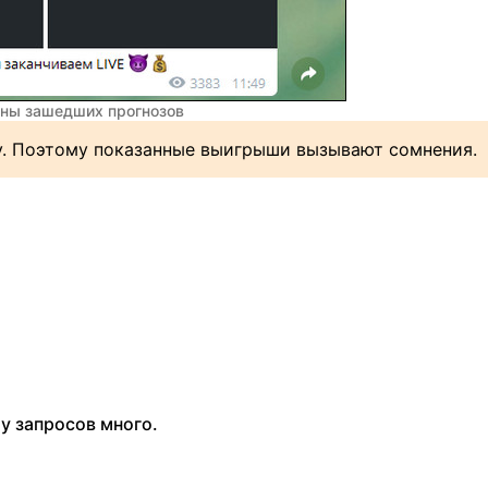
ны зашедших прогнозов
у. Поэтому показанные выигрыши вызывают сомнения.
у запросов много.