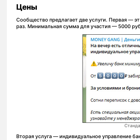
Цены
Сообщество предлагает две услуги. Первая — это
раз. Минимальная сумма для участия — 5000 руб
Станда
Вторая услуга — индивидуальное управление банк