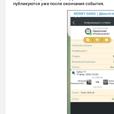
публикуются уже после окончания события.