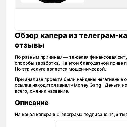
Обзор капера из телеграм-ка
отзывы
По разным причинам — тяжелая финансовая ситу
способы заработка. На этой благодатной почве 
Но эта услуга является мошеннической.
При анализе проекта были найдены негативные о
ссылке находится канал «Money Gang | Деньги из 
всего, сменил название.
Описание
На канал капера в «Телеграм» подписано 14,6 ты