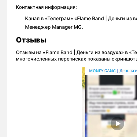
Контактная информация:
Канал в «Телеграм» «Flame Band | Деньги из в
Менеджер Manager MG.
Отзывы
Отзывы на «Flame Band | Деньги из воздуха» в «
многочисленных переписках показаны скриншоты