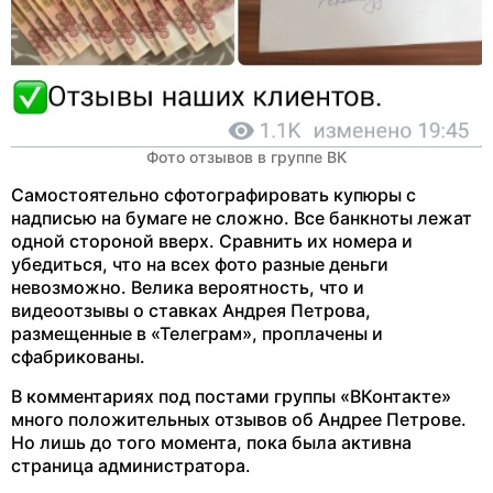
Фото отзывов в группе ВК
Самостоятельно сфотографировать купюры с
надписью на бумаге не сложно. Все банкноты лежат
одной стороной вверх. Сравнить их номера и
убедиться, что на всех фото разные деньги
невозможно. Велика вероятность, что и
видеоотзывы о ставках Андрея Петрова,
размещенные в «Телеграм», проплачены и
сфабрикованы.
В комментариях под постами группы «ВКонтакте»
много положительных отзывов об Андрее Петрове.
Но лишь до того момента, пока была активна
страница администратора.