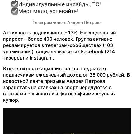
Телеграм-канал Андрея Петрова
Активность подписчиков – 13%. Еженедельный
прирост – более 400 человек. Группа активно
рекламируется в телеграм-сообществах (103
упоминания), социальных сетях Facebook (214
тизеров) и Instagram.
В первом посте администратор предлагает
подписчикам ежедневный доход от 35 000 рублей. В
новостной ленте призывы Андрея Петрова
заработать на ставках на спорт чередуются с
отзывами о выплатах и фотографиями крупных
купюр.