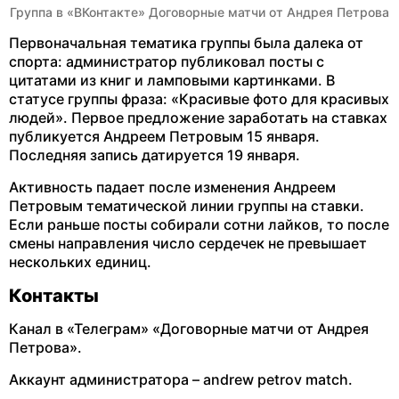
Группа в «ВКонтакте» Договорные матчи от Андрея Петрова
Первоначальная тематика группы была далека от
спорта: администратор публиковал посты с
цитатами из книг и ламповыми картинками. В
статусе группы фраза: «Красивые фото для красивых
людей». Первое предложение заработать на ставках
публикуется Андреем Петровым 15 января.
Последняя запись датируется 19 января.
Активность падает после изменения Андреем
Петровым тематической линии группы на ставки.
Если раньше посты собирали сотни лайков, то после
смены направления число сердечек не превышает
нескольких единиц.
Контакты
Канал в «Телеграм» «Договорные матчи от Андрея
Петрова».
Аккаунт администратора – andrew petrov match.