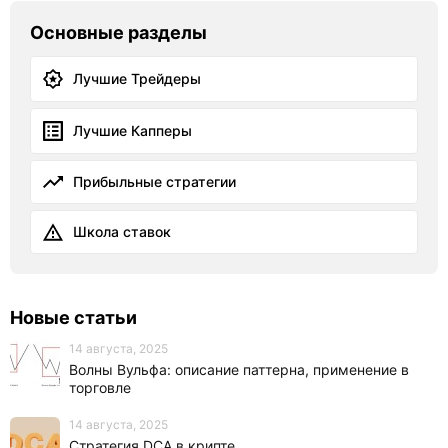
Основные разделы
Лучшие Трейдеры
Лучшие Капперы
Прибыльные стратегии
Школа ставок
Новые статьи
14 августа, 2025
Волны Вульфа: описание паттерна, применение в
торговле
14 августа, 2025
Стратегия DCA в крипте