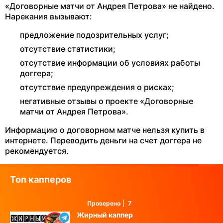
«Договорные матчи от Андрея Петрова» не найдено.
Нарекания вызывают:
предложение подозрительных услуг;
отсутствие статистики;
отсутствие информации об условиях работы
доггера;
отсутствие предупреждения о рисках;
негативные отзывы о проекте «Договорные
матчи от Андрея Петрова».
Информацию о договорном матче нельзя купить в
интернете. Переводить деньги на счет доггера не
рекомендуется.
Топ капперов
Проверено
7
Жирный каппер