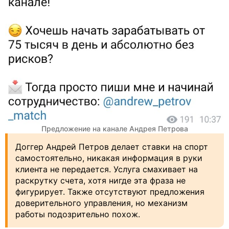
Предложение на канале Андрея Петрова
Доггер Андрей Петров делает ставки на спорт
самостоятельно, никакая информация в руки
клиента не передается. Услуга смахивает на
раскрутку счета, хотя нигде эта фраза не
фигурирует. Также отсутствуют предложения
доверительного управления, но механизм
работы подозрительно похож.