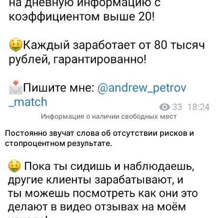
Информация о наличии свободных мест
Постоянно звучат слова об отсутствии рисков и
стопроцентном результате.