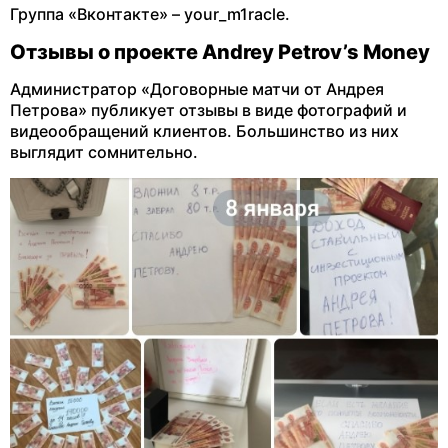
Группа «Вконтакте» – your_m1racle.
Отзывы о проекте Andrey Petrov’s Money
Администратор «Договорные матчи от Андрея
Петрова» публикует отзывы в виде фотографий и
видеообращений клиентов. Большинство из них
выглядит сомнительно.