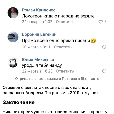
Отрицательные отзывы о Петрове в ВКонтакте
Отзывов о выплатах после ставок на спорт,
сделанных Андреем Петровым в 2019 году, нет.
Заключение
Никаких преимуществ от присоединения к проекту