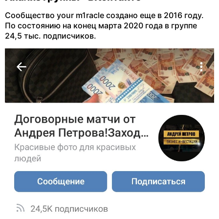
Сообщество your m1racle создано еще в 2016 году.
По состоянию на конец марта 2020 года в группе
24,5 тыс. подписчиков.