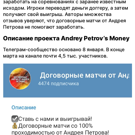
заработать на соревнованиях с заранее известным
исходом. Игроки переводят деньги доггеру, а затем
получают свой выигрыш. Авторы множества
отзывов уверяют, что договорные матчи от Андрея
Петрова не помогают заработать.
Описание проекта Andrey Petrov’s Money
Телеграм-сообщество основано 8 января. В конце
марта на канале почти 4,5 тыс. участников.