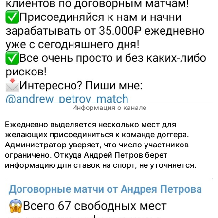
Информация о канале
Ежедневно выделяется несколько мест для
желающих присоединиться к команде доггера.
Администратор уверяет, что число участников
ограничено. Откуда Андрей Петров берет
информацию для ставок на спорт, не уточняется.