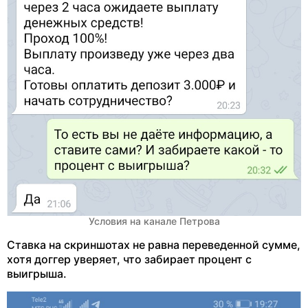
Условия на канале Петрова
Ставка на скриншотах не равна переведенной сумме,
хотя доггер уверяет, что забирает процент с
выигрыша.