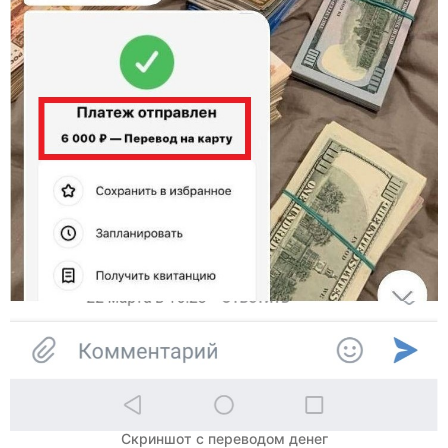
Скриншот с переводом денег