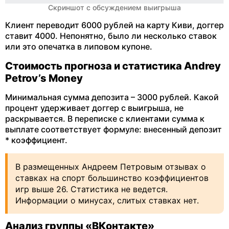
Скриншот с обсуждением выигрыша
Клиент переводит 6000 рублей на карту Киви, доггер
ставит 4000. Непонятно, было ли несколько ставок
или это опечатка в липовом купоне.
Стоимость прогноза и статистика Andrey
Petrov’s Money
Минимальная сумма депозита – 3000 рублей. Какой
процент удерживает доггер с выигрыша, не
раскрывается. В переписке с клиентами сумма к
выплате соответствует формуле: внесенный депозит
* коэффициент.
В размещенных Андреем Петровым отзывах о
ставках на спорт большинство коэффициентов
игр выше 26. Статистика не ведется.
Информации о минусах, слитых ставках нет.
Анализ группы «ВКонтакте»