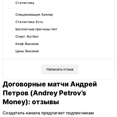
Статистика
Специализация: Каппер
Статистика: Есть
Бесплатные прогнозы: Нет
Спорт: Футбол
Коэф: Высокие
Цены: Высокие
Написать отзыв
Договорные матчи Андрей
Петров (Andrey Petrov’s
Money): отзывы
Создатель канала предлагает подписчикам