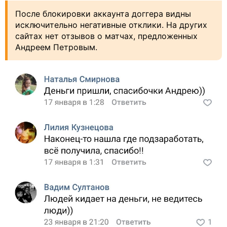
После блокировки аккаунта доггера видны
исключительно негативные отклики. На других
сайтах нет отзывов о матчах, предложенных
Андреем Петровым.