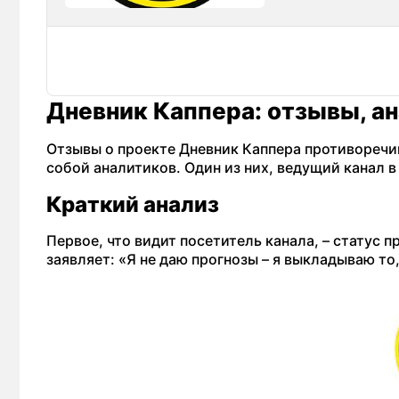
Дневник Каппера: отзывы, ан
Отзывы о проекте Дневник Каппера противоречи
собой аналитиков. Один из них, ведущий канал в 
Краткий анализ
Первое, что видит посетитель канала, – статус 
заявляет: «Я не даю прогнозы – я выкладываю то,