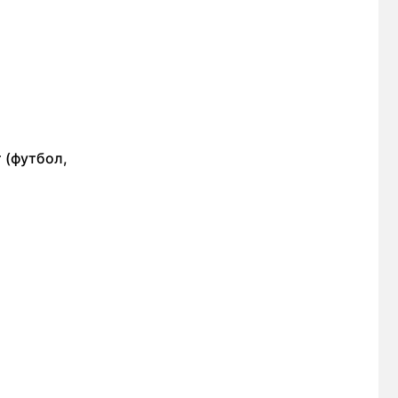
 (футбол,