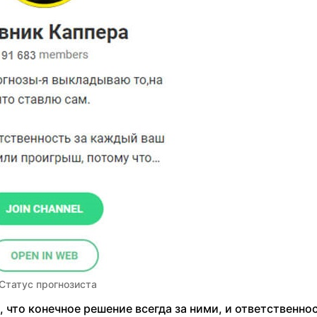
Статус прогнозиста
 что конечное решение всегда за ними, и ответственнос