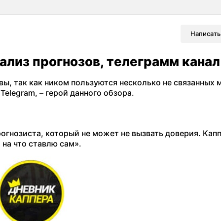
Написать
ализ прогнозов, телеграмм канал
вы, так как ником пользуются несколько не связанных
Telegram, – герой данного обзора.
прогнозиста, который не может не вызвать доверия. Кап
 на что ставлю сам».