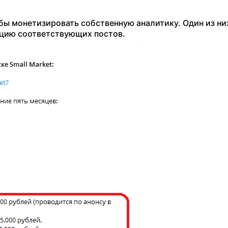
бы монетизировать собственную аналитику. Один из ни
ацию соответствующих постов.