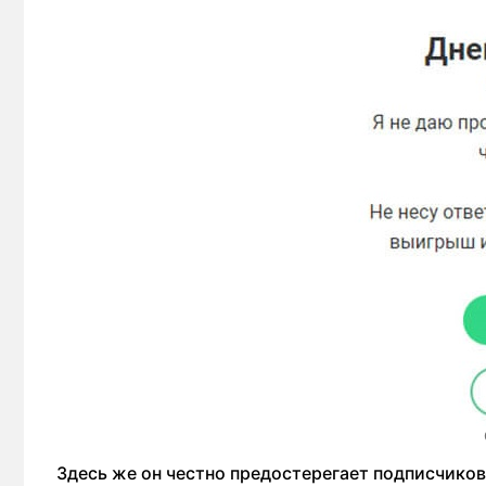
Здесь же он честно предостерегает подписчиков,