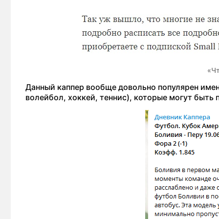
«Чт
Данный каппер вообще довольно популярен имен
волейбол, хоккей, теннис), которые могут быть 