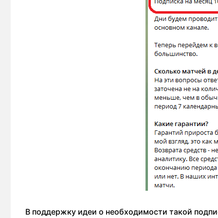
В поддержку идеи о необходимости такой подпи