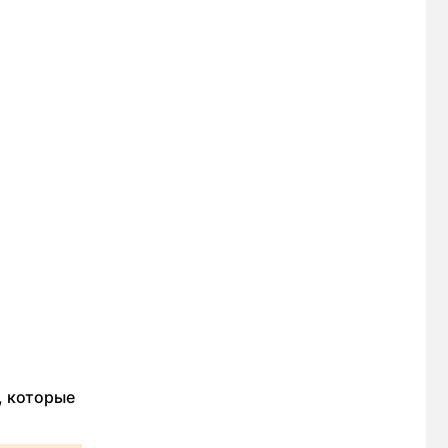
, которые