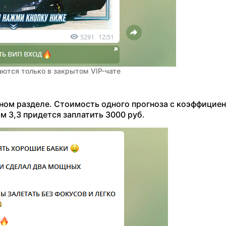
ются только в закрытом VIP-чате
ном разделе. Стоимость одного прогноза с коэффициен
м 3,3 придется заплатить 3000 руб.