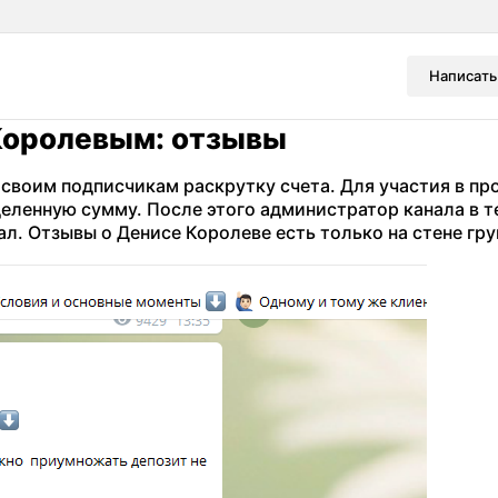
Написать
Королевым: отзывы
своим подписчикам раскрутку счета. Для участия в пр
еленную сумму. После этого администратор канала в т
. Отзывы о Денисе Королеве есть только на стене гру