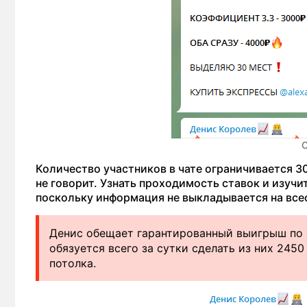
С
Количество участников в чате ограничивается 3
не говорит. Узнать проходимость ставок и изучи
поскольку информация не выкладывается на все
Денис обещает гарантированный выигрыш по с
обязуется всего за сутки сделать из них 2450
потолка.