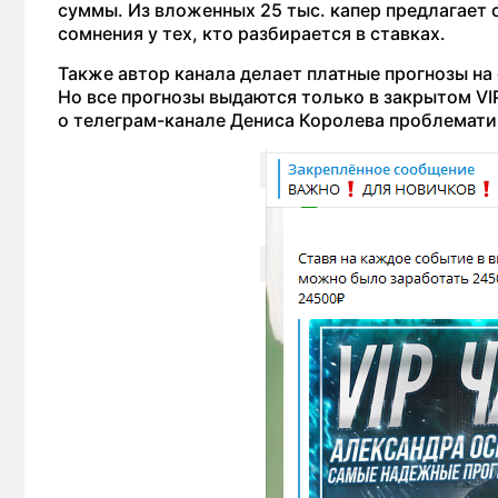
суммы. Из вложенных 25 тыс. капер предлагает с
сомнения у тех, кто разбирается в ставках.
Также автор канала делает платные прогнозы на
Но все прогнозы выдаются только в закрытом VI
о телеграм-канале Дениса Королева проблемати