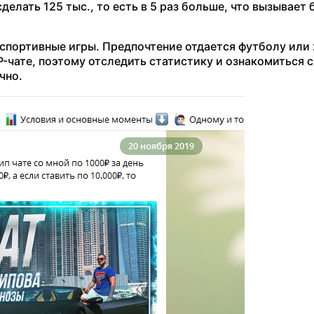
делать 125 тыс., то есть в 5 раз больше, что вызывает
 спортивные игры. Предпочтение отдается футболу или
P-чате, поэтому отследить статистику и ознакомиться 
чно.