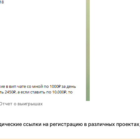
Отчет о выигрышах
дические ссылки на регистрацию в различных проектах