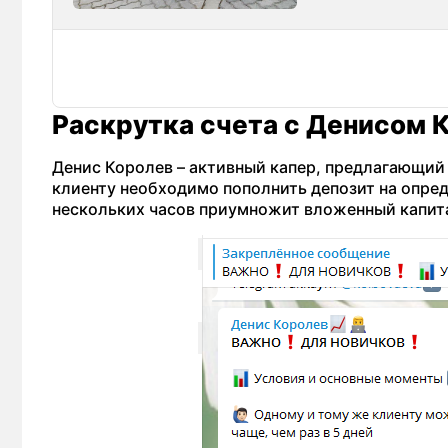
Раскрутка счета с Денисом 
Денис Королев – активный капер, предлагающий 
клиенту необходимо пополнить депозит на опред
нескольких часов приумножит вложенный капитал