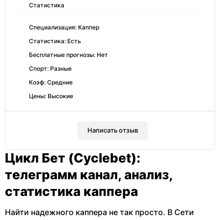
Статистика
Специализация: Каппер
Статистика: Есть
Бесплатные прогнозы: Нет
Спорт: Разные
Коэф: Средние
Цены: Высокие
Написать отзыв
Цикл Бет (Cyclebet):
телеграмм канал, анализ,
статистика каппера
Найти надежного каппера не так просто. В Сети