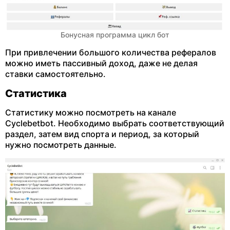
Бонусная программа цикл бот
При привлечении большого количества рефералов
можно иметь пассивный доход, даже не делая
ставки самостоятельно.
Статистика
Статистику можно посмотреть на канале
Cyclebetbot. Необходимо выбрать соответствующий
раздел, затем вид спорта и период, за который
нужно посмотреть данные.