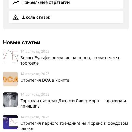
Прибыльные стратегии
Школа ставок
Новые статьи
14 августа, 2025
Волны Вульфа: описание паттерна, применение в
торговле
14 августа, 2025
Стратегия DCA в крипте
14 августа, 2025
Торговая система Джесси Ливермора — правила и
принципы
14 августа, 2025
Стратегия парного трейдинга на Форекс и фондовом
рынке