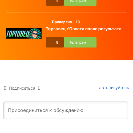
4
Телеграм
Проверено
10
Торговец ⚡️Оплата после результата
8
Телеграм
авторизуйтесь
Подписаться