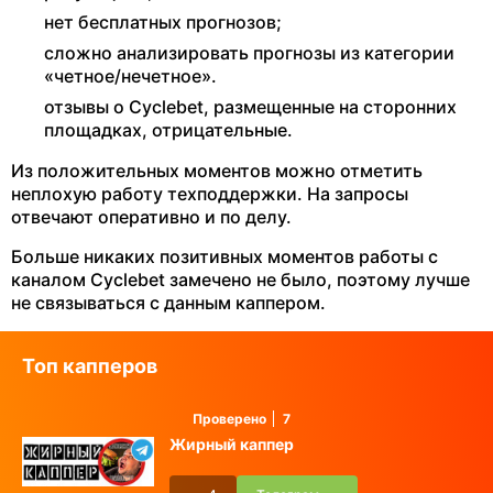
нет бесплатных прогнозов;
сложно анализировать прогнозы из категории
«четное/нечетное».
отзывы о Cyclebet, размещенные на сторонних
площадках, отрицательные.
Из положительных моментов можно отметить
неплохую работу техподдержки. На запросы
отвечают оперативно и по делу.
Больше никаких позитивных моментов работы с
каналом Cyclebet замечено не было, поэтому лучше
не связываться с данным каппером.
Топ капперов
Проверено
7
Жирный каппер