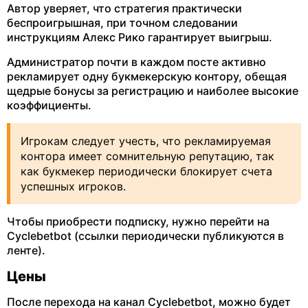
Автор уверяет, что стратегия практически
беспроигрышная, при точном следовании
инструкциям Алекс Рико гарантирует выигрыш.
Администратор почти в каждом посте активно
рекламирует одну букмекерскую контору, обещая
щедрые бонусы за регистрацию и наиболее высокие
коэффициенты.
Игрокам следует учесть, что рекламируемая
контора имеет сомнительную репутацию, так
как букмекер периодически блокирует счета
успешных игроков.
Чтобы приобрести подписку, нужно перейти на
Cyclebetbot (ссылки периодически публикуются в
ленте).
Цены
После перехода на канал Cyclebetbot, можно будет