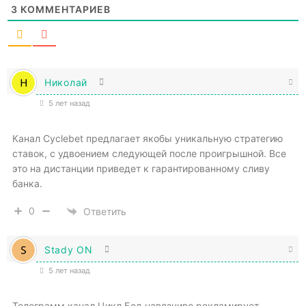
3
КОММЕНТАРИЕВ
Николай
5 лет назад
Канал Cyclebet предлагает якобы уникальную стратегию
ставок, с удвоением следующей после проигрышной. Все
это на дистанции приведет к гарантированному сливу
банка.
0
Ответить
Stady ON
5 лет назад
Телеграмм канал Цикл Бед навязчиво рекламирует