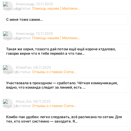
Александр, 15.11.2025
К статье:
Помощь нашим | Миллион...
С меня тоже самое...
Александр, 15.11.2025
К статье:
Помощь нашим | Миллион...
Такая же херня, тозаэто дай потом ещё ещё короче ктдалово,
говорю верни что я тебе перевёл а что там...
ЮлияFan, 08.11.2025
К статье:
Отзывы о ставках Corna...
Участвовала в проходном — сработало. Чёткая коммуникация,
видно, что команда следит за линией, есть ...
Илья_Sm, 08.11.2025
К статье:
Отзывы о ставках Corna...
Комбо-пак удобен: легко следовать, всё расписано по сетам. Для
тех, кто хочет системно — заходите. Я...