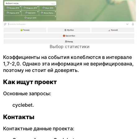
Выбор статистики
Коэффициенты на события колеблются в интервале
1,7-2,0. Однако эта информация не верифицирована,
поэтому не стоит ей доверять.
Как ищут проект
Основные запросы:
cyclebet.
Контакты
Контактные данные проекта: