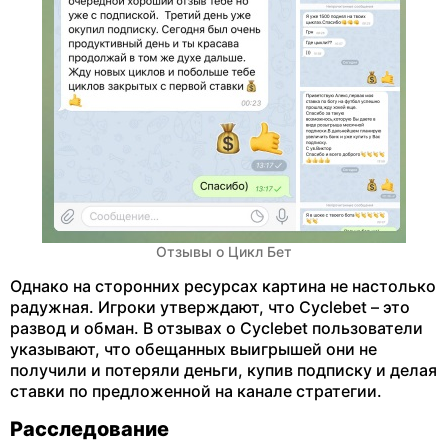
Отзывы о Цикл Бет
Однако на сторонних ресурсах картина не настолько
радужная. Игроки утверждают, что Cyclebet – это
развод и обман. В отзывах о Cyclebet пользователи
указывают, что обещанных выигрышей они не
получили и потеряли деньги, купив подписку и делая
ставки по предложенной на канале стратегии.
Расследование