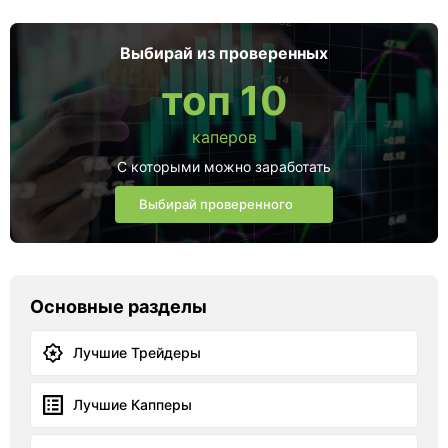
Выбирай из проверенных
топ 10
каперов
С которыми можно заработать
Выбирай проверенного
Основные разделы
Лучшие Трейдеры
Лучшие Капперы