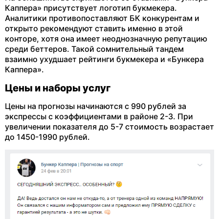
Каппера» присутствует логотип букмекера.
Аналитики противопоставляют БК конкурентам и
открыто рекомендуют ставить именно в этой
конторе, хотя она имеет неоднозначную репутацию
среди беттеров. Такой сомнительный тандем
взаимно ухудшает рейтинги букмекера и «Бункера
Каппера».
Цены и наборы услуг
Цены на прогнозы начинаются с 990 рублей за
экспрессы с коэффициентами в районе 2-3. При
увеличении показателя до 5-7 стоимость возрастает
до 1450-1990 рублей.