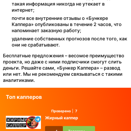
такая информация никогда не утекает в
интернет;
почти все внутренние отзывы о «Бункере
Каппера» опубликованы в течение 2 часов, что
напоминает заказную работу;
удаление собственных прогнозов после того, как
они не срабатывают.
Бесплатные предложения – весомое преимущество
проекта, но даже с ними подписчики смогут слить
деньги. Решайте сами, «Бункер Каппера» – развод
или нет. Мы не рекомендуем связываться с такими
аналитиками.
Топ капперов
Проверено
7
Жирный каппер