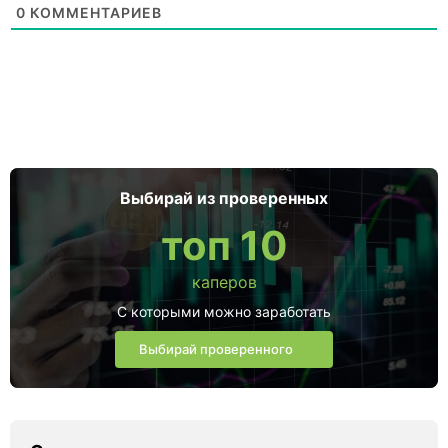
0
КОММЕНТАРИЕВ
Выбирай из проверенных
топ 10
каперов
С которыми можно заработать
Выбирай проверенного