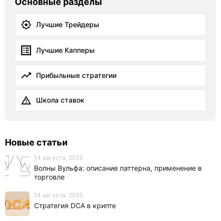
Основные разделы
Лучшие Трейдеры
Лучшие Капперы
Прибыльные стратегии
Школа ставок
Новые статьи
14 августа, 2025
Волны Вульфа: описание паттерна, применение в
торговле
14 августа, 2025
Стратегия DCA в крипте