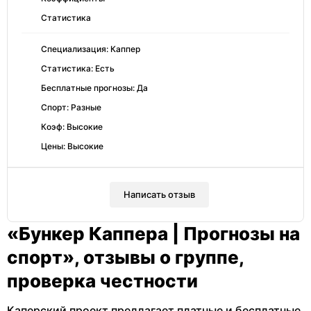
Статистика
Специализация: Каппер
Статистика: Есть
Бесплатные прогнозы: Да
Спорт: Разные
Коэф: Высокие
Цены: Высокие
Написать отзыв
«Бункер Каппера | Прогнозы на
спорт», отзывы о группе,
проверка честности
Каперский проект предлагает платные и бесплатные