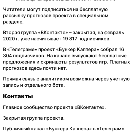
Читатели могут подписаться на бесплатную
рассылку прогнозов проекта в специальном
разделе.
Вторая группа «ВКонтакте» – закрытая, на февраль
2020 г. уже насчитывает 19 817 подписчиков.
В «Телеграме» проект «Бункер Каппера» собрал 16
304 подписчиков. На канале выпускают бесплатные
предложения и скриншоты результатов игр. Платных
прогнозов здесь почти нет.
Прямая связь с аналитиком возможна через учетную
запись и отдельного бота.
Контакты
Главное сообщество проекта «ВКонтакте».
Закрытая группа проекта.
Публичный канал «Бункера Каппера» в «Телеграм».