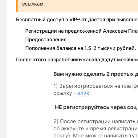
ссылкам.
Бесплатный доступ в VIP-чат дается при выполн
Регистрации на предложенной Алексеем Пл
Предоставления
Пополнения баланса на 1.5-2 тысячи рублей.
После этого разработчики канала дадут месячны