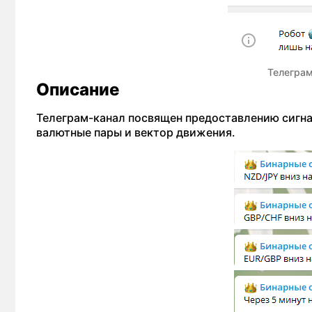
Телеграм
Описание
Телеграм-канал посвящен предоставлению сигна
валютные пары и вектор движения.