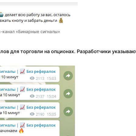
-канал «Бинарные сигналы»
лов для торговли на опционах. Разработчики указываю