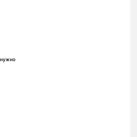
 нужно