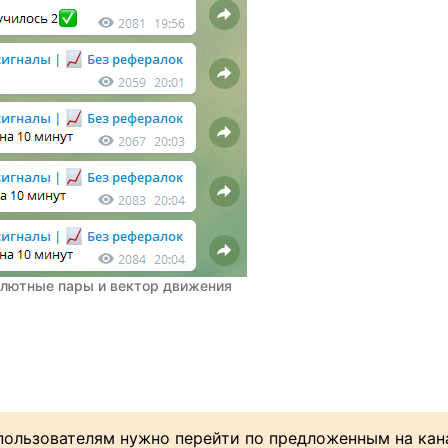
лютные пары и вектор движения
пользователям нужно перейти по предложенным на кан