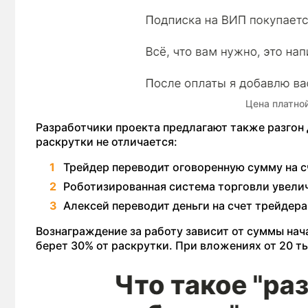
Цена платно
Разработчики проекта предлагают также разгон 
раскрутки не отличается:
Трейдер переводит оговоренную сумму на с
Роботизированная система торговли увеличи
Алексей переводит деньги на счет трейдера
Вознаграждение за работу зависит от суммы нач
берет 30% от раскрутки. При вложениях от 20 ты