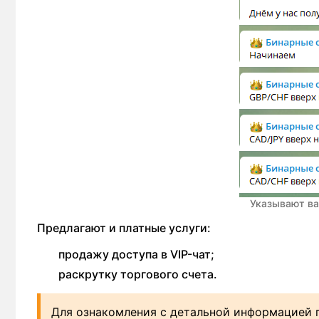
Указывают ва
Предлагают и платные услуги:
продажу доступа в VIP-чат;
раскрутку торгового счета.
Для ознакомления с детальной информацией 