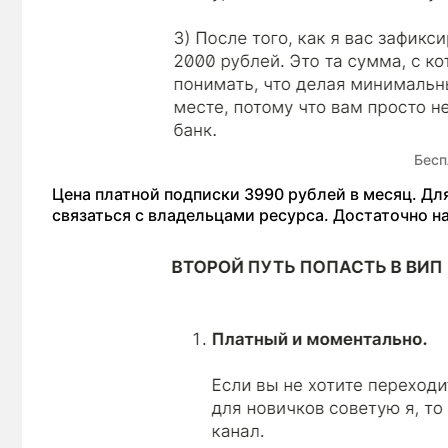
Бесп
Цена платной подписки 3990 рублей в месяц. Д
связаться с владельцами ресурса. Достаточно н