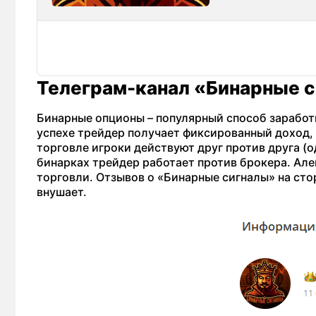
Телеграм-канал «Бинарные 
Бинарные опционы – популярный способ заработ
успехе трейдер получает фиксированный доход, 
торговле игроки действуют друг против друга (о
бинарках трейдер работает против брокера. Ал
торговли. Отзывов о «Бинарные сигналы» на сто
внушает.