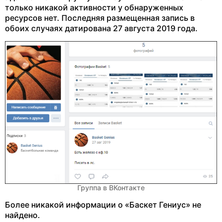
только никакой активности у обнаруженных
ресурсов нет. Последняя размещенная запись в
обоих случаях датирована 27 августа 2019 года.
Группа в ВКонтакте
Более никакой информации о «Баскет Гениус» не
найдено.