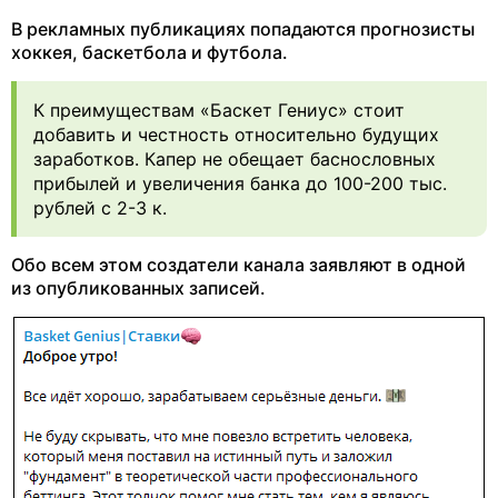
В рекламных публикациях попадаются прогнозисты
хоккея, баскетбола и футбола.
К преимуществам «Баскет Гениус» стоит
добавить и честность относительно будущих
заработков. Капер не обещает баснословных
прибылей и увеличения банка до 100-200 тыс.
рублей с 2-3 к.
Обо всем этом создатели канала заявляют в одной
из опубликованных записей.