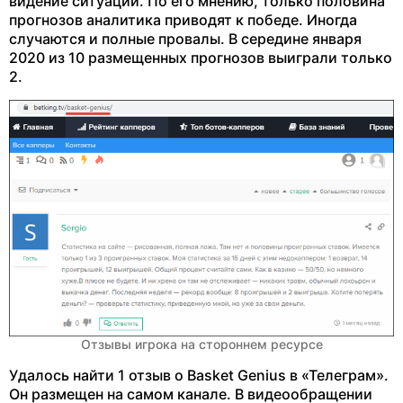
видение ситуации. По его мнению, только половина
прогнозов аналитика приводят к победе. Иногда
случаются и полные провалы. В середине января
2020 из 10 размещенных прогнозов выиграли только
2.
Отзывы игрока на стороннем ресурсе
Удалось найти 1 отзыв о Basket Genius в «Телеграм».
Он размещен на самом канале. В видеообращении