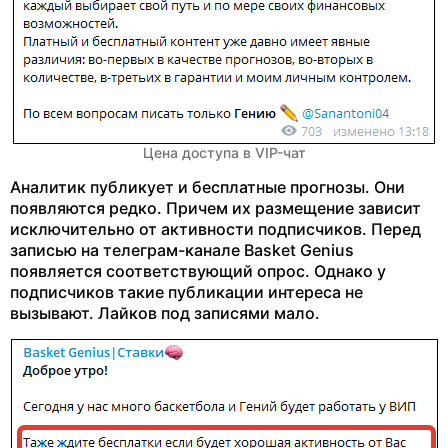
Цена доступа в VIP-чат
Аналитик публикует и бесплатные прогнозы. Они
появляются редко. Причем их размещение зависит
исключительно от активности подписчиков. Перед
записью на телеграм-канале Basket Genius
появляется соответствующий опрос. Однако у
подписчиков такие публикации интереса не
вызывают. Лайков под записями мало.