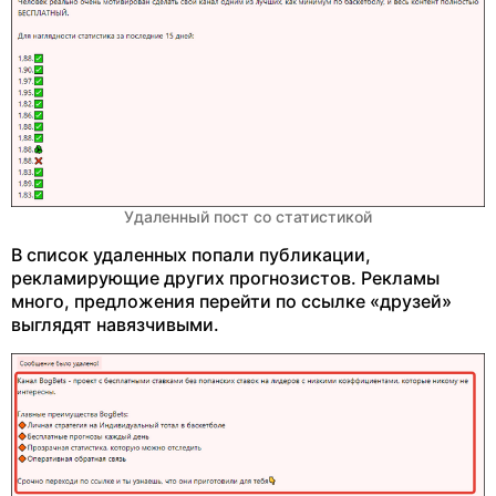
Удаленный пост со статистикой
В список удаленных попали публикации,
рекламирующие других прогнозистов. Рекламы
много, предложения перейти по ссылке «друзей»
выглядят навязчивыми.