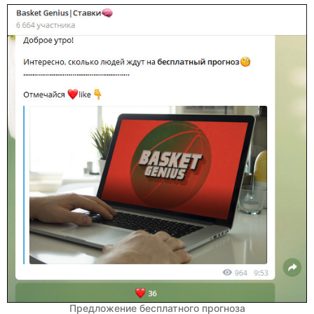
Предложение бесплатного прогноза