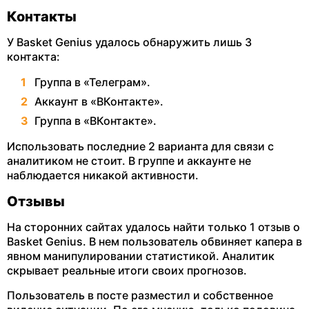
Контакты
У Basket Genius удалось обнаружить лишь 3
контакта:
Группа в «Телеграм».
Аккаунт в «ВКонтакте».
Группа в «ВКонтакте».
Использовать последние 2 варианта для связи с
аналитиком не стоит. В группе и аккаунте не
наблюдается никакой активности.
Отзывы
На сторонних сайтах удалось найти только 1 отзыв о
Basket Genius. В нем пользователь обвиняет капера в
явном манипулировании статистикой. Аналитик
скрывает реальные итоги своих прогнозов.
Пользователь в посте разместил и собственное