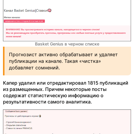
Basket Genius в черном списке
Прогнозист активно обрабатывает и удаляет
публикации на канале. Такая «чистка»
добавляет сомнений.
Капер удалил или отредактировал 1815 публикаций
из размещенных. Причем некоторые посты
содержат статистическую информацию о
результативности самого аналитика.