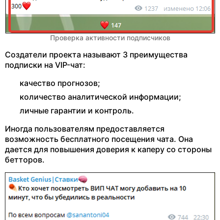
Проверка активности подписчиков
Создатели проекта называют 3 преимущества
подписки на VIP-чат:
качество прогнозов;
количество аналитической информации;
личные гарантии и контроль.
Иногда пользователям предоставляется
возможность бесплатного посещения чата. Она
дается для повышения доверия к каперу со стороны
бетторов.