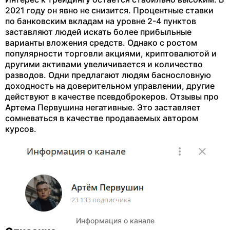
2021 году он явно не снизится. Процентные ставки
по банковским вкладам на уровне 2-4 пунктов
заставляют людей искать более прибыльные
варианты вложения средств. Однако с ростом
популярности торговли акциями, криптовалютой и
другими активами увеличивается и количество
разводов. Одни предлагают людям баснословную
доходность на доверительном управлении, другие
действуют в качестве псевдоброкеров. Отзывы про
Артема Первушина негативные. Это заставляет
сомневаться в качестве продаваемых автором
курсов.
Информация о канале