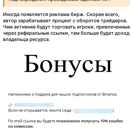
Иногда появляется реклама бирж. Скорее всего,
автор зарабатывает процент с оборотов трейдеров.
Чем активнее будут торговать игроки, привлеченные
через реферальные ссылки, тем больше будет доход
владельца ресурса.