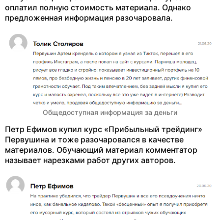
оплатил полную стоимость материала. Однако
предложенная информация разочаровала.
Общедоступная информация за деньги
Петр Ефимов купил курс «Прибыльный трейдинг»
Первушина и тоже разочаровался в качестве
материалов. Обучающий материал комментатор
называет нарезками работ других авторов.