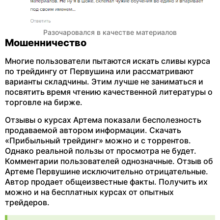
Разочаровался в качестве материалов
Мошенничество
Многие пользователи пытаются искать сливы курса
по трейдингу от Первушина или рассматривают
варианты складчины. Этим лучше не заниматься и
посвятить время чтению качественной литературы о
торговле на бирже.
Отзывы о курсах Артема показали бесполезность
продаваемой автором информации. Скачать
«Прибыльный трейдинг» можно и с торрентов.
Однако реальной пользы от просмотра не будет.
Комментарии пользователей однозначные. Отзыв об
Артеме Первушине исключительно отрицательные.
Автор продает общеизвестные факты. Получить их
можно и на бесплатных курсах от опытных
трейдеров.