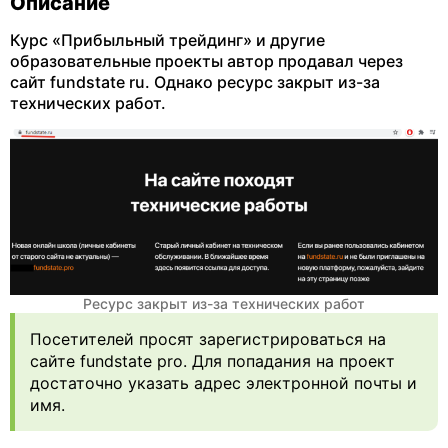
Описание
Курс «Прибыльный трейдинг» и другие
образовательные проекты автор продавал через
сайт fundstate ru. Однако ресурс закрыт из-за
технических работ.
Ресурс закрыт из-за технических работ
Посетителей просят зарегистрироваться на
сайте fundstate pro. Для попадания на проект
достаточно указать адрес электронной почты и
имя.