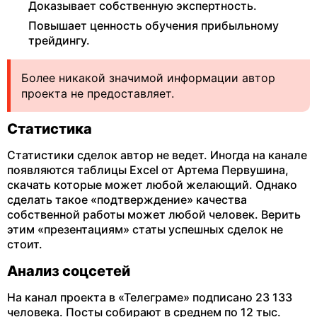
Доказывает собственную экспертность.
Повышает ценность обучения прибыльному
трейдингу.
Более никакой значимой информации автор
проекта не предоставляет.
Статистика
Статистики сделок автор не ведет. Иногда на канале
появляются таблицы Excel от Артема Первушина,
скачать которые может любой желающий. Однако
сделать такое «подтверждение» качества
собственной работы может любой человек. Верить
этим «презентациям» статы успешных сделок не
стоит.
Анализ соцсетей
На канал проекта в «Телеграме» подписано 23 133
человека. Посты собирают в среднем по 12 тыс.