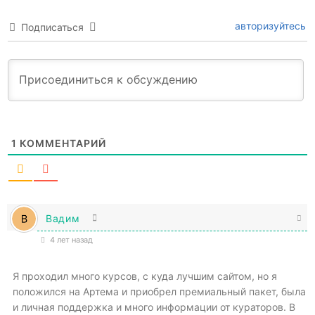
авторизуйтесь
Подписаться
1
КОММЕНТАРИЙ
Вадим
4 лет назад
Я проходил много курсов, с куда лучшим сайтом, но я
положился на Артема и приобрел премиальный пакет, была
и личная поддержка и много информации от кураторов. В