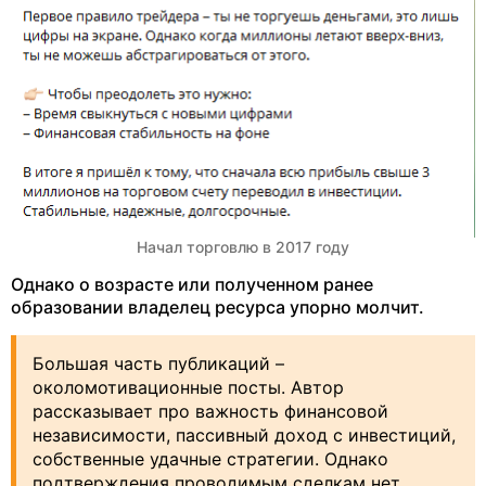
Начал торговлю в 2017 году
Однако о возрасте или полученном ранее
образовании владелец ресурса упорно молчит.
Большая часть публикаций –
околомотивационные посты. Автор
рассказывает про важность финансовой
независимости, пассивный доход с инвестиций,
собственные удачные стратегии. Однако
подтверждения проводимым сделкам нет.