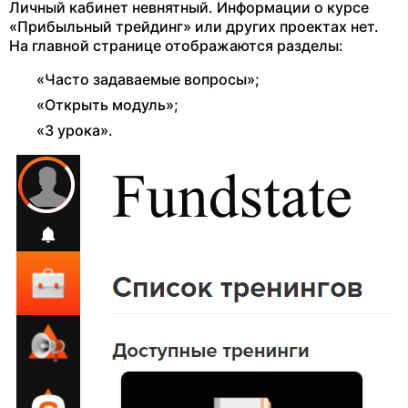
Личный кабинет невнятный. Информации о курсе
«Прибыльный трейдинг» или других проектах нет.
На главной странице отображаются разделы:
«Часто задаваемые вопросы»;
«Открыть модуль»;
«3 урока».