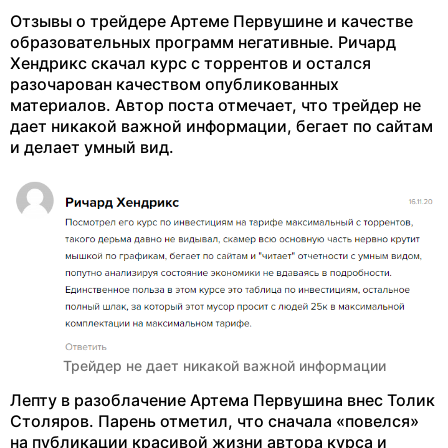
Отзывы о трейдере Артеме Первушине и качестве
образовательных программ негативные. Ричард
Хендрикс скачал курс с торрентов и остался
разочарован качеством опубликованных
материалов. Автор поста отмечает, что трейдер не
дает никакой важной информации, бегает по сайтам
и делает умный вид.
Трейдер не дает никакой важной информации
Лепту в разоблачение Артема Первушина внес Толик
Столяров. Парень отметил, что сначала «повелся»
на публикации красивой жизни автора курса и