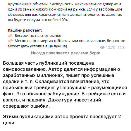
Иногда появляется реклама бирж
Большая часть публикаций посвящена
самовосхвалению. Автор делится информацией о
заработанных миллионах, пишет про успешные
сделки и т. п. Складывается впечатление, что
прибыльный трейдинг у Первушина – разумеющийся
факт. Это обычное заблуждение. В трейдинге есть и
взлеты, и падения. Даже гуру инвестиций
совершают ошибки.
Этими публикациями автор проекта преследует 2
цели: