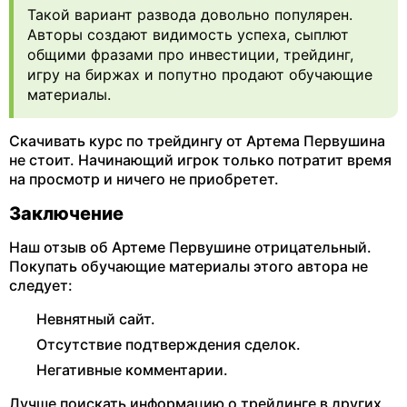
Такой вариант развода довольно популярен.
Авторы создают видимость успеха, сыплют
общими фразами про инвестиции, трейдинг,
игру на биржах и попутно продают обучающие
материалы.
Скачивать курс по трейдингу от Артема Первушина
не стоит. Начинающий игрок только потратит время
на просмотр и ничего не приобретет.
Заключение
Наш отзыв об Артеме Первушине отрицательный.
Покупать обучающие материалы этого автора не
следует:
Невнятный сайт.
Отсутствие подтверждения сделок.
Негативные комментарии.
Лучше поискать информацию о трейдинге в других