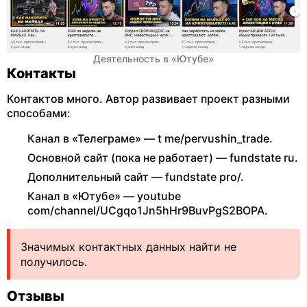
Деятельность в «Ютубе»
Контакты
Контактов много. Автор развивает проект разными
способами:
Канал в «Телеграме» — t me/pervushin_trade.
Основной сайт (пока не работает) — fundstate ru.
Дополнительный сайт — fundstate pro/.
Канал в «Ютубе» — youtube
com/channel/UCgqo1Jn5hHr9BuvPgS2BOPA.
Значимых контактных данных найти не
получилось.
Отзывы