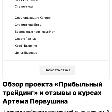
Статистика
Специализация: Каппер
Статистика: Есть
Бесплатные прогнозы: Нет
Спорт: Разные
Коэф: Высокие
Цены: Высокие
Написать отзыв
Обзор проекта «Прибыльный
трейдинг» и отзывы о курсах
Артема Первушина
Интерес к трейдингу остается стабильно высоким. В