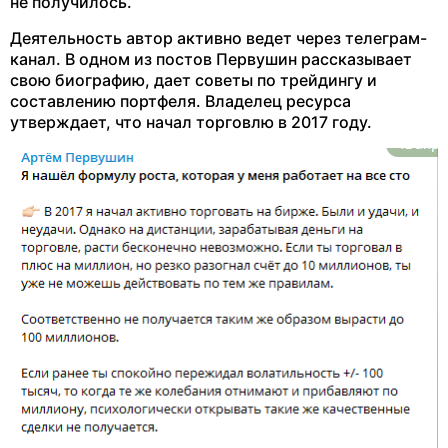
не получилось.
Деятельность автор активно ведет через телеграм-
канал. В одном из постов Первушин рассказывает
свою биографию, дает советы по трейдингу и
составлению портфеля. Владелец ресурса
утверждает, что начал торговлю в 2017 году.