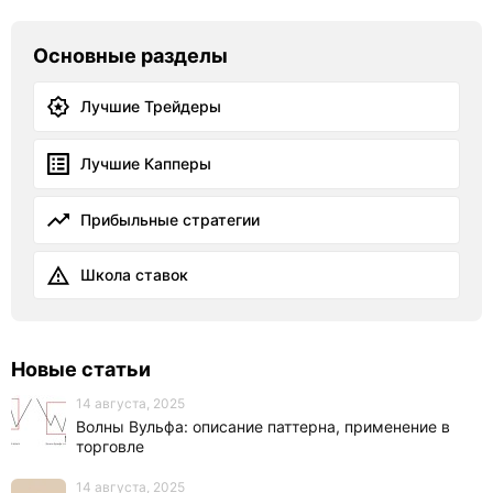
Основные разделы
Лучшие Трейдеры
Лучшие Капперы
Прибыльные стратегии
Школа ставок
Новые статьи
14 августа, 2025
Волны Вульфа: описание паттерна, применение в
торговле
14 августа, 2025