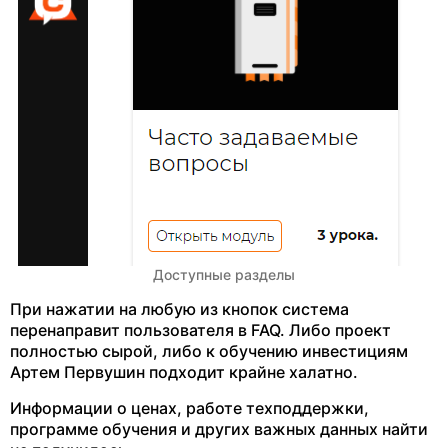
Доступные разделы
При нажатии на любую из кнопок система
перенаправит пользователя в FAQ. Либо проект
полностью сырой, либо к обучению инвестициям
Артем Первушин подходит крайне халатно.
Информации о ценах, работе техподдержки,
программе обучения и других важных данных найти