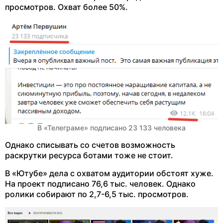
просмотров. Охват более 50%.
В «Телеграме» подписано 23 133 человека
Однако списывать со счетов возможность
раскрутки ресурса ботами тоже не стоит.
В «Ютубе» дела с охватом аудитории обстоят хуже.
На проект подписано 76,6 тыс. человек. Однако
ролики собирают по 2,7-6,5 тыс. просмотров.