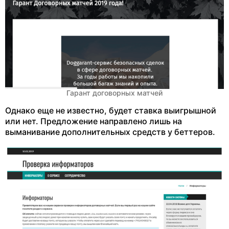
Гарант договорных матчей
Однако еще не известно, будет ставка выигрышной
или нет. Предложение направлено лишь на
выманивание дополнительных средств у беттеров.