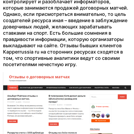
контролирует и разоблачает информаторов,
которые занимаются продажей договорных матчей.
Однако, если присмотреться внимательно, то цель
создателей ресурса иная – введение в заблуждение
доверчивых людей, желающих зарабатывать
ставками на спорт. Есть большие сомнения в
правдивости информации, которую организаторы
выкладывают на сайте. Отзывы бывших клиентов
Kapperrussia ru на сторонних ресурсах сходятся в
том, что спортивные аналитики ведут со своими
посетителями нечестную игру.