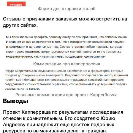
Форма для отправки жалоб
Отзывы с признаками заказных можно встретить на
других сайтах.
Комментарии про капперроссия
Реальные комментарии про проект KapperRussia
Выводы
Проект Капперраша по результатам исследования
отнесен к сомнительным. Его создателю Юрию
Андрееву принадлежит еще десяток подобных
ресурсов по выманиванию денег у граждан.