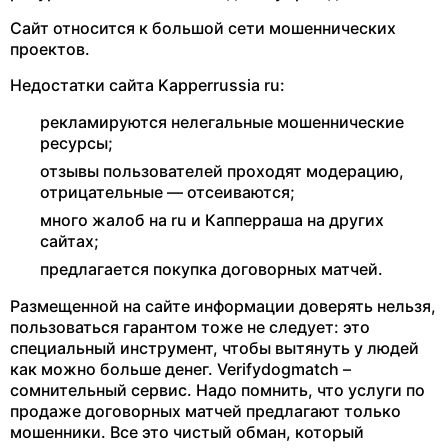
Сайт относится к большой сети мошеннических
проектов.
Недостатки сайта Kapperrussia ru:
рекламируются нелегальные мошеннические
ресурсы;
отзывы пользователей проходят модерацию,
отрицательные — отсеиваются;
много жалоб на ru и Капперраша на других
сайтах;
предлагается покупка договорных матчей.
Размещенной на сайте информации доверять нельзя,
пользоваться гарантом тоже не следует: это
специальный инструмент, чтобы вытянуть у людей
как можно больше денег. Verifydogmatch –
сомнительный сервис. Надо помнить, что услуги по
продаже договорных матчей предлагают только
мошенники. Все это чистый обман, который