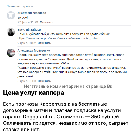
Негативные комментарии на странице Вк
Цена услуг каппера
Есть прогнозы Kapperrussia на бесплатные
договорные матчи и платная подписка на услуги
гаранта Doggarant ru. Стоимость — 850 рублей.
Оплачивать придется, независимо от того, сыграет
ставка или нет.