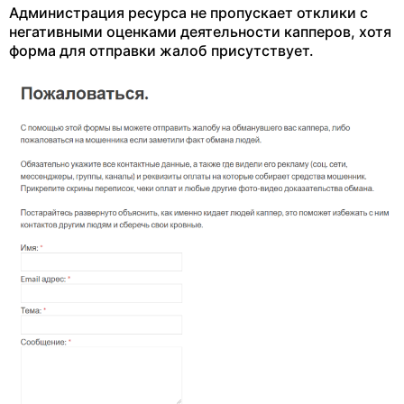
Администрация ресурса не пропускает отклики с
негативными оценками деятельности капперов, хотя
форма для отправки жалоб присутствует.