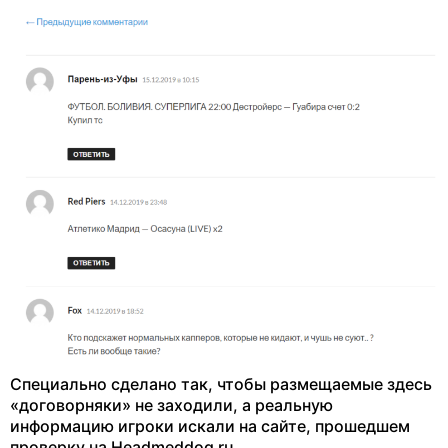
Специально сделано так, чтобы размещаемые здесь
«договорняки» не заходили, а реальную
информацию игроки искали на сайте, прошедшем
проверку на Headmeddog ru.