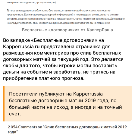
Бесплатные «договорняки» от КапперРаша
Во вкладке «Бесплатные договорняки» на
Kapperrussia ru представлена страничка для
размещения комментариев про слив бесплатных
договорных матчей за текущий год. Это делается
якобы для того, чтобы игроки могли поставить
деньги на событие и заработать, не тратясь на
приобретение платного прогноза.
Посетители публикуют на Kapperrussia
бесплатные договорные матчи 2019 года, по
большей части на исход, а иногда и на точный
счет.