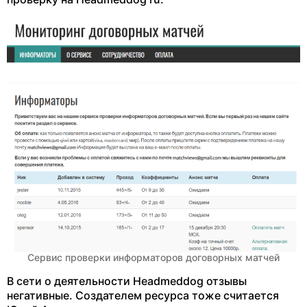
Сервис проверки информаторов договорных матчей
В сети о деятельности Headmeddog отзывы
негативные. Создателем ресурса тоже считается