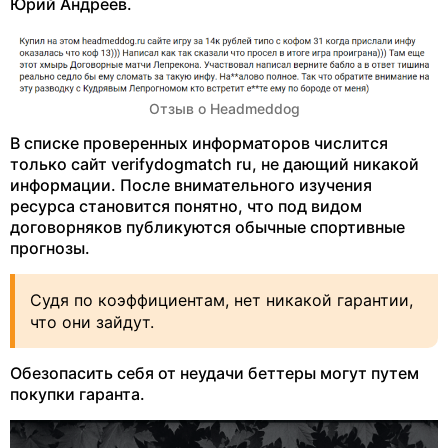
Юрий Андреев.
Отзыв о Headmeddog
В списке проверенных информаторов числится
только сайт verifydogmatch ru, не дающий никакой
информации. После внимательного изучения
ресурса становится понятно, что под видом
договорняков публикуются обычные спортивные
прогнозы.
Судя по коэффициентам, нет никакой гарантии,
что они зайдут.
Обезопасить себя от неудачи беттеры могут путем
покупки гаранта.