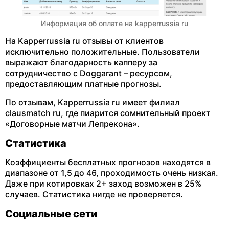
Информация об оплате на kapperrussia ru
На Kapperrussia ru отзывы от клиентов
исключительно положительные. Пользователи
выражают благодарность капперу за
сотрудничество с Doggarant – ресурсом,
предоставляющим платные прогнозы.
По отзывам, Kapperrussia ru имеет филиал
clausmatch ru, где пиарится сомнительный проект
«Договорные матчи Лепрекона».
Статистика
Коэффициенты бесплатных прогнозов находятся в
диапазоне от 1,5 до 46, проходимость очень низкая.
Даже при котировках 2+ заход возможен в 25%
случаев. Статистика нигде не проверяется.
Социальные сети