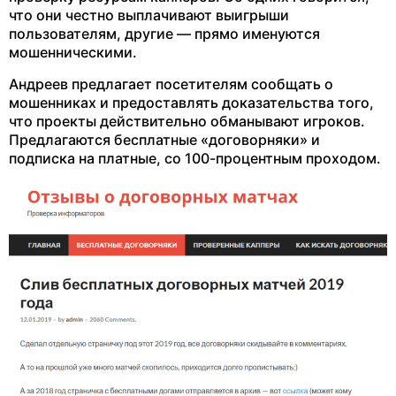
что они честно выплачивают выигрыши
пользователям, другие — прямо именуются
мошенническими.
Андреев предлагает посетителям сообщать о
мошенниках и предоставлять доказательства того,
что проекты действительно обманывают игроков.
Предлагаются бесплатные «договорняки» и
подписка на платные, со 100-процентным проходом.