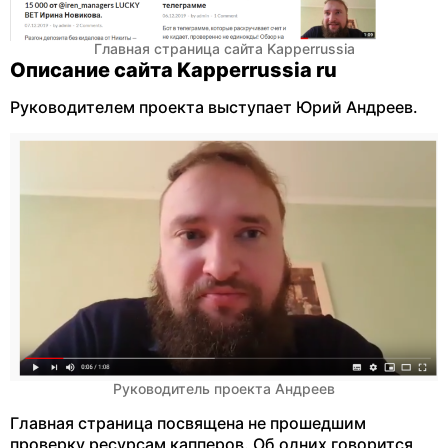
Главная страница сайта Kapperrussia
Описание сайта Kapperrussia ru
Руководителем проекта выступает Юрий Андреев.
Руководитель проекта Андреев
Главная страница посвящена не прошедшим
проверку ресурсам капперов. Об одних говорится,