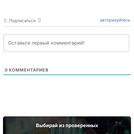
авторизуйтесь
Подписаться
0
КОММЕНТАРИЕВ
Выбирай из проверенных