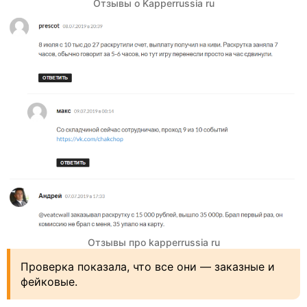
Отзывы о Kapperrussia ru
Отзывы про kapperrussia ru
Проверка показала, что все они — заказные и
фейковые.