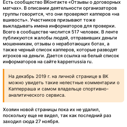
Есть сообщество ВКонтакте «Отзывы о договорных
матчах». В описании деятельности организаторов
группы говорится, что они проверяют капперов «на
вшивость». Участников призывают тоже
выкладывать имена информаторов для проверки.
Всего в сообществе числится 517 человек. В ленте
публикуются жалобы людей, отправивших деньги
мошенникам, отзывы о неработающих ботах, а
также черный список капперов, которые разводят
игроков на деньги. Дается ссылка на белый список
информаторов на сайте kapperrussia ru.
На декабрь 2019 г. на личной странице в ВК
можно увидеть такие нелестные комментарии о
Капперраша и самом владельце спортивно-
аналитического сервиса.
Хозяин новой страницы пока их не удалил,
поскольку еще не видел, так как последний раз
заходил сюда 27 ноября.