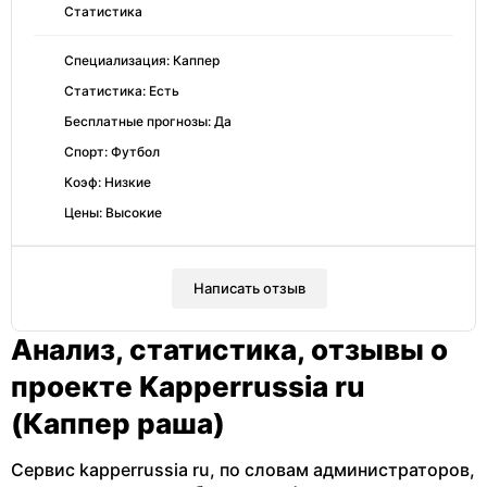
Статистика
Специализация: Каппер
Статистика: Есть
Бесплатные прогнозы: Да
Спорт: Футбол
Коэф: Низкие
Цены: Высокие
Написать отзыв
Анализ, статистика, отзывы о
проекте Kapperrussia ru
(Каппер раша)
Сервис kapperrussia ru, по словам администраторов,