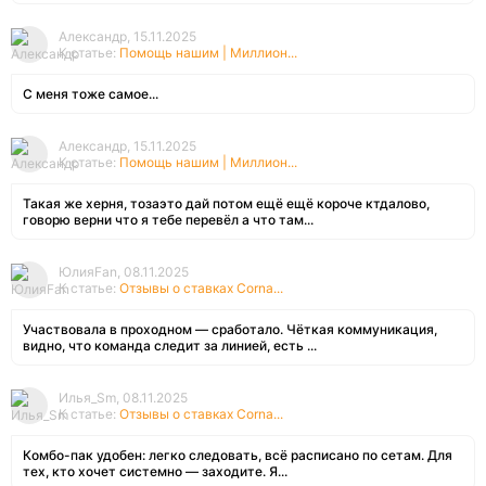
Александр, 15.11.2025
К статье:
Помощь нашим | Миллион...
С меня тоже самое...
Александр, 15.11.2025
К статье:
Помощь нашим | Миллион...
Такая же херня, тозаэто дай потом ещё ещё короче ктдалово,
говорю верни что я тебе перевёл а что там...
ЮлияFan, 08.11.2025
К статье:
Отзывы о ставках Corna...
Участвовала в проходном — сработало. Чёткая коммуникация,
видно, что команда следит за линией, есть ...
Илья_Sm, 08.11.2025
К статье:
Отзывы о ставках Corna...
Комбо-пак удобен: легко следовать, всё расписано по сетам. Для
тех, кто хочет системно — заходите. Я...