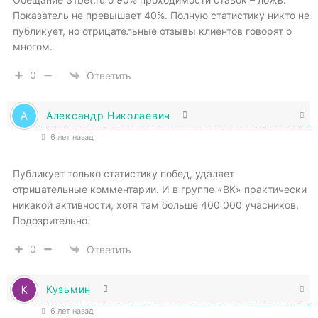
Показатель не превышает 40%. Полную статистику никто не
публикует, но отрицательные отзывы клиентов говорят о
многом.
0
Ответить
Александр Николаевич
6 лет назад
Публикует только статистику побед, удаляет
отрицательные комментарии. И в группе «ВК» практически
никакой активности, хотя там больше 400 000 учасников.
Подозрительно.
0
Ответить
Кузьмин
6 лет назад