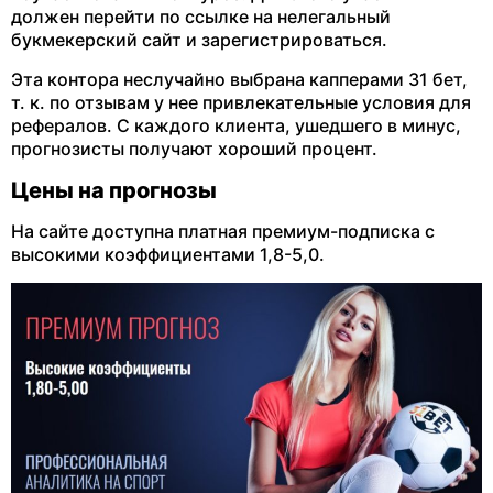
должен перейти по ссылке на нелегальный
букмекерский сайт и зарегистрироваться.
Эта контора неслучайно выбрана капперами 31 бет,
т. к. по отзывам у нее привлекательные условия для
рефералов. С каждого клиента, ушедшего в минус,
прогнозисты получают хороший процент.
Цены на прогнозы
На сайте доступна платная премиум-подписка с
высокими коэффициентами 1,8-5,0.