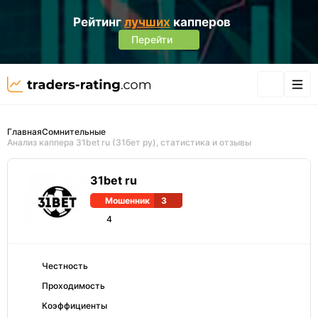
Рейтинг
лучших
капперов
Перейти
Главная
Сомнительные
Анализ каппера 31bet ru (31бет ру), статистика и отзывы
31bet ru
Мошенник
3
4
Честность
Проходимость
Коэффициенты