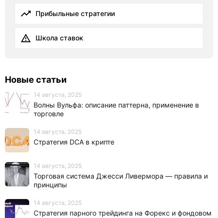
Прибыльные стратегии
Школа ставок
Новые статьи
14 августа, 2025
Волны Вульфа: описание паттерна, применение в
торговле
14 августа, 2025
Стратегия DCA в крипте
14 августа, 2025
Торговая система Джесси Ливермора — правила и
принципы
14 августа, 2025
Стратегия парного трейдинга на Форекс и фондовом