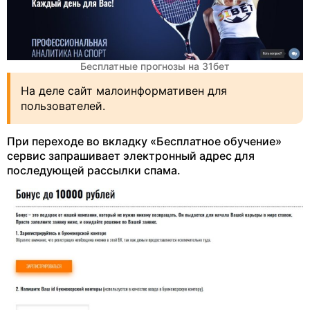
Бесплатные прогнозы на 31бет
На деле сайт малоинформативен для
пользователей.
При переходе во вкладку «Бесплатное обучение»
сервис запрашивает электронный адрес для
последующей рассылки спама.