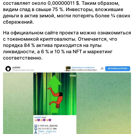
составляет около 0,00000011 $. Таким образом,
видим спад в свыше 75 %. Инвесторы, вложившие
деньги в актив зимой, могли потерять более ¾ своих
сбережений.
На официальном сайте проекта можно ознакомиться
с токеномикой криптовалюты. Отмечается, что
порядка 84 % актива приходится на пулы
ликвидности, а 6 % и 10 % на NFT и маркетинг
соответственно.