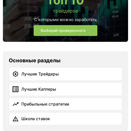
топ 10
трейдеров
С которыми можно заработать
Выбирай проверенного
Основные разделы
Лучшие Трейдеры
Лучшие Капперы
Прибыльные стратегии
Школа ставок