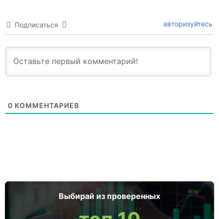
авторизуйтесь
Подписаться
0
КОММЕНТАРИЕВ
Выбирай из проверенных