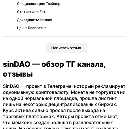
Специализация: Трейдер
Статистика: Есть
Доходность: Низкая
Цены: Бесплатно
Написать отзыв
sinDAO — обзор ТГ канала,
отзывы
SinDAO — проект в Телеграме, который рекламирует
одноименную криптовалюту. Монета не торгуется ни
на одной нормальной площадке, прошла листинг
лишь на некоторых децентрализованных биржах.
Курс актива сильно просел после выхода на
торговых платформах. Авторы проекта отмечают,
что мемкоин создан больше в развлекательных
целях. На основе токена клиенты могут создавать