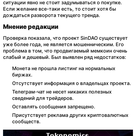
ситуации явно не стоит задумываться о покупке.
Если желание все-таки есть, то стоит хотя бы
дождаться разворота текущего тренда.
Мнение редакции
Проверка показала, что проект SinDAO существует
уже более года, не является мошенническим. Его
проблема в том, что продвигаемый мемкоин очень
слабый и дешевый. Был выявлен ряд недостатков:
Монета не прошла листинг на нормальных
биржах.
Отсутствует информация о владельцах проекта.
Телеграм-чат не несет никаких полезных
сведений для трейдеров.
Оставлять сообщения запрещено.
Присутствует реклама других криптовалютных
сообществ.