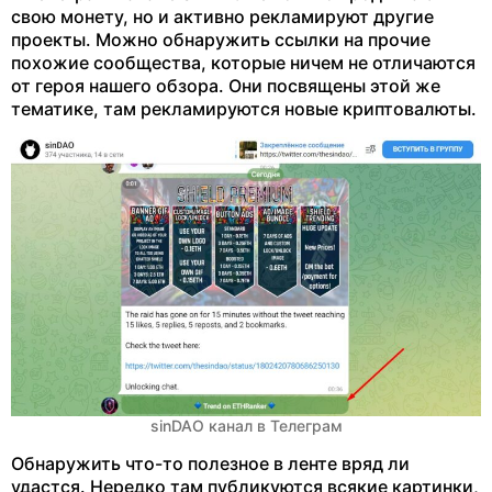
свою монету, но и активно рекламируют другие
проекты. Можно обнаружить ссылки на прочие
похожие сообщества, которые ничем не отличаются
от героя нашего обзора. Они посвящены этой же
тематике, там рекламируются новые криптовалюты.
sinDAO канал в Телеграм
Обнаружить что-то полезное в ленте вряд ли
удастся. Нередко там публикуются всякие картинки,