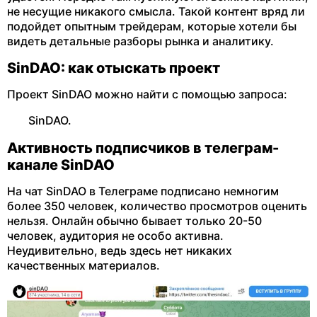
не несущие никакого смысла. Такой контент вряд ли
подойдет опытным трейдерам, которые хотели бы
видеть детальные разборы рынка и аналитику.
SinDAO: как отыскать проект
Проект SinDAO можно найти с помощью запроса:
SinDAO.
Активность подписчиков в телеграм-
канале SinDAO
На чат SinDAO в Телеграме подписано немногим
более 350 человек, количество просмотров оценить
нельзя. Онлайн обычно бывает только 20-50
человек, аудитория не особо активна.
Неудивительно, ведь здесь нет никаких
качественных материалов.