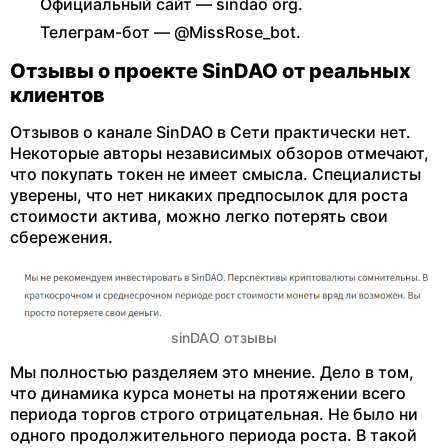
Официальный сайт — sindao org.
Телеграм-бот — @MissRose_bot.
Отзывы о проекте SinDAO от реальных
клиентов
Отзывов о канале SinDAO в Сети практически нет.
Некоторые авторы независимых обзоров отмечают,
что покупать токен не имеет смысла. Специалисты
уверены, что нет никаких предпосылок для роста
стоимости актива, можно легко потерять свои
сбережения.
sinDAO отзывы
Мы полностью разделяем это мнение. Дело в том,
что динамика курса монеты на протяжении всего
периода торгов строго отрицательная. Не было ни
одного продолжительного периода роста. В такой