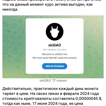
что на данный момент курс актива выгоден, как
никогда.
sinDAO ТГ-канал
Действительно, практически каждый день монета
теряет в цене. На своих пиках в феврале 2024 года
стоимость криптовалюты составляла 0,00000045 $,
тогда как ныне, 17 июня 2024 года, ее цена