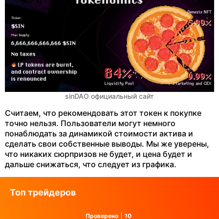
sinDAO официальный сайт
Считаем, что рекомендовать этот токен к покупке
точно нельзя. Пользователи могут немного
понаблюдать за динамикой стоимости актива и
сделать свои собственные выводы. Мы же уверены,
что никаких сюрпризов не будет, и цена будет и
дальше снижаться, что следует из графика.
Топ трейдеров
Проверено
10