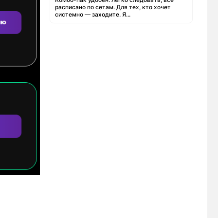
расписано по сетам. Для тех, кто хочет
системно — заходите. Я...