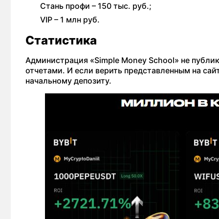
Стань профи – 150 тыс. руб.;
VIP – 1 млн руб.
Статистика
Администрация «Simple Money School» не публи
отчетами. И если верить представленным на сай
начальному депозиту.