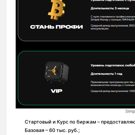
Simp
Стартовый и Курс по биржам – предоставляю
Базовая – 60 тыс. руб.;