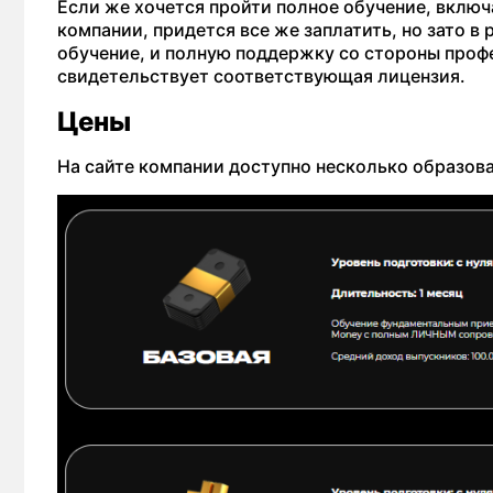
Если же хочется пройти полное обучение, вклю
компании, придется все же заплатить, но зато в
обучение, и полную поддержку со стороны профе
свидетельствует соответствующая лицензия.
Цены
На сайте компании доступно несколько образова