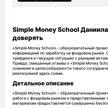
Simple Money School Даниила
доверять
«Simple Money School» – образовательный прое
информацией по заработку на фондовом рынке.
трейдинга и текущую ситуацию с разными актива
Правда, смешанные отзывы о «Simple Money Scho
сомнения в целесообразности такого сотруднич
реализуемой здесь схеме.
Детальное описание
«Simple Money School» – образовательный проек
работе с фондовым рынком и представленными 
материалам предоставляется совершенно беспл