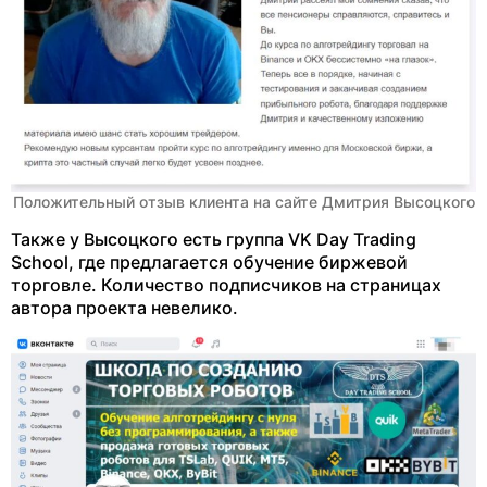
Положительный отзыв клиента на сайте Дмитрия Высоцкого
Также у Высоцкого есть группа VK Day Trading
School, где предлагается обучение биржевой
торговле. Количество подписчиков на страницах
автора проекта невелико.