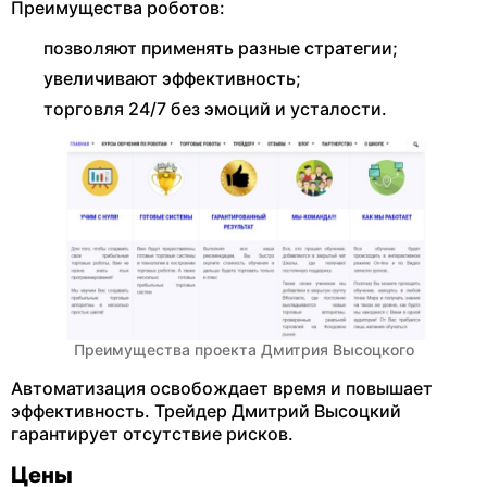
Преимущества роботов:
позволяют применять разные стратегии;
увеличивают эффективность;
торговля 24/7 без эмоций и усталости.
Преимущества проекта Дмитрия Высоцкого
Автоматизация освобождает время и повышает
эффективность. Трейдер Дмитрий Высоцкий
гарантирует отсутствие рисков.
Цены