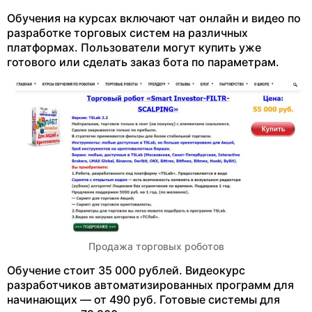
Обучения на курсах включают чат онлайн и видео по
разработке торговых систем на различных
платформах. Пользователи могут купить уже
готового или сделать заказ бота по параметрам.
Продажа торговых роботов
Обучение стоит 35 000 рублей. Видеокурс
разработчиков автоматизированных программ для
начинающих — от 490 руб. Готовые системы для