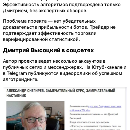
Эффективность алгоритмов подтверждена только
Дмитрием, без экспертных обзоров.
Проблема проекта — нет убедительных
доказательств прибыльности ботов. Трейдер не
подтверждает эффективность торговли
верифицированной статистикой.
Дмитрий Высоцкий в соцсетях
Автор проекта ведет несколько аккаунтов в
публичных сетях и мессенджерах. На Ютуб-канале и
в Telegram публикуются видеоролики об успешном
алготрейдинге.