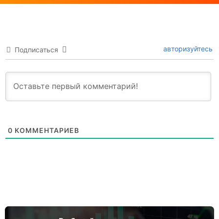
авторизуйтесь
Подписаться
0
КОММЕНТАРИЕВ