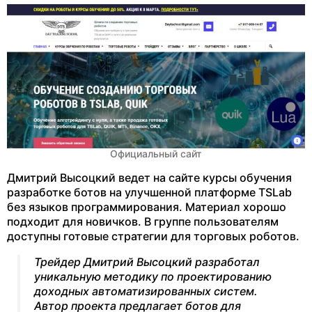
Официальный сайт
Дмитрий Высоцкий ведет на сайте курсы обучения
разработке ботов на улучшенной платформе TSLab
без языков программирования. Материал хорошо
подходит для новичков. В группе пользователям
доступны готовые стратегии для торговых роботов.
Трейдер Дмитрий Высоцкий разработал
уникальную методику по проектированию
доходных автоматизированных систем.
Автор проекта предлагает ботов для