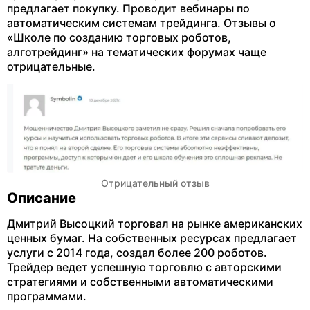
предлагает покупку. Проводит вебинары по
автоматическим системам трейдинга. Отзывы о
«Школе по созданию торговых роботов,
алготрейдинг» на тематических форумах чаще
отрицательные.
Отрицательный отзыв
Описание
Дмитрий Высоцкий торговал на рынке американских
ценных бумаг. На собственных ресурсах предлагает
услуги с 2014 года, создал более 200 роботов.
Трейдер ведет успешную торговлю с авторскими
стратегиями и собственными автоматическими
программами.