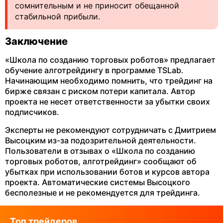
сомнительным и не приносит обещанной
стабильной прибыли.
Заключение
«Школа по созданию торговых роботов» предлагает
обучение алготрейдингу в программе TSLab.
Начинающим необходимо помнить, что трейдинг на
бирже связан с риском потери капитала. Автор
проекта не несет ответственности за убытки своих
подписчиков.
Эксперты не рекомендуют сотрудничать с Дмитрием
Высоцким из-за подозрительной деятельности.
Пользователи в отзывах о «Школа по созданию
торговых роботов, алготрейдинг» сообщают об
убытках при использовании ботов и курсов автора
проекта. Автоматические системы Высоцкого
бесполезные и не рекомендуется для трейдинга.
Топ трейдеров