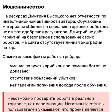
Мошенничество
На ресурсах Дмитрия Высоцкого нет отчетности по
инвестиционной активности автора. Обучающие
материалы «Школы по созданию торговых роботов»
не имеют одобрения регулятора. Дмитрий не даёт
гарантий на безопасное использование своих
роботов. На сайте отсутствует личная биография
автора.
Сомнительные факты работы трейдера:
умение получать прибыль при помощи ботов не
доказано;
отсутствие объяснений убытков;
нет гарантий получения дохода после обучения.
Невозможно проверить робота в реальной
торговле, нет верификации. Негативные отзывы
пользователей указывают, что проект является