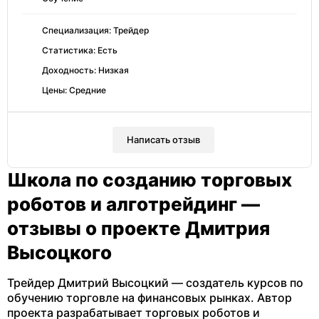
Специализация: Трейдер
Статистика: Есть
Доходность: Низкая
Цены: Средние
Написать отзыв
Школа по созданию торговых
роботов и алготрейдинг —
отзывы о проекте Дмитрия
Высоцкого
Трейдер Дмитрий Высоцкий — создатель курсов по
обучению торговле на финансовых рынках. Автор
проекта разрабатывает торговых роботов и