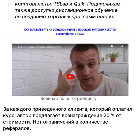
криптовалюты, TSLab и Quik. Подписчикам
также доступно дистанционное обучение
по созданию торговых программ онлайн.
Вебинар по алготрейдингу
За каждого приведенного клиента, который оплатил
курс, автор предлагает вознаграждение 20 % от
стоимости. Нет ограничений в количестве
рефералов.