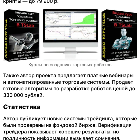
крипты — до 79 900 р.
Курсы по созданию торговых роботов
Также автор проекта предлагает платные вебинары
и автоматизированные торговые системы. Продает
готовые алгоритмы по разработке роботов ценой до
330 000 рублей.
Статистика
Автор публикует новые системы трейдинга, которые
были проверены на фондовой бирже. Верификация
трейдера показывает хорошие результаты, но
подлинность информации вызывает сомнения.