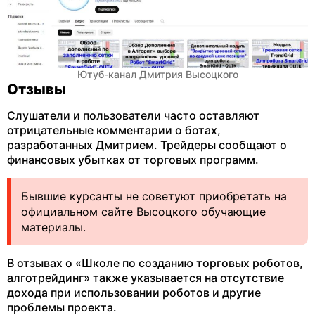
Ютуб-канал Дмитрия Высоцкого
Отзывы
Слушатели и пользователи часто оставляют
отрицательные комментарии о ботах,
разработанных Дмитрием. Трейдеры сообщают о
финансовых убытках от торговых программ.
Бывшие курсанты не советуют приобретать на
официальном сайте Высоцкого обучающие
материалы.
В отзывах о «Школе по созданию торговых роботов,
алготрейдинг» также указывается на отсутствие
дохода при использовании роботов и другие
проблемы проекта.