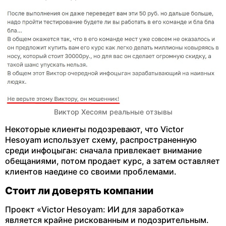
Виктор Хесоям реальные отзывы
Некоторые клиенты подозревают, что Victor
Hesoyam использует схему, распространенную
среди инфоцыган: сначала привлекает внимание
обещаниями, потом продает курс, а затем оставляет
клиентов наедине со своими проблемами.
Стоит ли доверять компании
Проект «Victor Hesoyam: ИИ для заработка»
является крайне рискованным и подозрительным.