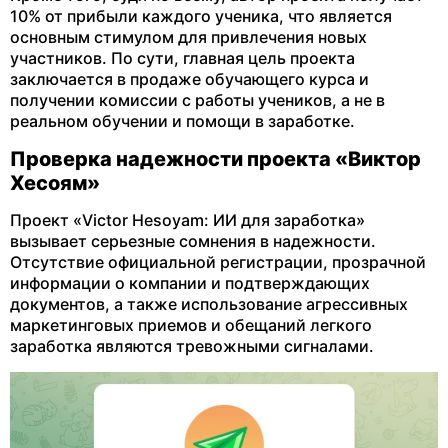
10% от прибыли каждого ученика, что является
основным стимулом для привлечения новых
участников. По сути, главная цель проекта
заключается в продаже обучающего курса и
получении комиссии с работы учеников, а не в
реальном обучении и помощи в заработке.
Проверка надежности проекта «Виктор
Хесоям»
Проект «Victor Hesoyam: ИИ для заработка»
вызывает серьезные сомнения в надежности.
Отсутствие официальной регистрации, прозрачной
информации о компании и подтверждающих
документов, а также использование агрессивных
маркетинговых приемов и обещаний легкого
заработка являются тревожными сигналами.