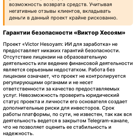
возможность возврата средств. Учитывая
негативные отзывы клиентов, вкладывать
деньги в данный проект крайне рискованно.
Гарантии безопасности «Виктор Хесоям»
Проект «Victor Hesoyam: ИИ для заработка» не
предоставляет никаких гарантий безопасности.
Отсутствие лицензии на образовательную
деятельность или ведение финансовой деятельности
является серьезным недостатком. Работа без
лицензии означает, что проект не контролируется
регулирующими органами и не несет
ответственности за качество предоставляемых
услуг. Невозможность проверить юридический
статус проекта и личности его основателя создает
дополнительные риски для инвесторов. Срок
работы платформы, по сути, не известен, так как вся
деятельность ведется в закрытом Telegram-канале,
что не позволяет оценить ее стабильность и
надежность.