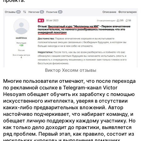
проекта.
Виктор Хесоям отзывы
Многие пользователи отмечают, что после перехода
по рекламной ссылке в Telegram-канал Victor
Hesoyam обещает обучить их заработку с помощью
искусственного интеллекта, уверяя в отсутствии
каких-либо предварительных вложений. Автор
настойчиво подчеркивает, что набирает команду, и
обещает личную поддержку каждому участнику. Но
как только дело доходит до практики, выявляется
ряд проблем. Первый этап, как правило, состоит из
нескольких «уроков» и выполнения домашних