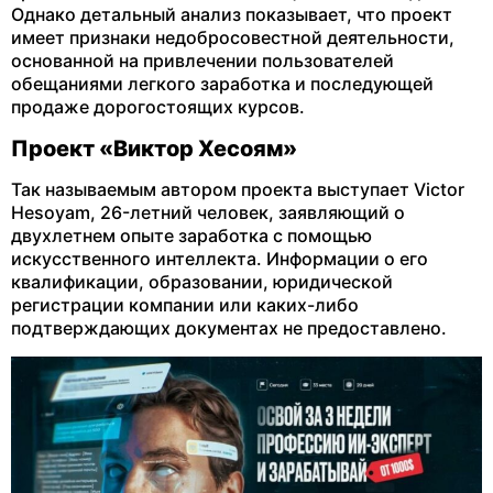
Однако детальный анализ показывает, что проект
имеет признаки недобросовестной деятельности,
основанной на привлечении пользователей
обещаниями легкого заработка и последующей
продаже дорогостоящих курсов.
Проект «Виктор Хесоям»
Так называемым автором проекта выступает Victor
Hesoyam, 26-летний человек, заявляющий о
двухлетнем опыте заработка с помощью
искусственного интеллекта. Информации о его
квалификации, образовании, юридической
регистрации компании или каких-либо
подтверждающих документах не предоставлено.