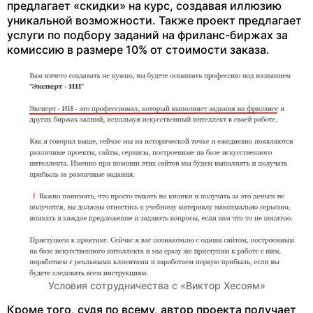
предлагает «скидки» на курс, создавая иллюзию
уникальной возможности. Также проект предлагает
услуги по подбору заданий на фриланс-биржах за
комиссию в размере 10% от стоимости заказа.
Условия сотрудничества с «Виктор Хесоям»
Кроме того, судя по всему, автор проекта получает