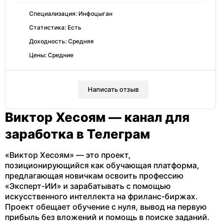
Специализация: Инфоцыган
Статистика: Есть
Доходность: Средняя
Цены: Средние
Написать отзыв
Виктор Хесоям — канал для
заработка в Телеграм
«Виктор Хесоям» — это проект,
позиционирующийся как обучающая платформа,
предлагающая новичкам освоить профессию
«Эксперт-ИИ» и зарабатывать с помощью
искусственного интеллекта на фриланс-биржах.
Проект обещает обучение с нуля, вывод на первую
прибыль без вложений и помощь в поиске заданий.