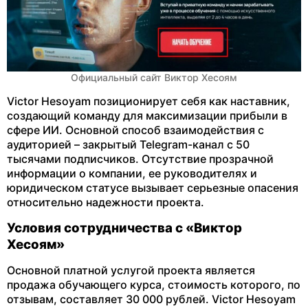
Официальный сайт Виктор Хесоям
Victor Hesoyam позиционирует себя как наставник,
создающий команду для максимизации прибыли в
сфере ИИ. Основной способ взаимодействия с
аудиторией – закрытый Telegram-канал с 50
тысячами подписчиков. Отсутствие прозрачной
информации о компании, ее руководителях и
юридическом статусе вызывает серьезные опасения
относительно надежности проекта.
Условия сотрудничества с «Виктор
Хесоям»
Основной платной услугой проекта является
продажа обучающего курса, стоимость которого, по
отзывам, составляет 30 000 рублей. Victor Hesoyam