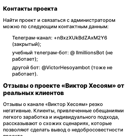
Контакты проекта
Найти проект и связаться с администратором
можно по следующим контактным данным:
Телеграм-канал: +nBxzXUkBdZAxM2Y6
(закрытый);
учебный телеграм-бот: @ IImillionsBot (не
работает);
другой бот: @VictorHesoyambot (тоже не
работает).
Отзывы о проекте «Виктор Хесоям» от
реальных клиентов
Отзывы о канале «Виктор Хесоям» резко
негативные. Клиенты, привлеченные обещаниями
легкого заработка и индивидуального подхода,
рассказывают о схожих сценариях, которые
позволяют сделать вывод о недобросовестности