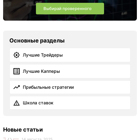
Выбирай проверенного
Основные разделы
Лучшие Трейдеры
Лучшие Капперы
Прибыльные стратегии
Школа ставок
Новые статьи
14 августа, 2025