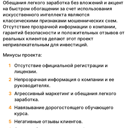
Обещания легкого заработка без вложений и акцент
на быстром обогащении за счет использования
искусственного интеллекта являются
классическими признаками мошеннических схем.
Отсутствие прозрачной информации о компании,
гарантий безопасности и положительных отзывов от
реальных клиентов делают этот проект
непривлекательным для инвестиций.
Минусы проекта:
Отсутствие официальной регистрации и
лицензии.
Непрозрачная информация о компании и ее
руководителях.
Агрессивный маркетинг и обещания легкого
заработка.
Навязывание дорогостоящего обучающего
курса.
Негативные отзывы клиентов.