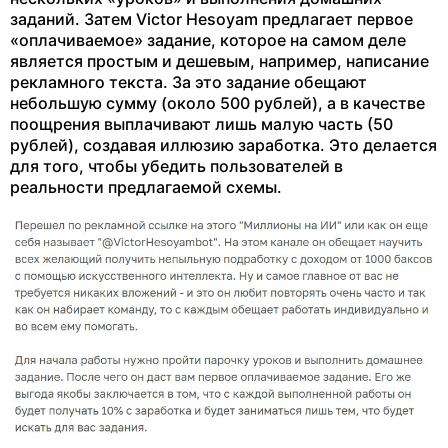
заданий. Затем Victor Hesoyam предлагает первое
«оплачиваемое» задание, которое на самом деле
является простым и дешевым, например, написание
рекламного текста. За это задание обещают
небольшую сумму (около 500 рублей), а в качестве
поощрения выплачивают лишь малую часть (50
рублей), создавая иллюзию заработка. Это делается
для того, чтобы убедить пользователей в
реальности предлагаемой схемы.