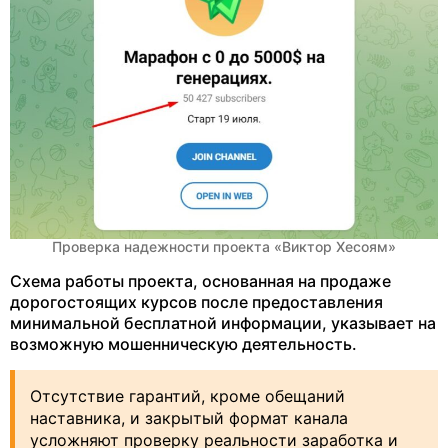
Проверка надежности проекта «Виктор Хесоям»
Схема работы проекта, основанная на продаже
дорогостоящих курсов после предоставления
минимальной бесплатной информации, указывает на
возможную мошенническую деятельность.
Отсутствие гарантий, кроме обещаний
наставника, и закрытый формат канала
усложняют проверку реальности заработка и