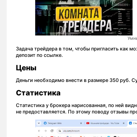
Умн
Задача трейдера в том, чтобы пригласить как 
депозит по ссылке.
Цены
Деньги необходимо внести в размере 350 руб. С
Статистика
Статистика у брокера нарисованная, по ней видн
не предоставляется. По этому поводу отзывы пр