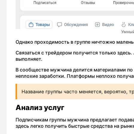
Умный
Однако проходимость в группе ничтожно малень
Связаться с трейдером получится только здесь. 
выполняет.
В сообществе мужчина делится материалами по и
неплохие заработки. Платформы неплохо получа
Название группы часто меняется, вероятно, т
Анализ услуг
Подписчикам группы мужчина предлагает подават
здесь легко получить быстрые средства на рынк