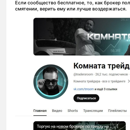
Если сообщество бесплатное, то, как брокер пол
смятении, верить ему или лучше воздержаться.