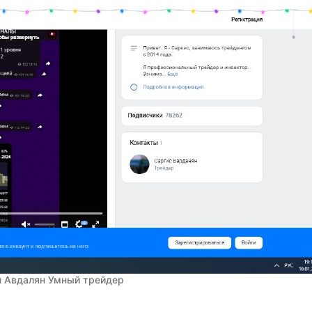
 Авдалян Умный трейдер