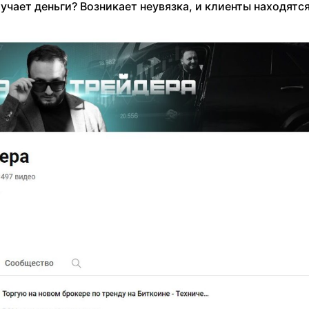
учает деньги? Возникает неувязка, и клиенты находятся