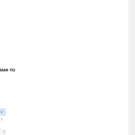
ками по