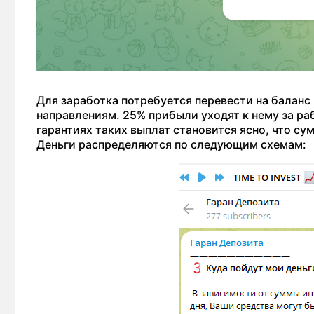
Для заработка потребуется перевести на баланс
направлениям. 25% прибыли уходят к нему за ра
гарантиях таких выплат становится ясно, что су
Деньги распределяются по следующим схемам: