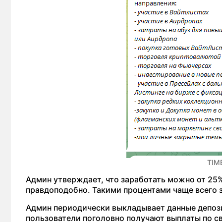
TIM
Админ утверждает, что заработать можно от 25%
правдоподобно. Такими процентами чаще всего 
Админ периодически выкладывает данные депозит
пользователи поголовно получают выплаты по с