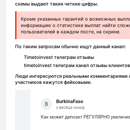
схемы выдают такие четкие цифры.
Кроме указанных гарантий о возможных выпл
информацию о статистике выплат найти слож
пользователей в каждом посте, на скрине.
По таким запросам обычно ищут данный канал:
Timetoinvest телеграм отзывы
timetoinvest телеграм канал отзывы клиентов
Люди интересуются реальными комментариями о 
участников кажутся фейковыми.