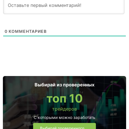
0
КОММЕНТАРИЕВ
Выбирай из проверенных
топ 10
трейдеров
С которыми можно заработать
Выбирай проверенного