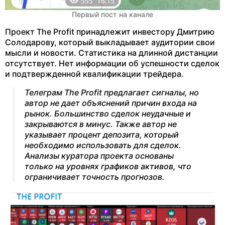
Первый пост на канале
Проект The Profit принадлежит инвестору Дмитрию
Солодарову, который выкладывает аудитории свои
мысли и новости. Статистика на длинной дистанции
отсутствует. Нет информации об успешности сделок
и подтвержденной квалификации трейдера.
Телеграм The Profit предлагает сигналы, но
автор не дает объяснений причин входа на
рынок. Большинство сделок неудачные и
закрываются в минус. Также автор не
указывает процент депозита, который
необходимо использовать для сделок.
Анализы куратора проекта основаны
только на уровнях графиков активов, что
ограничивает точность прогнозов.