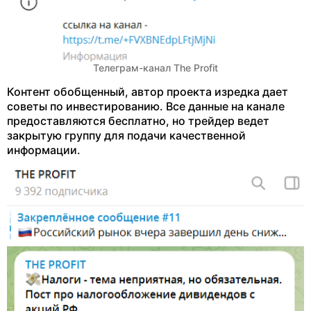
Телеграм-канал The Profit
Контент обобщенный, автор проекта изредка дает
советы по инвестированию. Все данные на канале
предоставляются бесплатно, но трейдер ведет
закрытую группу для подачи качественной
информации.