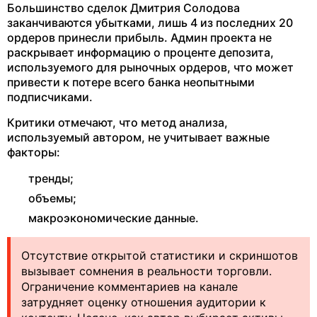
Большинство сделок Дмитрия Солодова
заканчиваются убытками, лишь 4 из последних 20
ордеров принесли прибыль. Админ проекта не
раскрывает информацию о проценте депозита,
используемого для рыночных ордеров, что может
привести к потере всего банка неопытными
подписчиками.
Критики отмечают, что метод анализа,
используемый автором, не учитывает важные
факторы:
тренды;
объемы;
макроэкономические данные.
Отсутствие открытой статистики и скриншотов
вызывает сомнения в реальности торговли.
Ограничение комментариев на канале
затрудняет оценку отношения аудитории к