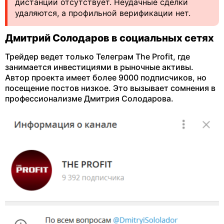
дистанции отсутствует. Неудачные сделки
удаляются, а профильной верификации нет.
Дмитрий Солодаров в социальных сетях
Трейдер ведет только Телеграм The Profit, где
занимается инвестициями в рыночные активы.
Автор проекта имеет более 9000 подписчиков, но
посещение постов низкое. Это вызывает сомнения в
профессионализме Дмитрия Солодарова.