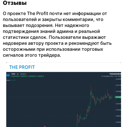
Отзывы
О проекте The Profit почти нет информации от
пользователей и закрыты комментарии, что
вызывает подозрения. Нет надежного
подтверждения знаний админа и реальной
статистики сделок. Пользователи выражают
недоверие автору проекта и рекомендуют быть
осторожными при использовании торговых
сигналов этого трейдера.