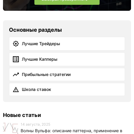
Основные разделы
Лучшие Трейдеры
Лучшие Капперы
Прибыльные стратегии
Школа ставок
Новые статьи
14 августа, 2025
Волны Вульфа: описание паттерна, применение в