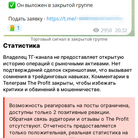
Торговый сигнал в закрытой группе
Статистика
Владелец ТГ-канала не предоставляет открытую
историю операций с рыночными активами. Нет
подтверждений сделок скриншотами, что вызывает
сомнения в трейдинговых навыках. Комментарии в
Телеграм The Profit закрыты, чтобы избежать
критики и обвинений в мошенничестве.
Возможность реагировать на посты ограничена,
доступны только 2 позитивные реакции.
Обратная связь аудитории и отзывы о The Profit
отсутствуют. Отчетность предоставляется
только положительная, реальная статистика на