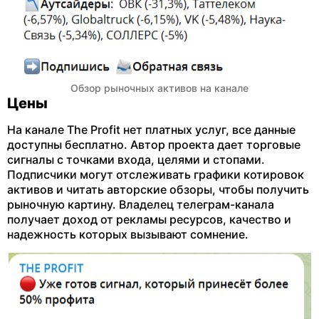
Обзор рыночных активов на канале
Цены
На канале The Profit нет платных услуг, все данные
доступны бесплатно. Автор проекта дает торговые
сигналы с точками входа, целями и стопами.
Подписчики могут отслеживать графики котировок
активов и читать авторские обзоры, чтобы получить
рыночную картину. Владелец телеграм-канала
получает доход от рекламы ресурсов, качество и
надежность которых вызывают сомнение.