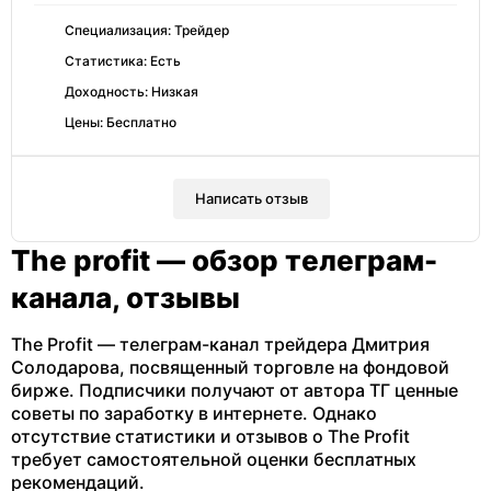
Специализация: Трейдер
Статистика: Есть
Доходность: Низкая
Цены: Бесплатно
Написать отзыв
The profit — обзор телеграм-
канала, отзывы
The Profit — телеграм-канал трейдера Дмитрия
Солодарова, посвященный торговле на фондовой
бирже. Подписчики получают от автора ТГ ценные
советы по заработку в интернете. Однако
отсутствие статистики и отзывов о The Profit
требует самостоятельной оценки бесплатных
рекомендаций.