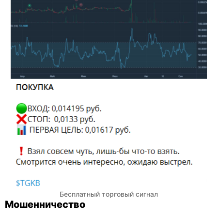
Бесплатный торговый сигнал
Мошенничество