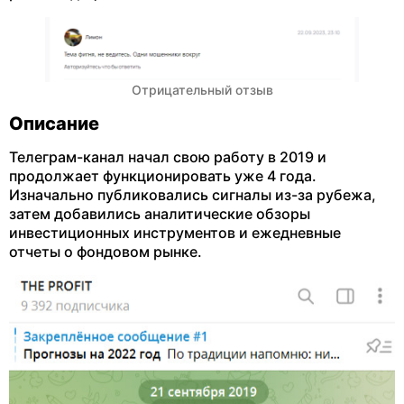
Отрицательный отзыв
Описание
Телеграм-канал начал свою работу в 2019 и
продолжает функционировать уже 4 года.
Изначально публиковались сигналы из-за рубежа,
затем добавились аналитические обзоры
инвестиционных инструментов и ежедневные
отчеты о фондовом рынке.