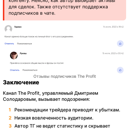
контенту. Неясно, как автор выбирает активы
для сделок. Также отсутствует поддержка
подписчиков в чате.
Отзывы подписчиков The Profit
Заключение
Канал The Profit, управляемый Дмитрием
Солодаровым, вызывает подозрения:
Рекомендации трейдера приводят к убыткам.
Низкая вовлеченность аудитории.
Автор ТГ не ведет статистику и скрывает